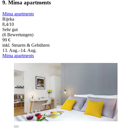
9. Mima apartments
Mima apartments
Rijeka
8,4/10
Sehr gut
(6 Bewertungen)
99 €
inkl. Steuern & Gebühren
13. Aug.–14. Aug.
Mima apartments