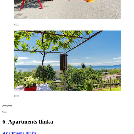
6. Apartments Ilinka
Apartments Ilinka