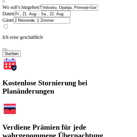
Wo soll’s hingehen?
Daten
Gäste
Ich reise geschäftlich
Suchen
Kostenlose Stornierung bei
Planänderungen
Verdiene Prämien für jede
wahrgenommene Übernachtung