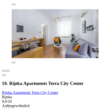
10. Rijeka Apartments Terra City Center
Rijeka Apartments Terra City Center
Rijeka
9,6/10
Außergewöhnlich