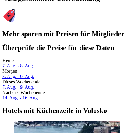
Mehr sparen mit Preisen für Mitglieder
Überprüfe die Preise für diese Daten
Heute
7. Aug. - 8. Aug.
Morgen
8. Aug. - 9. Aug.
Dieses Wochenende
7. Aug. - 9. Aug.
Nächstes Wochenende
14. Aug. - 16. Aug.
Hotels mit Küchenzeile in Volosko