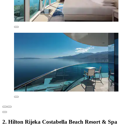
2. Hilton Rijeka Costabella Beach Resort & Spa