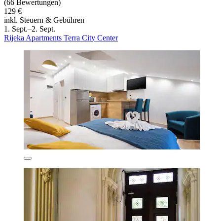
(66 Bewertungen)
129 €
inkl. Steuern & Gebühren
1. Sept.–2. Sept.
Rijeka Apartments Terra City Center