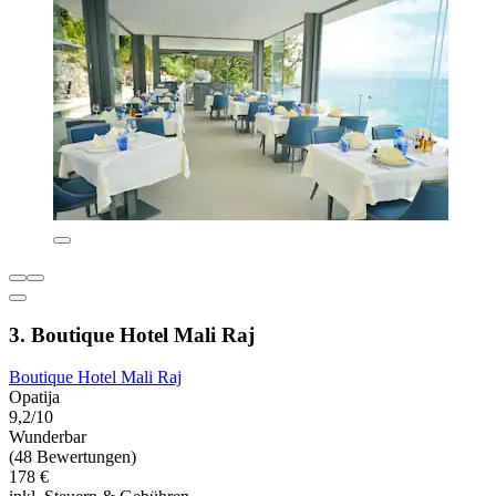
3. Boutique Hotel Mali Raj
Boutique Hotel Mali Raj
Opatija
9,2/10
Wunderbar
(48 Bewertungen)
178 €