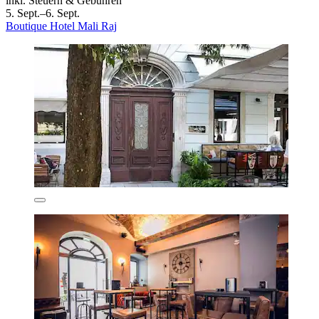
inkl. Steuern & Gebühren
5. Sept.–6. Sept.
Boutique Hotel Mali Raj