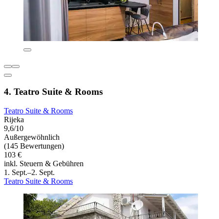
4. Teatro Suite & Rooms
Teatro Suite & Rooms
Rijeka
9,6/10
Außergewöhnlich
(145 Bewertungen)
103 €
inkl. Steuern & Gebühren
1. Sept.–2. Sept.
Teatro Suite & Rooms