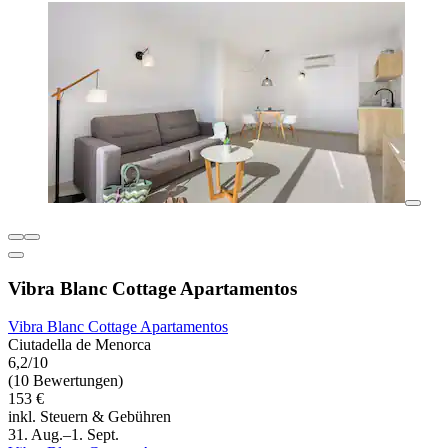
Vibra Blanc Cottage Apartamentos
Vibra Blanc Cottage Apartamentos
Ciutadella de Menorca
6,2/10
(10 Bewertungen)
153 €
inkl. Steuern & Gebühren
31. Aug.–1. Sept.