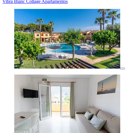
Vibra Blanc Cottage Apartamentos