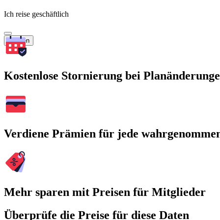
Ich reise geschäftlich
Suchen
Kostenlose Stornierung bei Planänderung
Verdiene Prämien für jede wahrgenomme
Mehr sparen mit Preisen für Mitglieder
Überprüfe die Preise für diese Daten