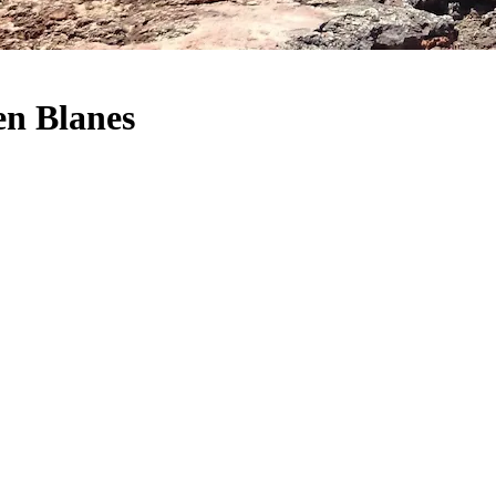
en Blanes