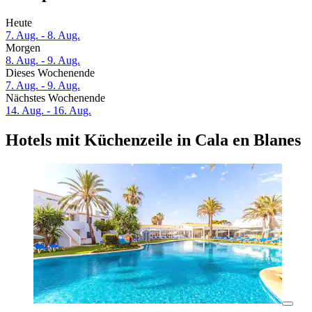
Heute
7. Aug. - 8. Aug.
Morgen
8. Aug. - 9. Aug.
Dieses Wochenende
7. Aug. - 9. Aug.
Nächstes Wochenende
14. Aug. - 16. Aug.
Hotels mit Küchenzeile in Cala en Blanes