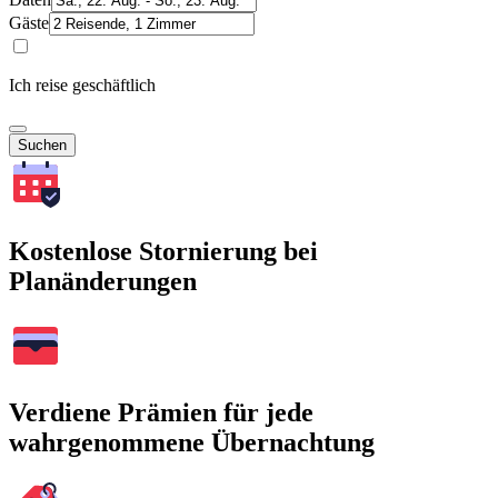
Gäste
Ich reise geschäftlich
Suchen
Kostenlose Stornierung bei
Planänderungen
Verdiene Prämien für jede
wahrgenommene Übernachtung