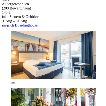
Außergewöhnlich
(200 Bewertungen)
145 €
inkl. Steuern & Gebühren
9. Aug.–10. Aug.
im-jaich Boardinghouse