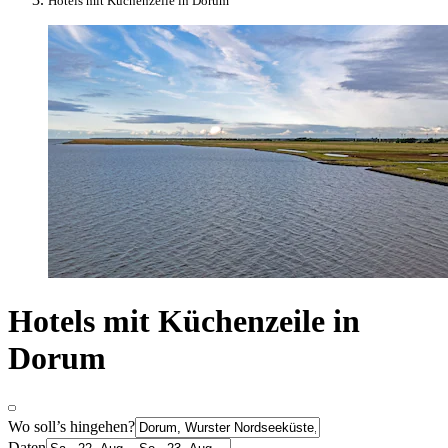
Hotels mit Küchenzeile in Dorum
Hotels mit Küchenzeile in
Dorum
Wo soll’s hingehen?
Daten