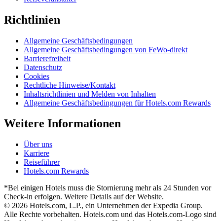
Richtlinien
Allgemeine Geschäftsbedingungen
Allgemeine Geschäftsbedingungen von FeWo-direkt
Barrierefreiheit
Datenschutz
Cookies
Rechtliche Hinweise/Kontakt
Inhaltsrichtlinien und Melden von Inhalten
Allgemeine Geschäftsbedingungen für Hotels.com Rewards
Weitere Informationen
Über uns
Karriere
Reiseführer
Hotels.com Rewards
*Bei einigen Hotels muss die Stornierung mehr als 24 Stunden vor
Check-in erfolgen. Weitere Details auf der Website.
© 2026 Hotels.com, L.P., ein Unternehmen der Expedia Group.
Alle Rechte vorbehalten. Hotels.com und das Hotels.com-Logo sind