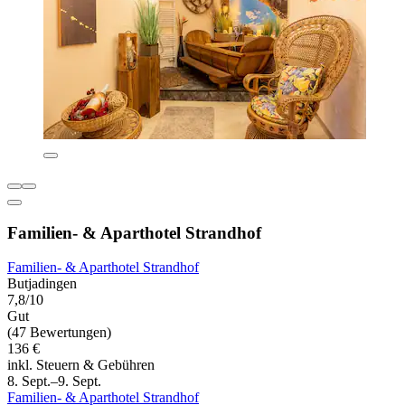
Familien- & Aparthotel Strandhof
Familien- & Aparthotel Strandhof
Butjadingen
7,8/10
Gut
(47 Bewertungen)
136 €
inkl. Steuern & Gebühren
8. Sept.–9. Sept.
Familien- & Aparthotel Strandhof