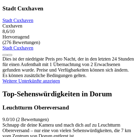
Stadt Cuxhaven
Stadt Cuxhaven
Cuxhaven
8,6/10
Hervorragend
(276 Bewertungen)
Stadt Cuxhaven
Dies ist der niedrigste Preis pro Nacht, der in den letzten 24 Stunden
für einen Aufenthalt mit 1 Übernachtung von 2 Erwachsenen
gefunden wurde. Preise und Verfügbarkeiten können sich ändern.
Es können zusätzliche Bedingungen gelten.
Weitere Unterkünfte anzeigen
Top-Sehenswürdigkeiten in Dorum
Leuchtturm Obereversand
9.0/10 (2 Bewertungen)
Schnapp dir deine Kamera und mach dich auf zu Leuchtturm
Obereversand – nur eine von vielen Sehenswürdigkeiten, die 7 km
vom Zentrum von Dorum entfernt ist.