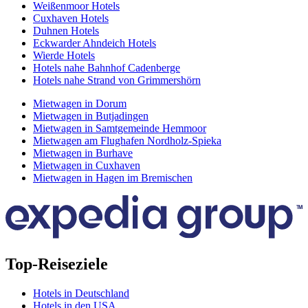
Weißenmoor Hotels
Cuxhaven Hotels
Duhnen Hotels
Eckwarder Ahndeich Hotels
Wierde Hotels
Hotels nahe Bahnhof Cadenberge
Hotels nahe Strand von Grimmershörn
Mietwagen in Dorum
Mietwagen in Butjadingen
Mietwagen in Samtgemeinde Hemmoor
Mietwagen am Flughafen Nordholz-Spieka
Mietwagen in Burhave
Mietwagen in Cuxhaven
Mietwagen in Hagen im Bremischen
Top-Reiseziele
Hotels in Deutschland
Hotels in den USA