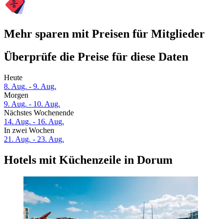
Mehr sparen mit Preisen für Mitglieder
Überprüfe die Preise für diese Daten
Heute
8. Aug. - 9. Aug.
Morgen
9. Aug. - 10. Aug.
Nächstes Wochenende
14. Aug. - 16. Aug.
In zwei Wochen
21. Aug. - 23. Aug.
Hotels mit Küchenzeile in Dorum