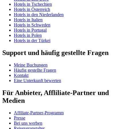
Hotels in Tschechien
Hotels in Österreich
Hotels in den Niederlanden
Hotels in Italien
Hotels in Schweden
Hotels in Portugal
Hotels in Polen
Hotels in der Türkei
Support und häufig gestellte Fragen
Meine Buchungen
Häufig gestellte Fragen
Kontakt
Eine Unterkunft bewerten
Für Anbieter, Affliliate-Partner und
Medien
Affiliate-Partner-Programm
Presse
Bei uns werben
Reiseveranstalter