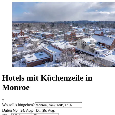
Hotels mit Küchenzeile in
Monroe
Wo soll’s hingehen?
Daten