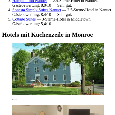
Hampton Inn Nanuet
— 2.5-Sterne-Hotel in Nanuet.
Gästebewertung: 8,0/10 — Sehr gut.
Sonesta Simply Suites Nanuet
— 2.5-Sterne-Hotel in Nanuet.
Gästebewertung: 8,4/10 — Sehr gut.
Cottage Suites
— 3-Sterne-Hotel in Middletown.
Gästebewertung: 5,4/10.
Hotels mit Küchenzeile in Monroe