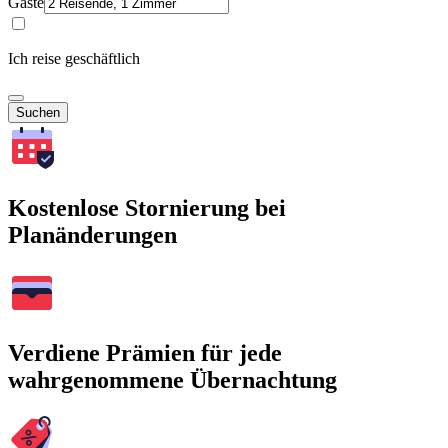
Gäste
Ich reise geschäftlich
Suchen
Kostenlose Stornierung bei
Planänderungen
Verdiene Prämien für jede
wahrgenommene Übernachtung