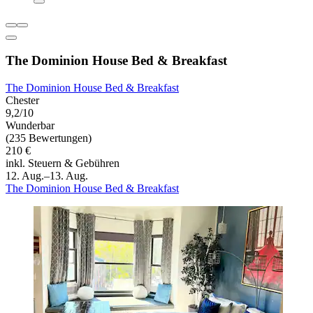
The Dominion House Bed & Breakfast
The Dominion House Bed & Breakfast
Chester
9,2/10
Wunderbar
(235 Bewertungen)
210 €
inkl. Steuern & Gebühren
12. Aug.–13. Aug.
The Dominion House Bed & Breakfast