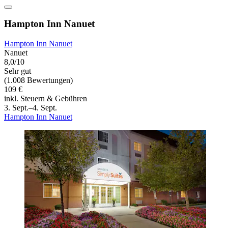
Hampton Inn Nanuet
Hampton Inn Nanuet
Nanuet
8,0/10
Sehr gut
(1.008 Bewertungen)
109 €
inkl. Steuern & Gebühren
3. Sept.–4. Sept.
Hampton Inn Nanuet