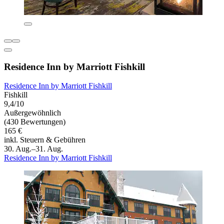
Residence Inn by Marriott Fishkill
Residence Inn by Marriott Fishkill
Fishkill
9,4/10
Außergewöhnlich
(430 Bewertungen)
165 €
inkl. Steuern & Gebühren
30. Aug.–31. Aug.
Residence Inn by Marriott Fishkill