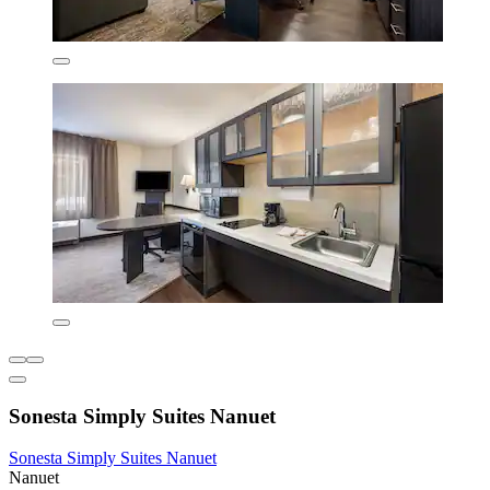
Sonesta Simply Suites Nanuet
Sonesta Simply Suites Nanuet
Nanuet