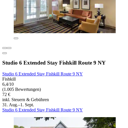
Studio 6 Extended Stay Fishkill Route 9 NY
Studio 6 Extended Stay Fishkill Route 9 NY
Fishkill
6,4/10
(1.005 Bewertungen)
72 €
inkl. Steuern & Gebühren
31. Aug.–1. Sept.
Studio 6 Extended Stay Fishkill Route 9 NY