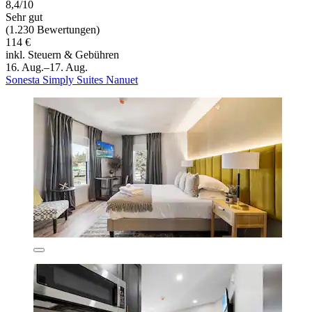
8,4/10
Sehr gut
(1.230 Bewertungen)
114 €
inkl. Steuern & Gebühren
16. Aug.–17. Aug.
Sonesta Simply Suites Nanuet