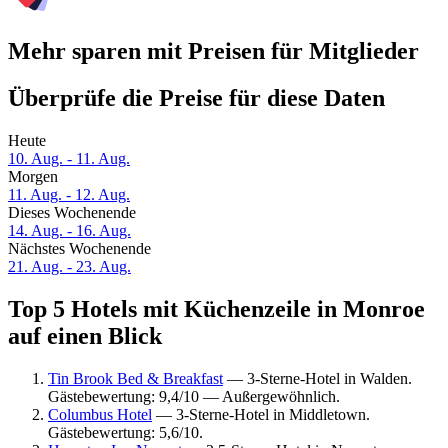
Mehr sparen mit Preisen für Mitglieder
Überprüfe die Preise für diese Daten
Heute
10. Aug. - 11. Aug.
Morgen
11. Aug. - 12. Aug.
Dieses Wochenende
14. Aug. - 16. Aug.
Nächstes Wochenende
21. Aug. - 23. Aug.
Top 5 Hotels mit Küchenzeile in Monroe
auf einen Blick
Tin Brook Bed & Breakfast
— 3-Sterne-Hotel in Walden.
Gästebewertung: 9,4/10 — Außergewöhnlich.
Columbus Hotel
— 3-Sterne-Hotel in Middletown.
Gästebewertung: 5,6/10.