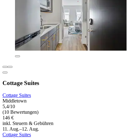
Cottage Suites
Cottage Suites
Middletown
5,4/10
(10 Bewertungen)
146 €
inkl. Steuern & Gebühren
11. Aug.–12. Aug.
Cottage Suites