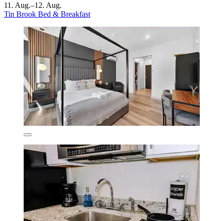
11. Aug.–12. Aug.
Tin Brook Bed & Breakfast