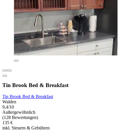
Tin Brook Bed & Breakfast
Tin Brook Bed & Breakfast
Walden
9,4/10
Außergewöhnlich
(128 Bewertungen)
135 €
inkl. Steuern & Gebühren