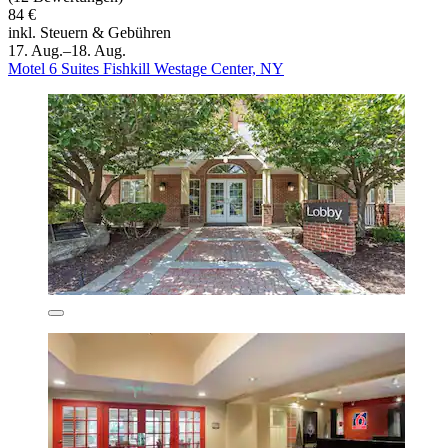
84 €
inkl. Steuern & Gebühren
17. Aug.–18. Aug.
Motel 6 Suites Fishkill Westage Center, NY