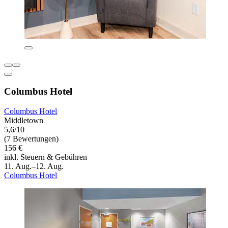
Columbus Hotel
Columbus Hotel
Middletown
5,6/10
(7 Bewertungen)
156 €
inkl. Steuern & Gebühren
11. Aug.–12. Aug.
Columbus Hotel