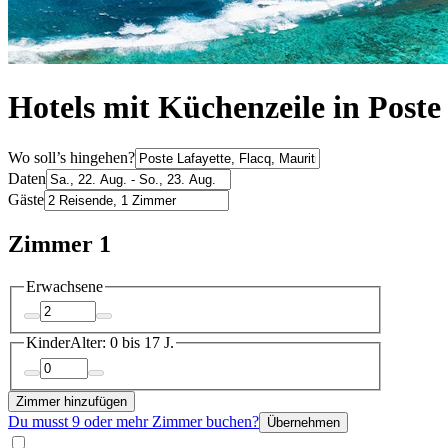
Hotels mit Küchenzeile in Poste
Wo soll’s hingehen?
Daten
Gäste
Zimmer 1
Erwachsene
Kinder
Alter: 0 bis 17 J.
Zimmer hinzufügen
Du musst 9 oder mehr Zimmer buchen?
Übernehmen