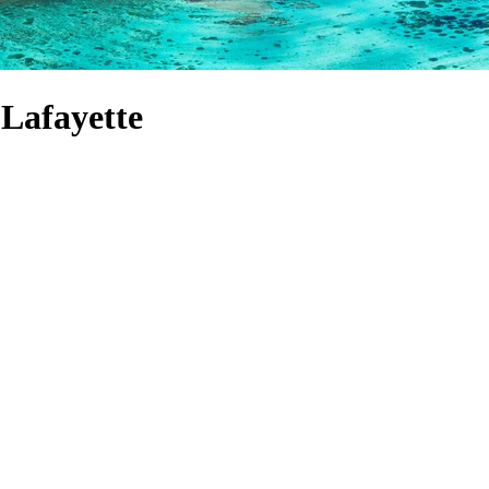
 Lafayette