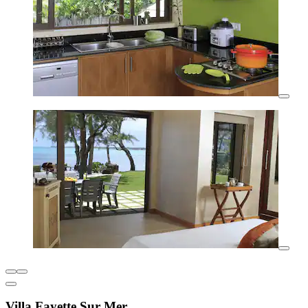
Villa Fayette Sur Mer