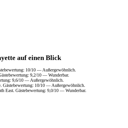
yette auf einen Blick
ästebewertung: 10/10 — Außergewöhnlich.
 Gästebewertung: 9,2/10 — Wunderbar.
ertung: 9,6/10 — Außergewöhnlich.
e. Gästebewertung: 10/10 — Außergewöhnlich.
th East. Gästebewertung: 9,0/10 — Wunderbar.