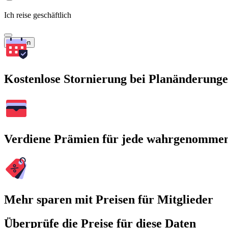
Ich reise geschäftlich
Suchen
Kostenlose Stornierung bei Planänderung
Verdiene Prämien für jede wahrgenomme
Mehr sparen mit Preisen für Mitglieder
Überprüfe die Preise für diese Daten