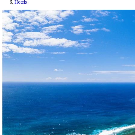
Hotels