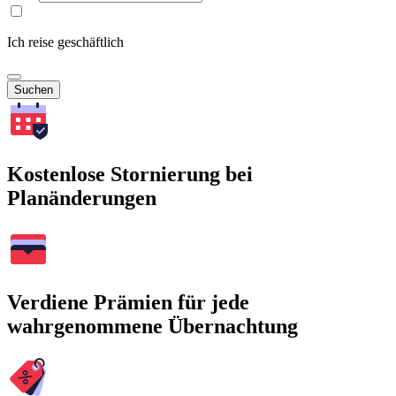
Ich reise geschäftlich
Suchen
Kostenlose Stornierung bei
Planänderungen
Verdiene Prämien für jede
wahrgenommene Übernachtung