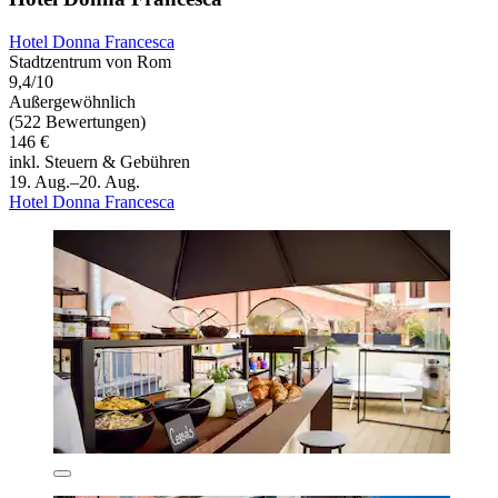
Hotel Donna Francesca
Stadtzentrum von Rom
9,4/10
Außergewöhnlich
(522 Bewertungen)
146 €
inkl. Steuern & Gebühren
19. Aug.–20. Aug.
Hotel Donna Francesca