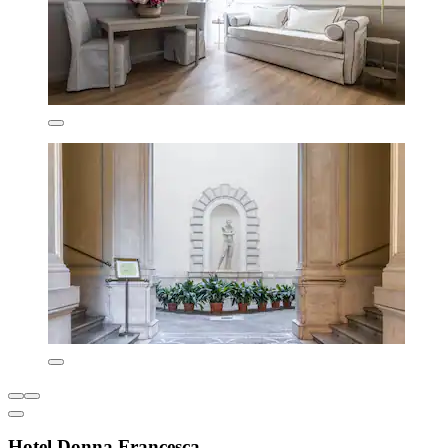
Hotel Donna Francesca