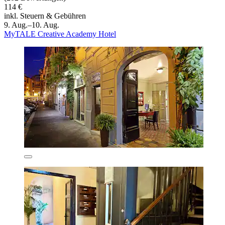
114 €
inkl. Steuern & Gebühren
9. Aug.–10. Aug.
MyTALE Creative Academy Hotel