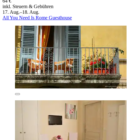
64 €
inkl. Steuern & Gebühren
17. Aug.–18. Aug.
All You Need Is Rome Guesthouse