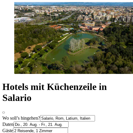
Hotels mit Küchenzeile in
Salario
Wo soll’s hingehen?
Daten
Gäste