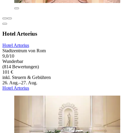
Hotel Artorius
Hotel Artorius
Stadtzentrum von Rom
9,0/10
Wunderbar
(814 Bewertungen)
101 €
inkl. Steuern & Gebühren
26. Aug.–27. Aug.
Hotel Artorius