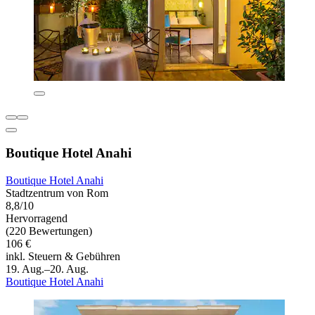
Boutique Hotel Anahi
Boutique Hotel Anahi
Stadtzentrum von Rom
8,8/10
Hervorragend
(220 Bewertungen)
106 €
inkl. Steuern & Gebühren
19. Aug.–20. Aug.
Boutique Hotel Anahi