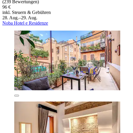
(239 Bewertungen)
96 €
inkl. Steuern & Gebühren
28. Aug.–29. Aug.
Noba Hotel e Residenze