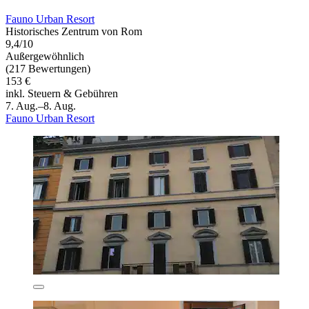
Fauno Urban Resort
Historisches Zentrum von Rom
9,4/10
Außergewöhnlich
(217 Bewertungen)
153 €
inkl. Steuern & Gebühren
7. Aug.–8. Aug.
Fauno Urban Resort