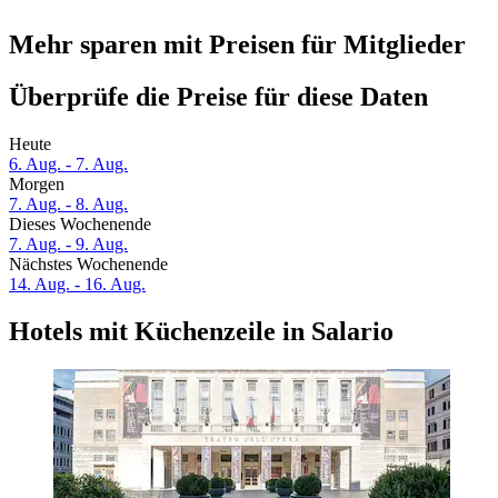
Mehr sparen mit Preisen für Mitglieder
Überprüfe die Preise für diese Daten
Heute
6. Aug. - 7. Aug.
Morgen
7. Aug. - 8. Aug.
Dieses Wochenende
7. Aug. - 9. Aug.
Nächstes Wochenende
14. Aug. - 16. Aug.
Hotels mit Küchenzeile in Salario