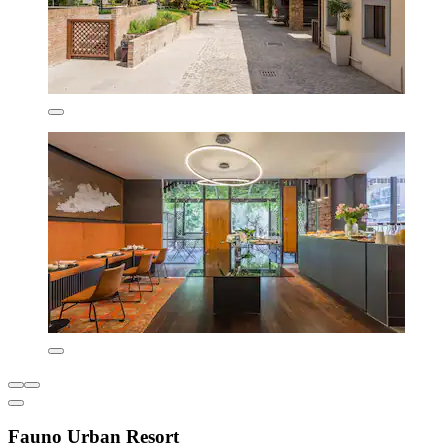
Fauno Urban Resort