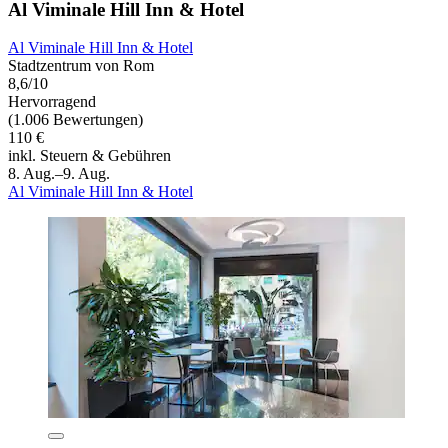
Al Viminale Hill Inn & Hotel
Al Viminale Hill Inn & Hotel
Stadtzentrum von Rom
8,6/10
Hervorragend
(1.006 Bewertungen)
110 €
inkl. Steuern & Gebühren
8. Aug.–9. Aug.
Al Viminale Hill Inn & Hotel