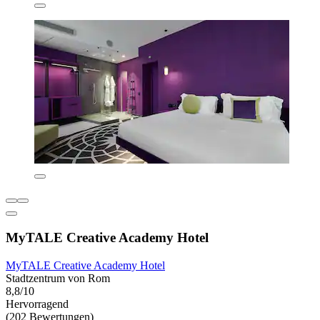
MyTALE Creative Academy Hotel
MyTALE Creative Academy Hotel
Stadtzentrum von Rom
8,8/10
Hervorragend
(202 Bewertungen)