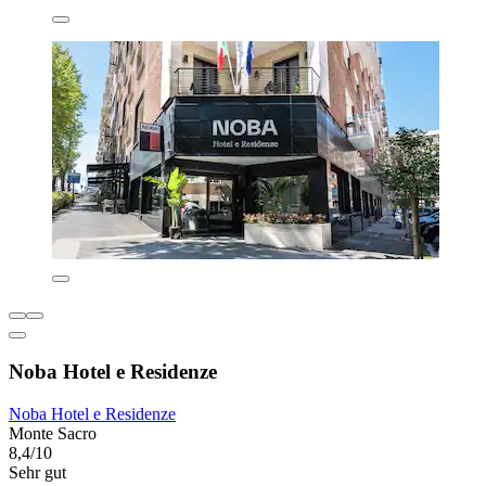
Noba Hotel e Residenze
Noba Hotel e Residenze
Monte Sacro
8,4/10
Sehr gut