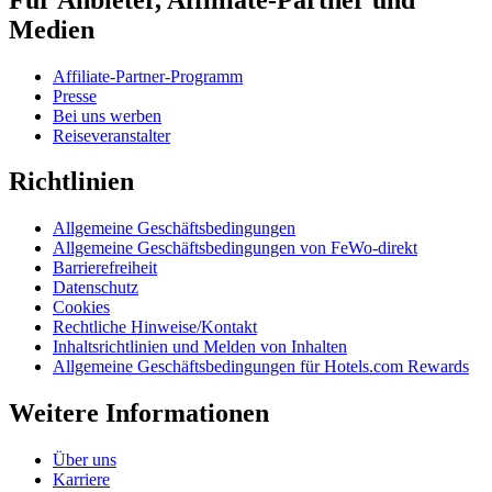
Medien
Affiliate-Partner-Programm
Presse
Bei uns werben
Reiseveranstalter
Richtlinien
Allgemeine Geschäftsbedingungen
Allgemeine Geschäftsbedingungen von FeWo-direkt
Barrierefreiheit
Datenschutz
Cookies
Rechtliche Hinweise/Kontakt
Inhaltsrichtlinien und Melden von Inhalten
Allgemeine Geschäftsbedingungen für Hotels.com Rewards
Weitere Informationen
Über uns
Karriere