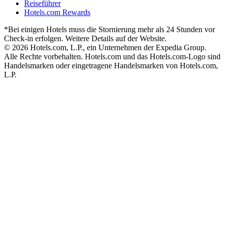
Reiseführer
Hotels.com Rewards
*Bei einigen Hotels muss die Stornierung mehr als 24 Stunden vor
Check-in erfolgen. Weitere Details auf der Website.
© 2026 Hotels.com, L.P., ein Unternehmen der Expedia Group.
Alle Rechte vorbehalten. Hotels.com und das Hotels.com-Logo sind
Handelsmarken oder eingetragene Handelsmarken von Hotels.com,
L.P.