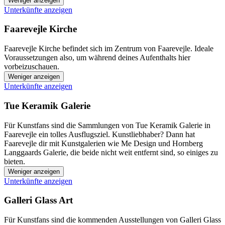
Weniger anzeigen
Unterkünfte anzeigen
Faarevejle Kirche
Faarevejle Kirche befindet sich im Zentrum von Faarevejle. Ideale
Voraussetzungen also, um während deines Aufenthalts hier
vorbeizuschauen.
Weniger anzeigen
Unterkünfte anzeigen
Tue Keramik Galerie
Für Kunstfans sind die Sammlungen von Tue Keramik Galerie in
Faarevejle ein tolles Ausflugsziel. Kunstliebhaber? Dann hat
Faarevejle dir mit Kunstgalerien wie Me Design und Hornberg
Langgaards Galerie, die beide nicht weit entfernt sind, so einiges zu
bieten.
Weniger anzeigen
Unterkünfte anzeigen
Galleri Glass Art
Für Kunstfans sind die kommenden Ausstellungen von Galleri Glass