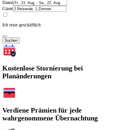
Daten
Gäste
Ich reise geschäftlich
Suchen
Kostenlose Stornierung bei
Planänderungen
Verdiene Prämien für jede
wahrgenommene Übernachtung