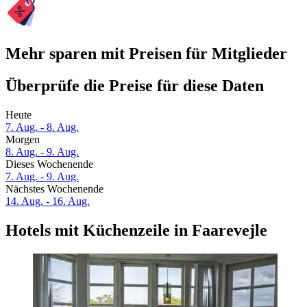
Mehr sparen mit Preisen für Mitglieder
Überprüfe die Preise für diese Daten
Heute
7. Aug. - 8. Aug.
Morgen
8. Aug. - 9. Aug.
Dieses Wochenende
7. Aug. - 9. Aug.
Nächstes Wochenende
14. Aug. - 16. Aug.
Hotels mit Küchenzeile in Faarevejle