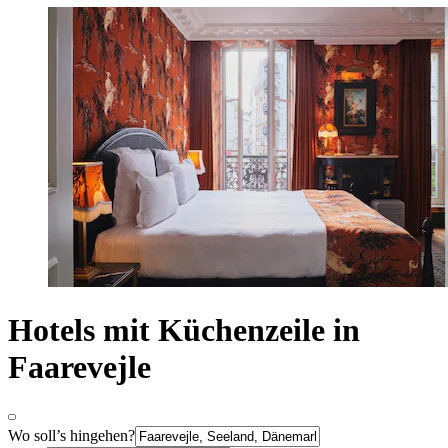
Hotels mit Küchenzeile in
Faarevejle
Wo soll’s hingehen?