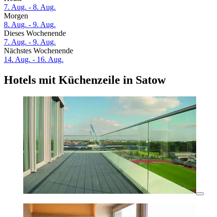
7. Aug. - 8. Aug.
Morgen
8. Aug. - 9. Aug.
Dieses Wochenende
7. Aug. - 9. Aug.
Nächstes Wochenende
14. Aug. - 16. Aug.
Hotels mit Küchenzeile in Satow