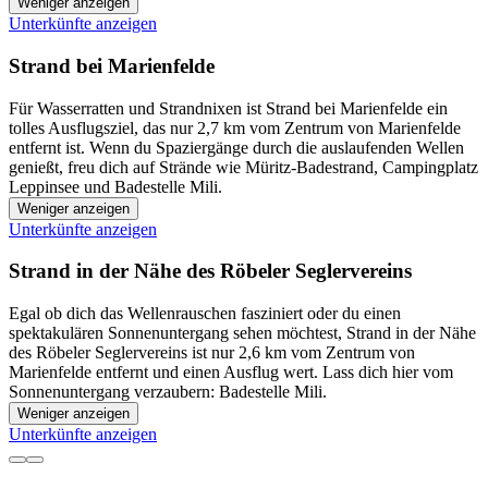
Weniger anzeigen
Unterkünfte anzeigen
Strand bei Marienfelde
Für Wasserratten und Strandnixen ist Strand bei Marienfelde ein
tolles Ausflugsziel, das nur 2,7 km vom Zentrum von Marienfelde
entfernt ist. Wenn du Spaziergänge durch die auslaufenden Wellen
genießt, freu dich auf Strände wie Müritz-Badestrand, Campingplatz
Leppinsee und Badestelle Mili.
Weniger anzeigen
Unterkünfte anzeigen
Strand in der Nähe des Röbeler Seglervereins
Egal ob dich das Wellenrauschen fasziniert oder du einen
spektakulären Sonnenuntergang sehen möchtest, Strand in der Nähe
des Röbeler Seglervereins ist nur 2,6 km vom Zentrum von
Marienfelde entfernt und einen Ausflug wert. Lass dich hier vom
Sonnenuntergang verzaubern: Badestelle Mili.
Weniger anzeigen
Unterkünfte anzeigen