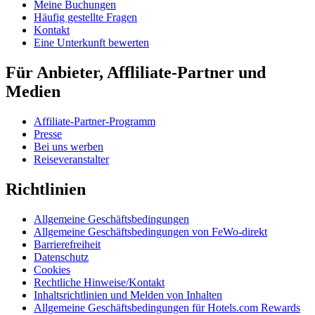
Meine Buchungen
Häufig gestellte Fragen
Kontakt
Eine Unterkunft bewerten
Für Anbieter, Affliliate-Partner und
Medien
Affiliate-Partner-Programm
Presse
Bei uns werben
Reiseveranstalter
Richtlinien
Allgemeine Geschäftsbedingungen
Allgemeine Geschäftsbedingungen von FeWo-direkt
Barrierefreiheit
Datenschutz
Cookies
Rechtliche Hinweise/Kontakt
Inhaltsrichtlinien und Melden von Inhalten
Allgemeine Geschäftsbedingungen für Hotels.com Rewards