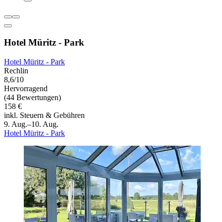
Hotel Müritz - Park
Hotel Müritz - Park
Rechlin
8,6/10
Hervorragend
(44 Bewertungen)
158 €
inkl. Steuern & Gebühren
9. Aug.–10. Aug.
Hotel Müritz - Park