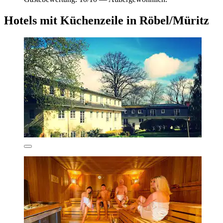
Hotels mit Küchenzeile in Röbel/Müritz