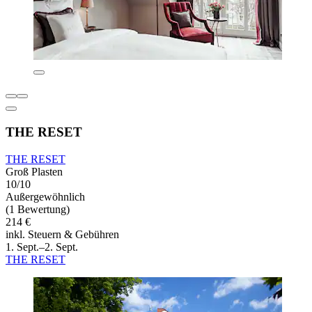
THE RESET
THE RESET
Groß Plasten
10/10
Außergewöhnlich
(1 Bewertung)
214 €
inkl. Steuern & Gebühren
1. Sept.–2. Sept.
THE RESET