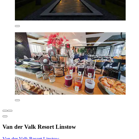
Van der Valk Resort Linstow
Van der Valk Resort Linstow