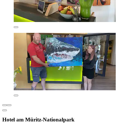
Hotel am Müritz-Nationalpark