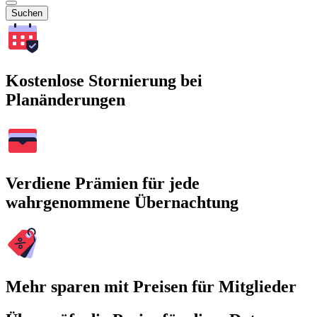
Suchen
Kostenlose Stornierung bei
Planänderungen
Verdiene Prämien für jede
wahrgenommene Übernachtung
Mehr sparen mit Preisen für Mitglieder