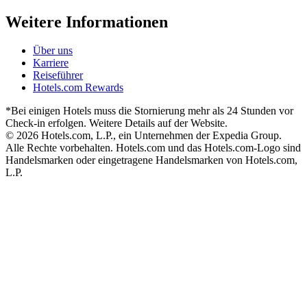
Weitere Informationen
Über uns
Karriere
Reiseführer
Hotels.com Rewards
*Bei einigen Hotels muss die Stornierung mehr als 24 Stunden vor
Check-in erfolgen. Weitere Details auf der Website.
© 2026 Hotels.com, L.P., ein Unternehmen der Expedia Group.
Alle Rechte vorbehalten. Hotels.com und das Hotels.com-Logo sind
Handelsmarken oder eingetragene Handelsmarken von Hotels.com,
L.P.