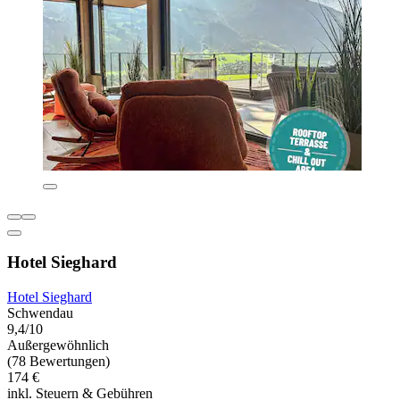
Hotel Sieghard
Hotel Sieghard
Schwendau
9,4/10
Außergewöhnlich
(78 Bewertungen)
174 €
inkl. Steuern & Gebühren