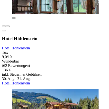
Hotel Höhlenstein
Hotel Höhlenstein
Tux
9,0/10
Wunderbar
(62 Bewertungen)
136 €
inkl. Steuern & Gebühren
30. Aug.–31. Aug.
Hotel Höhlenstein