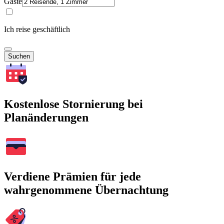
Gäste
Ich reise geschäftlich
Suchen
Kostenlose Stornierung bei
Planänderungen
Verdiene Prämien für jede
wahrgenommene Übernachtung