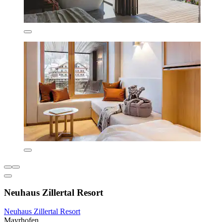
Neuhaus Zillertal Resort
Neuhaus Zillertal Resort
Mayrhofen