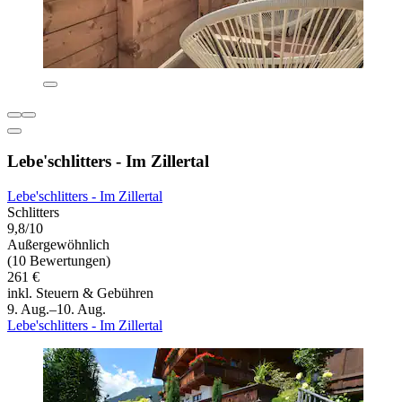
Lebe'schlitters - Im Zillertal
Lebe'schlitters - Im Zillertal
Schlitters
9,8/10
Außergewöhnlich
(10 Bewertungen)
261 €
inkl. Steuern & Gebühren
9. Aug.–10. Aug.
Lebe'schlitters - Im Zillertal