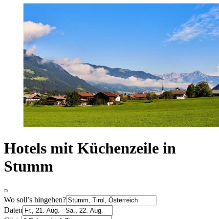
Hotels mit Küchenzeile in
Stumm
Wo soll’s hingehen?
Daten