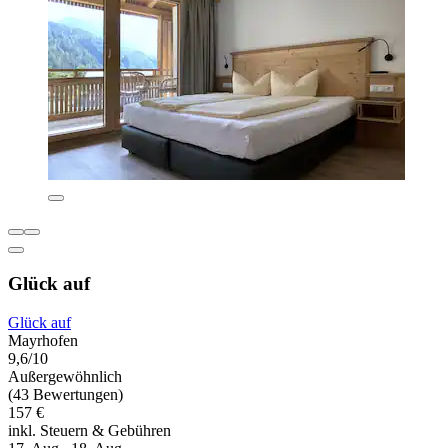
Glück auf
Glück auf
Mayrhofen
9,6/10
Außergewöhnlich
(43 Bewertungen)
157 €
inkl. Steuern & Gebühren