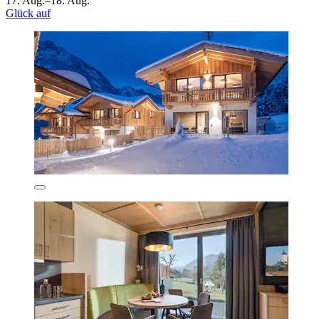
17. Aug.–18. Aug.
Glück auf