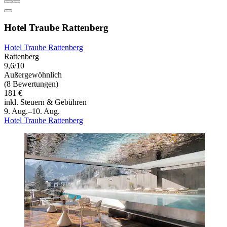
Hotel Traube Rattenberg
Hotel Traube Rattenberg
Rattenberg
9,6/10
Außergewöhnlich
(8 Bewertungen)
181 €
inkl. Steuern & Gebühren
9. Aug.–10. Aug.
Hotel Traube Rattenberg