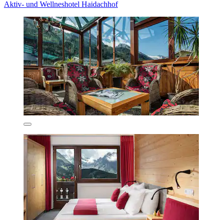
Aktiv- und Wellneshotel Haidachhof