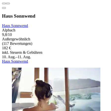
Haus Sonnwend
Haus Sonnwend
Alpbach
9,8/10
Außergewöhnlich
(117 Bewertungen)
182 €
inkl. Steuern & Gebühren
10. Aug.–11. Aug.
Haus Sonnwend