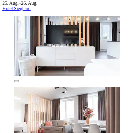
25. Aug.–26. Aug.
Hotel Sieghard