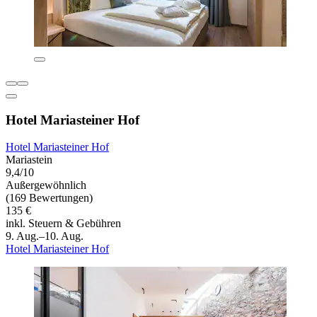
Hotel Mariasteiner Hof
Hotel Mariasteiner Hof
Mariastein
9,4/10
Außergewöhnlich
(169 Bewertungen)
135 €
inkl. Steuern & Gebühren
9. Aug.–10. Aug.
Hotel Mariasteiner Hof