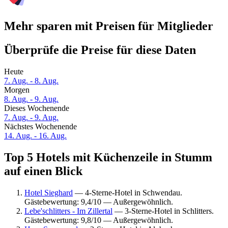
Mehr sparen mit Preisen für Mitglieder
Überprüfe die Preise für diese Daten
Heute
7. Aug. - 8. Aug.
Morgen
8. Aug. - 9. Aug.
Dieses Wochenende
7. Aug. - 9. Aug.
Nächstes Wochenende
14. Aug. - 16. Aug.
Top 5 Hotels mit Küchenzeile in Stumm
auf einen Blick
Hotel Sieghard
— 4-Sterne-Hotel in Schwendau.
Gästebewertung: 9,4/10 — Außergewöhnlich.
Lebe'schlitters - Im Zillertal
— 3-Sterne-Hotel in Schlitters.
Gästebewertung: 9,8/10 — Außergewöhnlich.