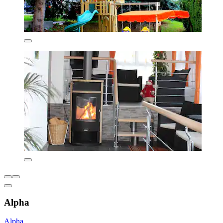
Alpha
Alpha