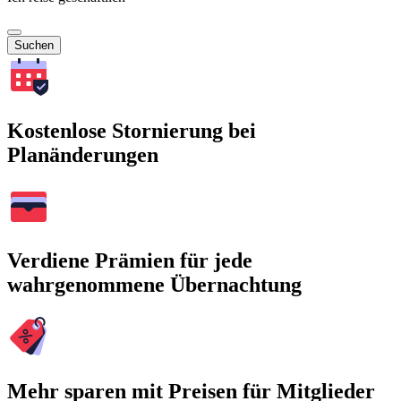
Suchen
Kostenlose Stornierung bei
Planänderungen
Verdiene Prämien für jede
wahrgenommene Übernachtung
Mehr sparen mit Preisen für Mitglieder