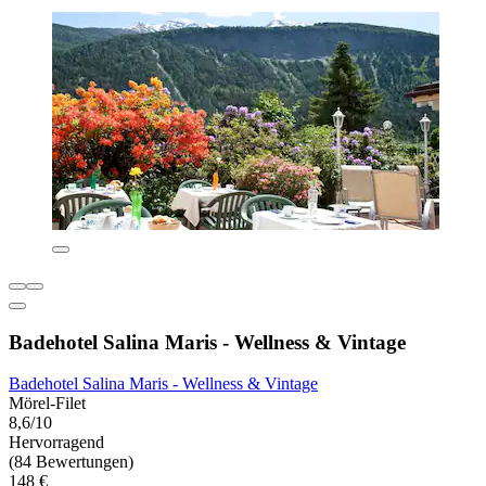
Badehotel Salina Maris - Wellness & Vintage
Badehotel Salina Maris - Wellness & Vintage
Mörel-Filet
8,6/10
Hervorragend
(84 Bewertungen)
148 €