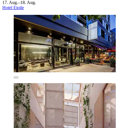
17. Aug.–18. Aug.
Hotel Etoile