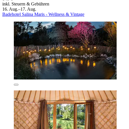
inkl. Steuern & Gebühren
16. Aug.–17. Aug.
Badehotel Salina Maris - Wellness & Vintage