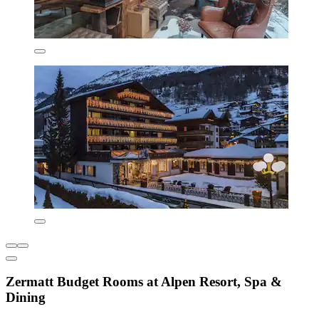
Zermatt Budget Rooms at Alpen Resort, Spa &
Dining