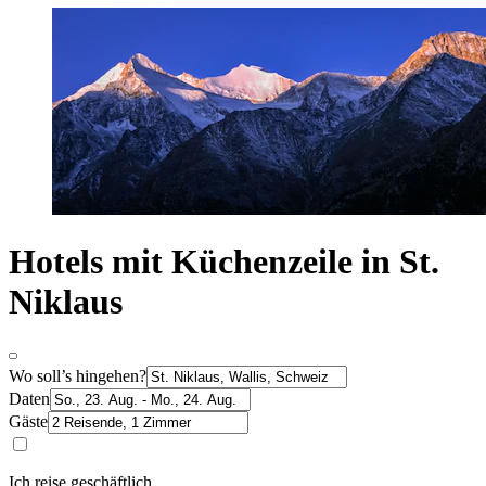
Hotels mit Küchenzeile in St.
Niklaus
Wo soll’s hingehen?
Daten
Gäste
Ich reise geschäftlich