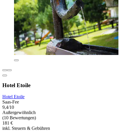
Hotel Etoile
Hotel Etoile
Saas-Fee
9,4/10
Außergewöhnlich
(10 Bewertungen)
181 €
inkl. Steuern & Gebühren