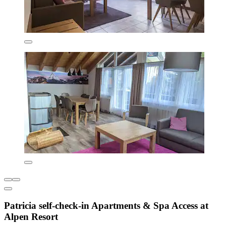
Patricia self-check-in Apartments & Spa Access at
Alpen Resort