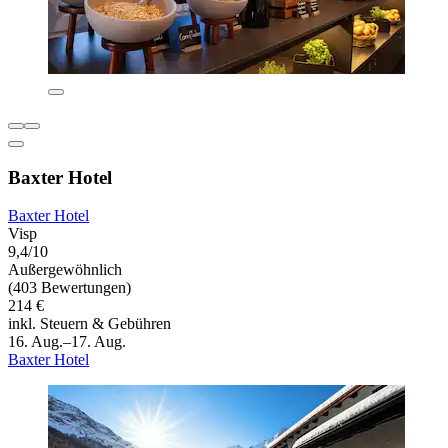
Baxter Hotel
Baxter Hotel
Visp
9,4/10
Außergewöhnlich
(403 Bewertungen)
214 €
inkl. Steuern & Gebühren
16. Aug.–17. Aug.
Baxter Hotel