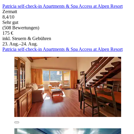
Patricia self-check-in Apartments & Spa Access at Alpen Resort
Zermatt
8,4/10
Sehr gut
(508 Bewertungen)
175 €
inkl. Steuern & Gebühren
23. Aug.–24. Aug.
Patricia self-check-in Apartments & Spa Access at Alpen Resort