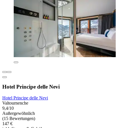
Hotel Principe delle Nevi
Hotel Principe delle Nevi
Valtournenche
9,4/10
Außergewöhnlich
(15 Bewertungen)
147 €