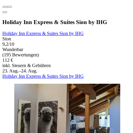
Holiday Inn Express & Suites Sion by IHG
Holiday Inn Express & Suites Sion by IHG
Sion
9,2/10
Wunderbar
(195 Bewertungen)
112 €
inkl. Steuern & Gebühren
23. Aug.–24. Aug.
Holiday Inn Express & Suites Sion by IHG