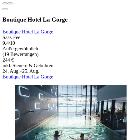
Boutique Hotel La Gorge
Boutique Hotel La Gorge
Saas-Fee
9,4/10
Außergewöhnlich
(19 Bewertungen)
244 €
inkl. Steuern & Gebühren
24. Aug.–25. Aug.
Boutique Hotel La Gorge