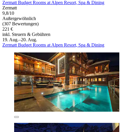
Zermatt Budget Rooms at Alpen Resort, Spa & Dining
Zermatt
9,8/10
Außergewöhnlich
(307 Bewertungen)
221 €
inkl. Steuern & Gebühren
19. Aug.–20. Aug.
Zermatt Budget Rooms at Alpen Resort, Spa & Dining