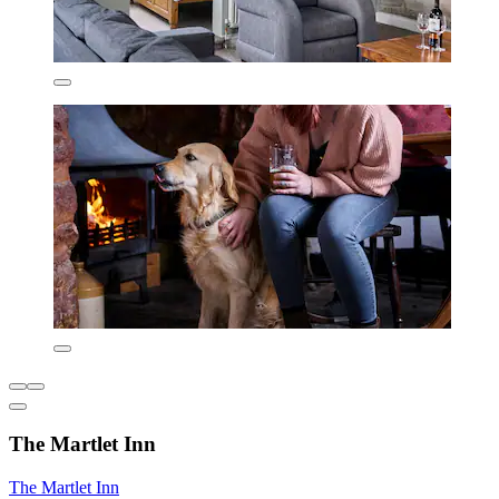
The Martlet Inn
The Martlet Inn