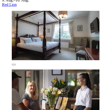
9. Aug.–10. Aug.
Red Lion