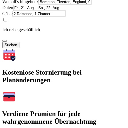
Wo soll’s hingehen?
Daten
Gäste
Ich reise geschäftlich
Suchen
Kostenlose Stornierung bei
Planänderungen
Verdiene Prämien für jede
wahrgenommene Übernachtung