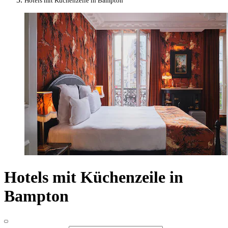
Hotels mit Küchenzeile in Bampton
Hotels mit Küchenzeile in
Bampton