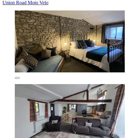
Union Road Moto Velo