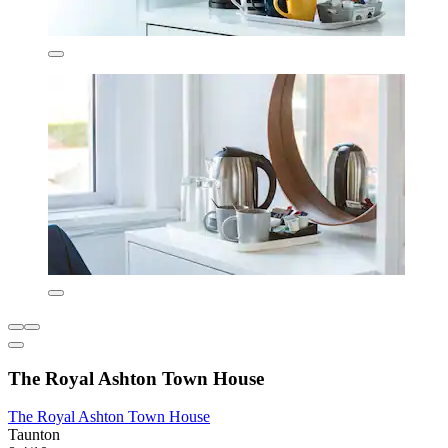
The Royal Ashton Town House
The Royal Ashton Town House
Taunton