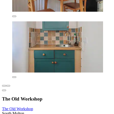
The Old Workshop
The Old Workshop
South Molton