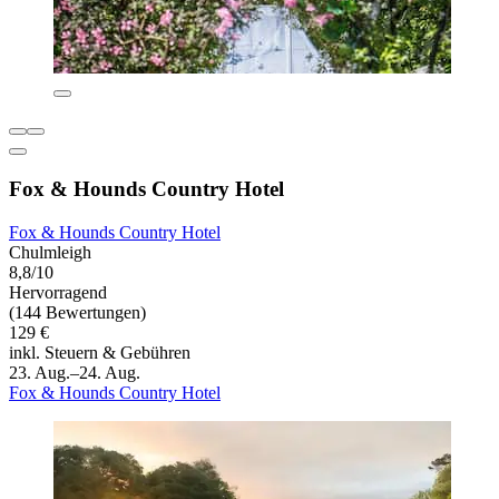
Fox & Hounds Country Hotel
Fox & Hounds Country Hotel
Chulmleigh
8,8/10
Hervorragend
(144 Bewertungen)
129 €
inkl. Steuern & Gebühren
23. Aug.–24. Aug.
Fox & Hounds Country Hotel