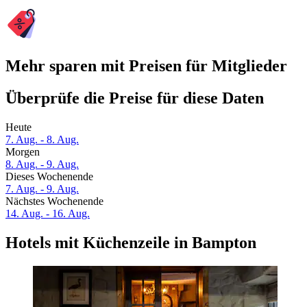
Mehr sparen mit Preisen für Mitglieder
Überprüfe die Preise für diese Daten
Heute
7. Aug. - 8. Aug.
Morgen
8. Aug. - 9. Aug.
Dieses Wochenende
7. Aug. - 9. Aug.
Nächstes Wochenende
14. Aug. - 16. Aug.
Hotels mit Küchenzeile in Bampton