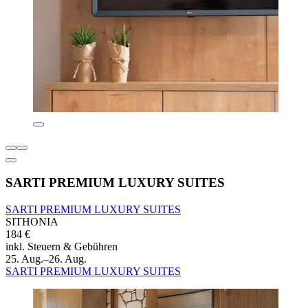
SARTI PREMIUM LUXURY SUITES
SARTI PREMIUM LUXURY SUITES
SITHONIA
184 €
inkl. Steuern & Gebühren
25. Aug.–26. Aug.
SARTI PREMIUM LUXURY SUITES