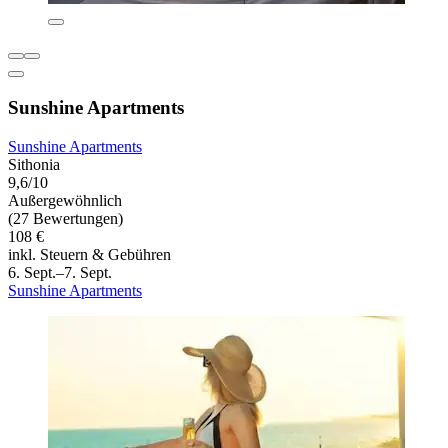
Sunshine Apartments
Sunshine Apartments
Sithonia
9,6/10
Außergewöhnlich
(27 Bewertungen)
108 €
inkl. Steuern & Gebühren
6. Sept.–7. Sept.
Sunshine Apartments