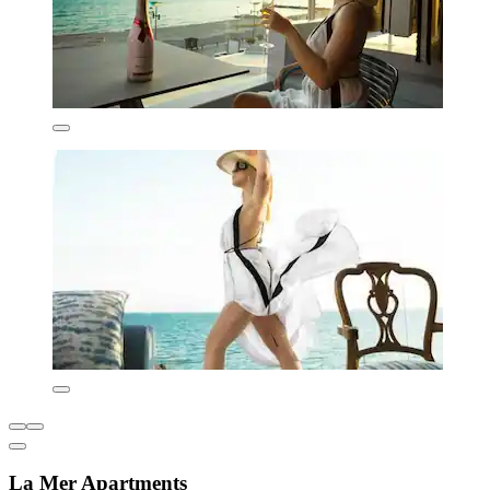
La Mer Apartments