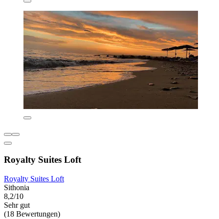
Royalty Suites Loft
Royalty Suites Loft
Sithonia
8,2/10
Sehr gut
(18 Bewertungen)