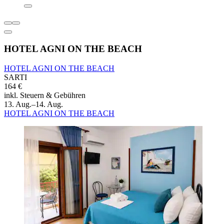
HOTEL AGNI ON THE BEACH
HOTEL AGNI ON THE BEACH
SARTI
164 €
inkl. Steuern & Gebühren
13. Aug.–14. Aug.
HOTEL AGNI ON THE BEACH