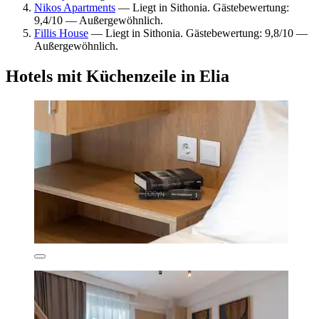
Nikos Apartments
— Liegt in Sithonia. Gästebewertung:
9,4/10 — Außergewöhnlich.
Fillis House
— Liegt in Sithonia. Gästebewertung: 9,8/10 —
Außergewöhnlich.
Hotels mit Küchenzeile in Elia