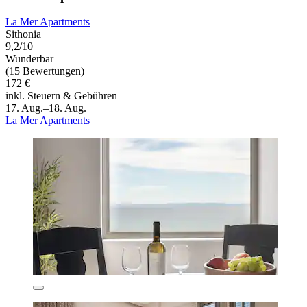
La Mer Apartments
Sithonia
9,2/10
Wunderbar
(15 Bewertungen)
172 €
inkl. Steuern & Gebühren
17. Aug.–18. Aug.
La Mer Apartments