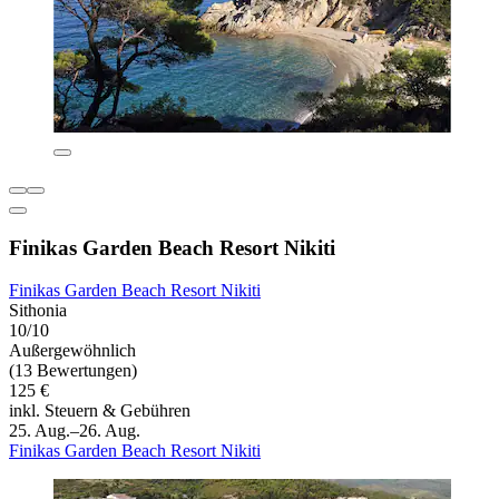
Finikas Garden Beach Resort Nikiti
Finikas Garden Beach Resort Nikiti
Sithonia
10/10
Außergewöhnlich
(13 Bewertungen)
125 €
inkl. Steuern & Gebühren
25. Aug.–26. Aug.
Finikas Garden Beach Resort Nikiti