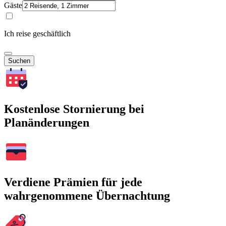
Gäste
Ich reise geschäftlich
Suchen
Kostenlose Stornierung bei
Planänderungen
Verdiene Prämien für jede
wahrgenommene Übernachtung