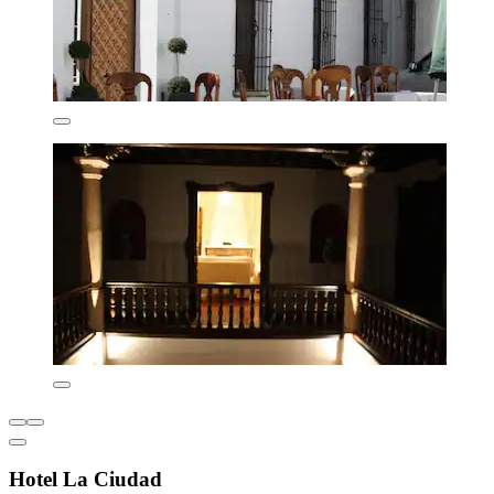
Hotel La Ciudad