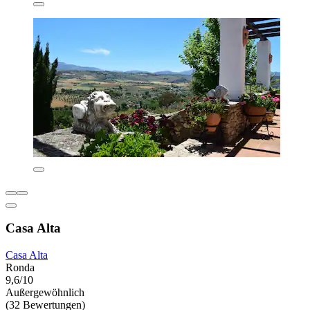
Casa Alta
Casa Alta
Ronda
9,6/10
Außergewöhnlich
(32 Bewertungen)