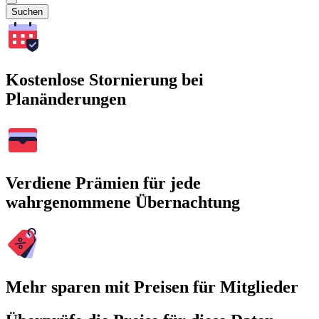
Suchen
Kostenlose Stornierung bei
Planänderungen
Verdiene Prämien für jede
wahrgenommene Übernachtung
Mehr sparen mit Preisen für Mitglieder