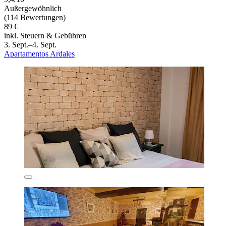
Außergewöhnlich
(114 Bewertungen)
89 €
inkl. Steuern & Gebühren
3. Sept.–4. Sept.
Apartamentos Ardales