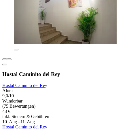
Hostal Caminito del Rey
Hostal Caminito del Rey
Álora
9,0/10
Wunderbar
(75 Bewertungen)
43 €
inkl. Steuern & Gebühren
10. Aug.–11. Aug.
Hostal Caminito del Rey