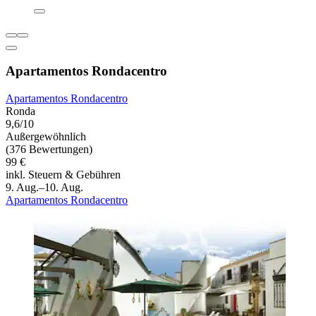
Apartamentos Rondacentro
Apartamentos Rondacentro
Ronda
9,6/10
Außergewöhnlich
(376 Bewertungen)
99 €
inkl. Steuern & Gebühren
9. Aug.–10. Aug.
Apartamentos Rondacentro