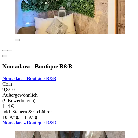
Nomadara - Boutique B&B
Nomadara - Boutique B&B
Coin
9,8/10
Außergewöhnlich
(9 Bewertungen)
114 €
inkl. Steuern & Gebühren
10. Aug.–11. Aug.
Nomadara - Boutique B&B