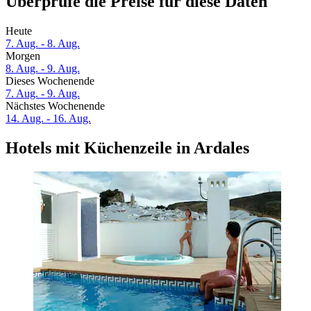
Überprüfe die Preise für diese Daten
Heute
7. Aug. - 8. Aug.
Morgen
8. Aug. - 9. Aug.
Dieses Wochenende
7. Aug. - 9. Aug.
Nächstes Wochenende
14. Aug. - 16. Aug.
Hotels mit Küchenzeile in Ardales