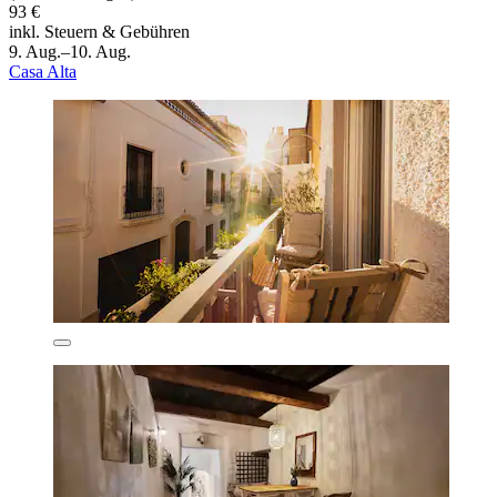
93 €
inkl. Steuern & Gebühren
9. Aug.–10. Aug.
Casa Alta