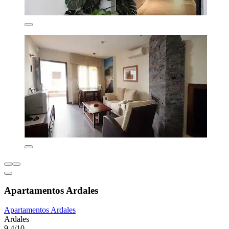
Apartamentos Ardales
Apartamentos Ardales
Ardales
9,4/10