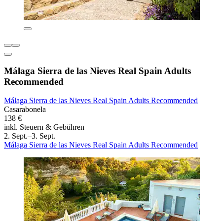
Málaga Sierra de las Nieves Real Spain Adults
Recommended
Málaga Sierra de las Nieves Real Spain Adults Recommended
Casarabonela
138 €
inkl. Steuern & Gebühren
2. Sept.–3. Sept.
Málaga Sierra de las Nieves Real Spain Adults Recommended