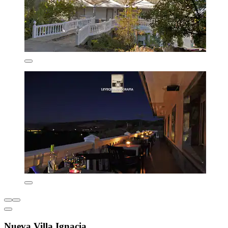
Nueva Villa Ignacia