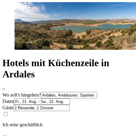
Hotels mit Küchenzeile in
Ardales
Wo soll’s hingehen?
Daten
Gäste
Ich reise geschäftlich