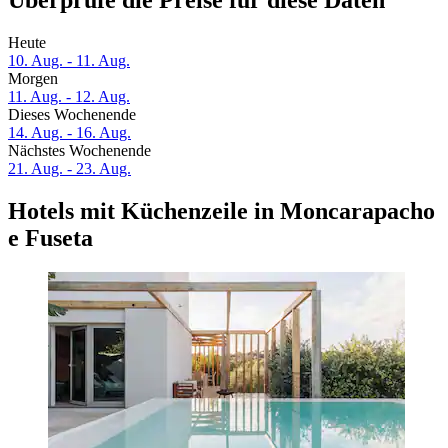
Überprüfe die Preise für diese Daten
Heute
10. Aug. - 11. Aug.
Morgen
11. Aug. - 12. Aug.
Dieses Wochenende
14. Aug. - 16. Aug.
Nächstes Wochenende
21. Aug. - 23. Aug.
Hotels mit Küchenzeile in Moncarapacho
e Fuseta