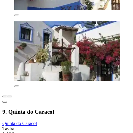
9. Quinta do Caracol
Quinta do Caracol
Tavira