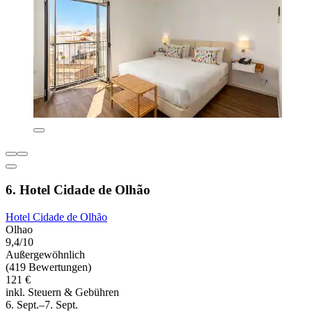
6. Hotel Cidade de Olhão
Hotel Cidade de Olhão
Olhao
9,4/10
Außergewöhnlich
(419 Bewertungen)
121 €
inkl. Steuern & Gebühren
6. Sept.–7. Sept.