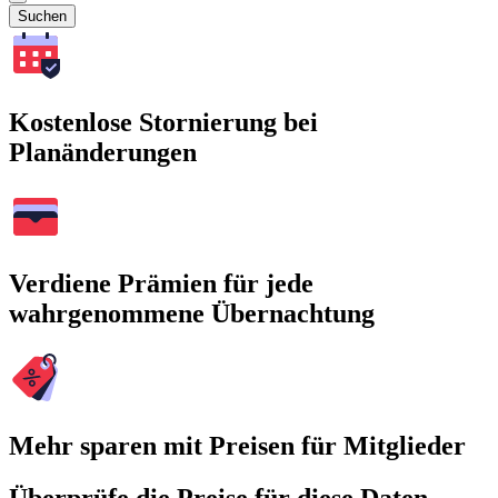
Suchen
Kostenlose Stornierung bei
Planänderungen
Verdiene Prämien für jede
wahrgenommene Übernachtung
Mehr sparen mit Preisen für Mitglieder