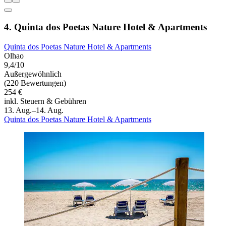
4. Quinta dos Poetas Nature Hotel & Apartments
Quinta dos Poetas Nature Hotel & Apartments
Olhao
9,4/10
Außergewöhnlich
(220 Bewertungen)
254 €
inkl. Steuern & Gebühren
13. Aug.–14. Aug.
Quinta dos Poetas Nature Hotel & Apartments