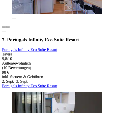
7. Portugals Infinity Eco Suite Resort
Portugals Infinity Eco Suite Resort
Tavira
9,8/10
Außergewöhnlich
(10 Bewertungen)
98 €
inkl. Steuern & Gebühren
2. Sept.–3. Sept.
Portugals Infinity Eco Suite Resort