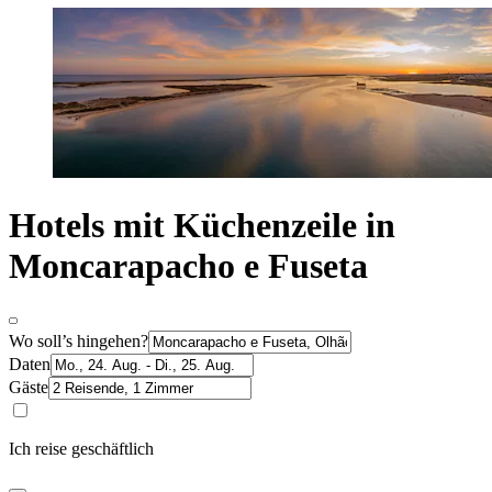
Hotels mit Küchenzeile in
Moncarapacho e Fuseta
Wo soll’s hingehen?
Daten
Gäste
Ich reise geschäftlich