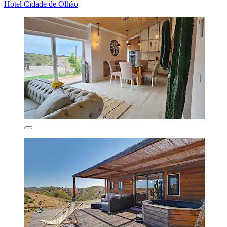
Hotel Cidade de Olhão