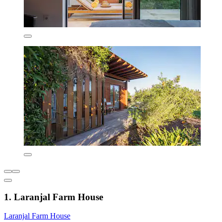
1. Laranjal Farm House
Laranjal Farm House