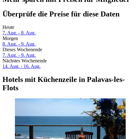
Überprüfe die Preise für diese Daten
Heute
7. Aug. - 8. Aug.
Morgen
8. Aug. - 9. Aug.
Dieses Wochenende
7. Aug. - 9. Aug.
Nächstes Wochenende
14. Aug. - 16. Aug.
Hotels mit Küchenzeile in Palavas-les-
Flots