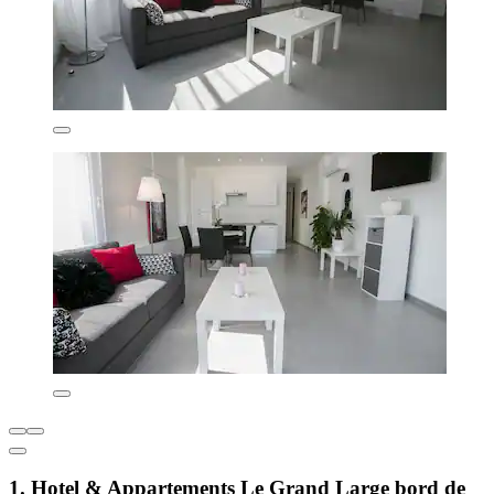
1. Hotel & Appartements Le Grand Large bord de