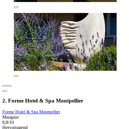
2. Forme Hotel & Spa Montpellier
Forme Hotel & Spa Montpellier
Mauguio
8,8/10
Hervorragend