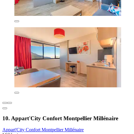
10. Appart'City Confort Montpellier Millénaire
Appart'City Confort Montpellier Millénaire