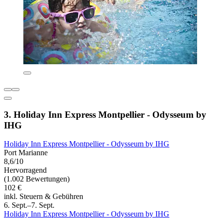
3. Holiday Inn Express Montpellier - Odysseum by
IHG
Holiday Inn Express Montpellier - Odysseum by IHG
Port Marianne
8,6/10
Hervorragend
(1.002 Bewertungen)
102 €
inkl. Steuern & Gebühren
6. Sept.–7. Sept.
Holiday Inn Express Montpellier - Odysseum by IHG