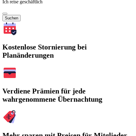
Ich reise geschäftlich
Suchen
Kostenlose Stornierung bei
Planänderungen
Verdiene Prämien für jede
wahrgenommene Übernachtung
Mehr sparen mit Preisen für Mitglieder