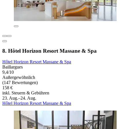
8. Hôtel Horizon Resort Massane & Spa
Hôtel Horizon Resort Massane & Spa
Baillargues
9,4/10
Außergewöhnlich
(147 Bewertungen)
158 €
inkl. Steuern & Gebühren
23. Aug.–24. Aug.
Hôtel Horizon Resort Massane & Spa