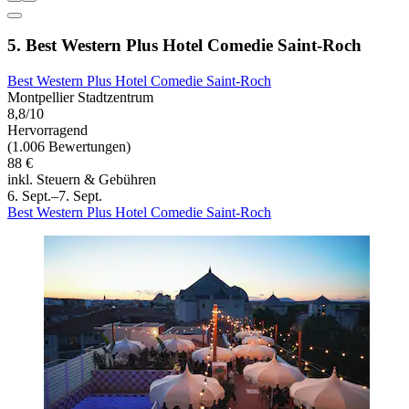
5. Best Western Plus Hotel Comedie Saint-Roch
Best Western Plus Hotel Comedie Saint-Roch
Montpellier Stadtzentrum
8,8/10
Hervorragend
(1.006 Bewertungen)
88 €
inkl. Steuern & Gebühren
6. Sept.–7. Sept.
Best Western Plus Hotel Comedie Saint-Roch