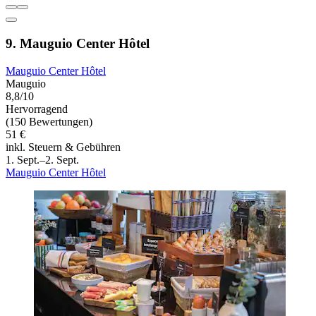
9. Mauguio Center Hôtel
Mauguio Center Hôtel
Mauguio
8,8/10
Hervorragend
(150 Bewertungen)
51 €
inkl. Steuern & Gebühren
1. Sept.–2. Sept.
Mauguio Center Hôtel