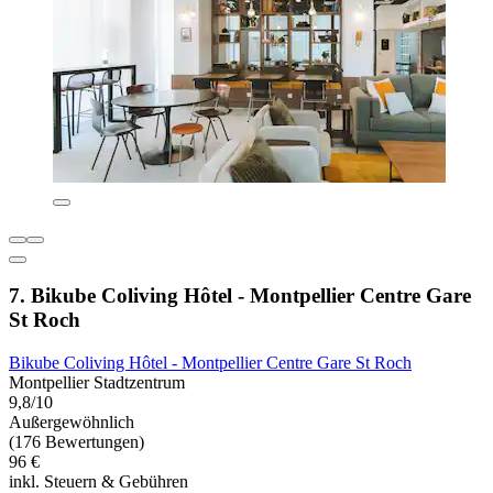
7. Bikube Coliving Hôtel - Montpellier Centre Gare
St Roch
Bikube Coliving Hôtel - Montpellier Centre Gare St Roch
Montpellier Stadtzentrum
9,8/10
Außergewöhnlich
(176 Bewertungen)
96 €
inkl. Steuern & Gebühren