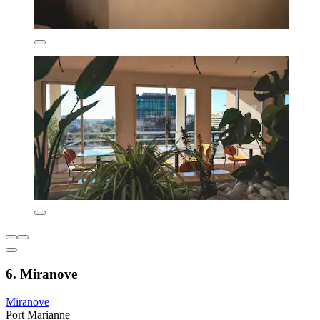
6. Miranove
Miranove
Port Marianne