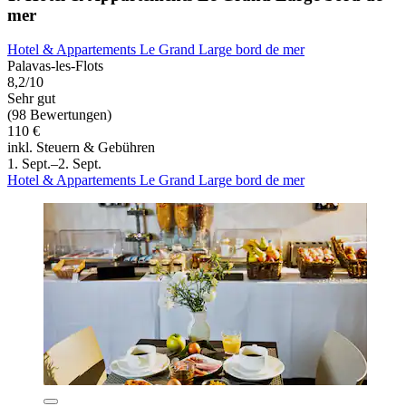
mer
Hotel & Appartements Le Grand Large bord de mer
Palavas-les-Flots
8,2/10
Sehr gut
(98 Bewertungen)
110 €
inkl. Steuern & Gebühren
1. Sept.–2. Sept.
Hotel & Appartements Le Grand Large bord de mer