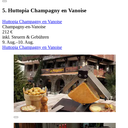
5. Huttopia Champagny en Vanoise
Huttopia Champagny en Vanoise
Champagny-en-Vanoise
212 €
inkl. Steuern & Gebühren
9. Aug.–10. Aug.
Huttopia Champagny en Vanoise