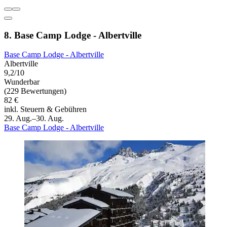
8. Base Camp Lodge - Albertville
Base Camp Lodge - Albertville
Albertville
9,2/10
Wunderbar
(229 Bewertungen)
82 €
inkl. Steuern & Gebühren
29. Aug.–30. Aug.
Base Camp Lodge - Albertville