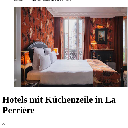
Hotels mit Küchenzeile in La Perrière
Hotels mit Küchenzeile in La
Perrière