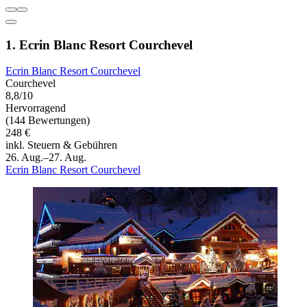
1. Ecrin Blanc Resort Courchevel
Ecrin Blanc Resort Courchevel
Courchevel
8,8/10
Hervorragend
(144 Bewertungen)
248 €
inkl. Steuern & Gebühren
26. Aug.–27. Aug.
Ecrin Blanc Resort Courchevel