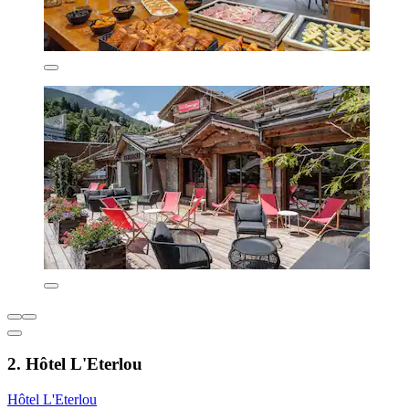
2. Hôtel L'Eterlou
Hôtel L'Eterlou