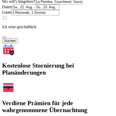
Wo soll’s hingehen?
Daten
Gäste
Ich reise geschäftlich
Suchen
Kostenlose Stornierung bei
Planänderungen
Verdiene Prämien für jede
wahrgenommene Übernachtung