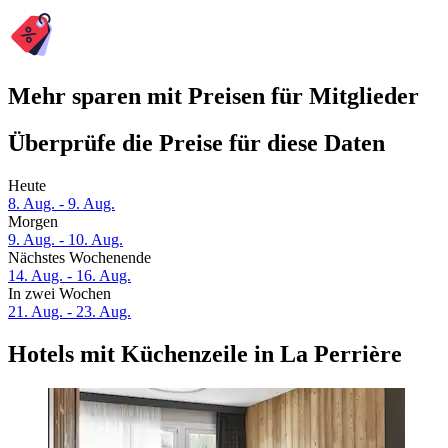
Mehr sparen mit Preisen für Mitglieder
Überprüfe die Preise für diese Daten
Heute
8. Aug. - 9. Aug.
Morgen
9. Aug. - 10. Aug.
Nächstes Wochenende
14. Aug. - 16. Aug.
In zwei Wochen
21. Aug. - 23. Aug.
Hotels mit Küchenzeile in La Perrière