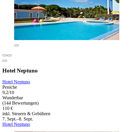
Hotel Neptuno
Hotel Neptuno
Peniche
9,2/10
Wunderbar
(144 Bewertungen)
110 €
inkl. Steuern & Gebühren
7. Sept.–8. Sept.
Hotel Neptuno