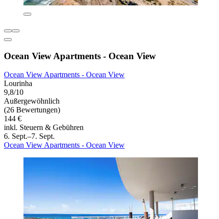
Ocean View Apartments - Ocean View
Ocean View Apartments - Ocean View
Lourinha
9,8/10
Außergewöhnlich
(26 Bewertungen)
144 €
inkl. Steuern & Gebühren
6. Sept.–7. Sept.
Ocean View Apartments - Ocean View