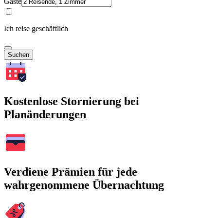
Gäste
Ich reise geschäftlich
Suchen
Kostenlose Stornierung bei
Planänderungen
Verdiene Prämien für jede
wahrgenommene Übernachtung