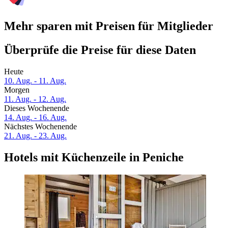
Mehr sparen mit Preisen für Mitglieder
Überprüfe die Preise für diese Daten
Heute
10. Aug. - 11. Aug.
Morgen
11. Aug. - 12. Aug.
Dieses Wochenende
14. Aug. - 16. Aug.
Nächstes Wochenende
21. Aug. - 23. Aug.
Hotels mit Küchenzeile in Peniche