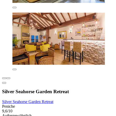
Silver Seahorse Garden Retreat
Silver Seahorse Garden Retreat
Peniche
9,6/10
Außergewöhnlich