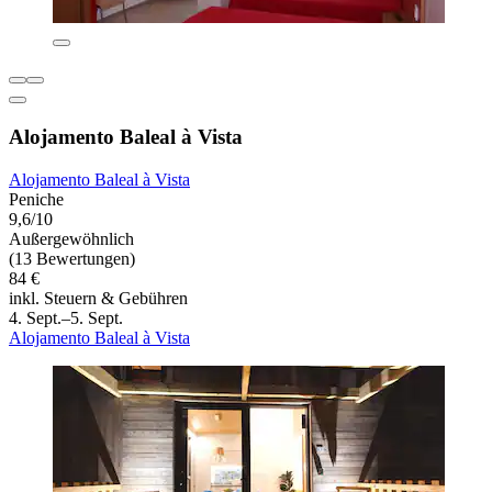
Alojamento Baleal à Vista
Alojamento Baleal à Vista
Peniche
9,6/10
Außergewöhnlich
(13 Bewertungen)
84 €
inkl. Steuern & Gebühren
4. Sept.–5. Sept.
Alojamento Baleal à Vista