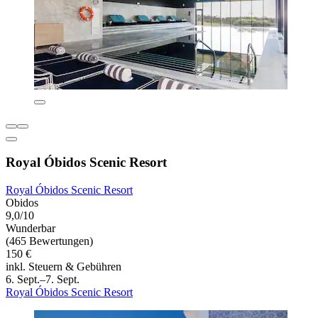
Royal Óbidos Scenic Resort
Royal Óbidos Scenic Resort
Obidos
9,0/10
Wunderbar
(465 Bewertungen)
150 €
inkl. Steuern & Gebühren
6. Sept.–7. Sept.
Royal Óbidos Scenic Resort