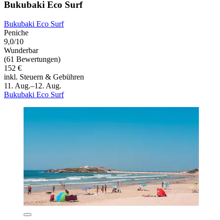
Bukubaki Eco Surf
Bukubaki Eco Surf
Peniche
9,0/10
Wunderbar
(61 Bewertungen)
152 €
inkl. Steuern & Gebühren
11. Aug.–12. Aug.
Bukubaki Eco Surf