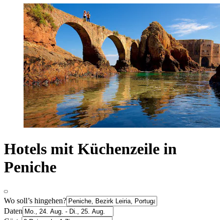
Hotels mit Küchenzeile in
Peniche
Wo soll’s hingehen?
Daten