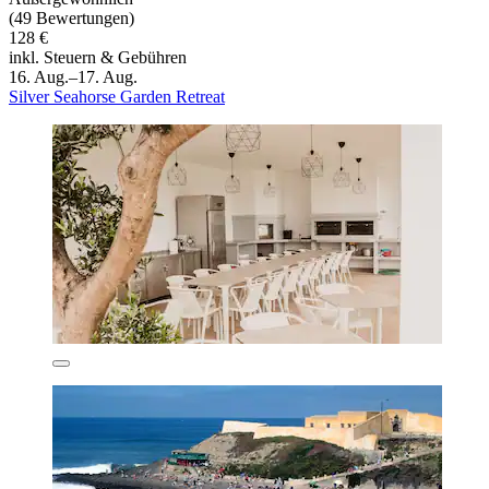
(49 Bewertungen)
128 €
inkl. Steuern & Gebühren
16. Aug.–17. Aug.
Silver Seahorse Garden Retreat