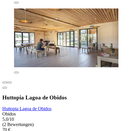
Huttopia Lagoa de Obidos
Huttopia Lagoa de Obidos
Obidos
5,0/10
(2 Bewertungen)
70 €