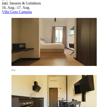
inkl. Steuern & Gebühren
16. Aug.–17. Aug.
Villa Gens Camuria