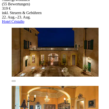
(55 Bewertungen)
319 €
inkl. Steuern & Gebühren
22. Aug.–23. Aug.
Hotel Cristallo