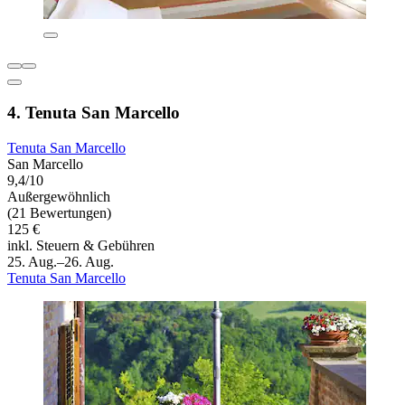
4. Tenuta San Marcello
Tenuta San Marcello
San Marcello
9,4/10
Außergewöhnlich
(21 Bewertungen)
125 €
inkl. Steuern & Gebühren
25. Aug.–26. Aug.
Tenuta San Marcello