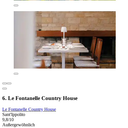
6. Le Fontanelle Country House
Le Fontanelle Country House
Sant'Ippolito
9,8/10
Außergewöhnlich