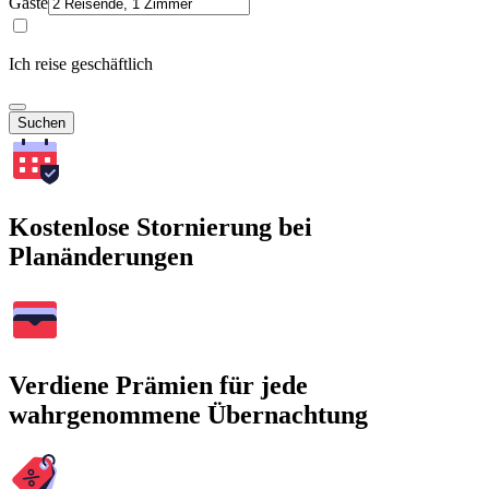
Gäste
Ich reise geschäftlich
Suchen
Kostenlose Stornierung bei
Planänderungen
Verdiene Prämien für jede
wahrgenommene Übernachtung