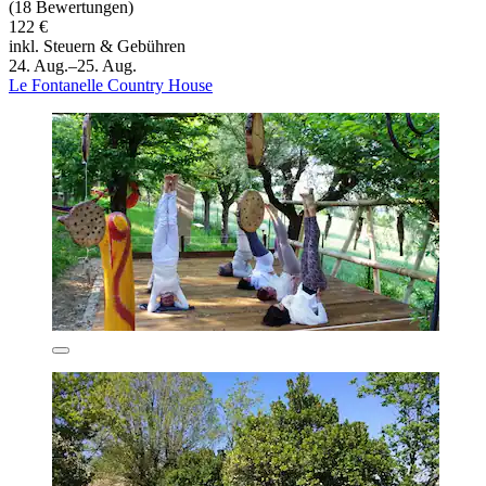
(18 Bewertungen)
122 €
inkl. Steuern & Gebühren
24. Aug.–25. Aug.
Le Fontanelle Country House