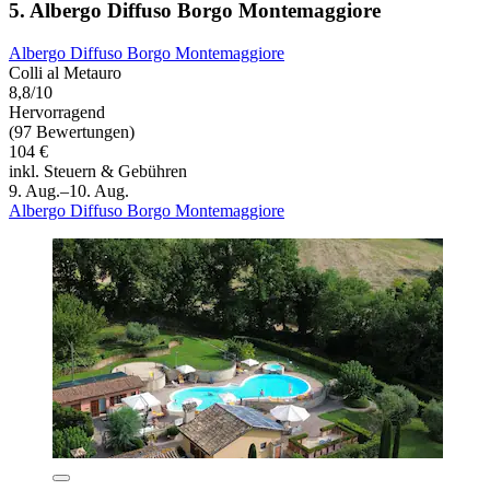
5. Albergo Diffuso Borgo Montemaggiore
Albergo Diffuso Borgo Montemaggiore
Colli al Metauro
8,8/10
Hervorragend
(97 Bewertungen)
104 €
inkl. Steuern & Gebühren
9. Aug.–10. Aug.
Albergo Diffuso Borgo Montemaggiore