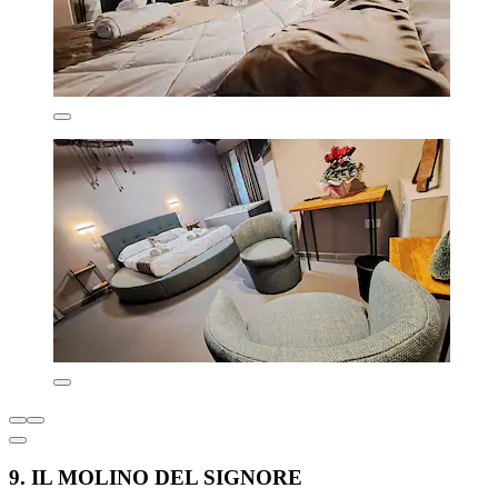
9. IL MOLINO DEL SIGNORE