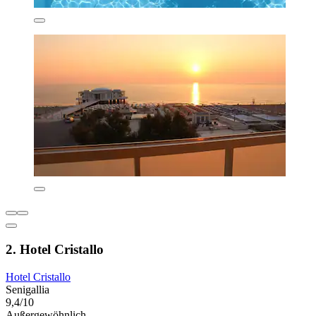
2. Hotel Cristallo
Hotel Cristallo
Senigallia
9,4/10
Außergewöhnlich