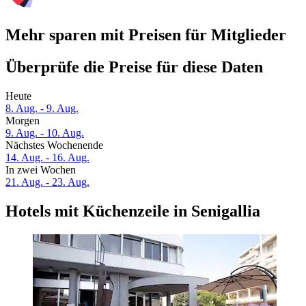
Mehr sparen mit Preisen für Mitglieder
Überprüfe die Preise für diese Daten
Heute
8. Aug. - 9. Aug.
Morgen
9. Aug. - 10. Aug.
Nächstes Wochenende
14. Aug. - 16. Aug.
In zwei Wochen
21. Aug. - 23. Aug.
Hotels mit Küchenzeile in Senigallia