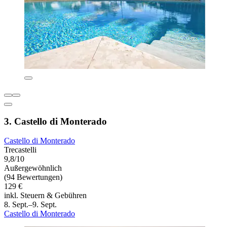
3. Castello di Monterado
Castello di Monterado
Trecastelli
9,8/10
Außergewöhnlich
(94 Bewertungen)
129 €
inkl. Steuern & Gebühren
8. Sept.–9. Sept.
Castello di Monterado