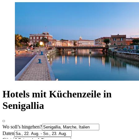
Hotels mit Küchenzeile in
Senigallia
Wo soll’s hingehen?
Daten