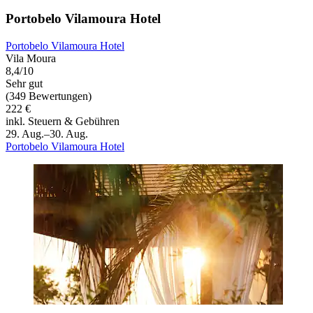
Portobelo Vilamoura Hotel
Portobelo Vilamoura Hotel
Vila Moura
8,4/10
Sehr gut
(349 Bewertungen)
222 €
inkl. Steuern & Gebühren
29. Aug.–30. Aug.
Portobelo Vilamoura Hotel