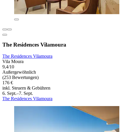
The Residences Vilamoura
The Residences Vilamoura
Vila Moura
9,4/10
Außergewöhnlich
(253 Bewertungen)
176 €
inkl. Steuern & Gebühren
6. Sept.–7. Sept.
The Residences Vilamoura