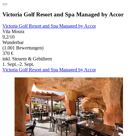
Victoria Golf Resort and Spa Managed by Accor
Victoria Golf Resort and Spa Managed by Accor
Vila Moura
9,2/10
Wunderbar
(1.001 Bewertungen)
370 €
inkl. Steuern & Gebühren
1. Sept.–2. Sept.
Victoria Golf Resort and Spa Managed by Accor