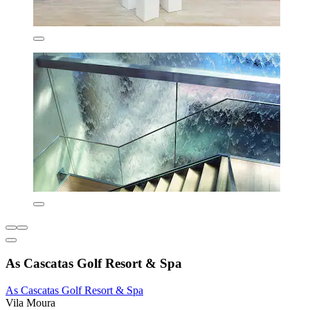
As Cascatas Golf Resort & Spa
As Cascatas Golf Resort & Spa
Vila Moura