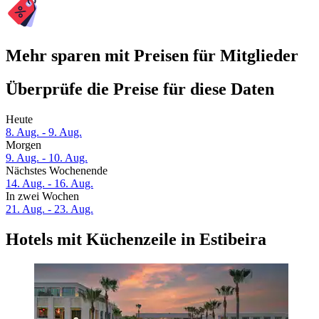
Mehr sparen mit Preisen für Mitglieder
Überprüfe die Preise für diese Daten
Heute
8. Aug. - 9. Aug.
Morgen
9. Aug. - 10. Aug.
Nächstes Wochenende
14. Aug. - 16. Aug.
In zwei Wochen
21. Aug. - 23. Aug.
Hotels mit Küchenzeile in Estibeira