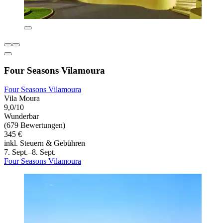
Four Seasons Vilamoura
Four Seasons Vilamoura
Vila Moura
9,0/10
Wunderbar
(679 Bewertungen)
345 €
inkl. Steuern & Gebühren
7. Sept.–8. Sept.
Four Seasons Vilamoura