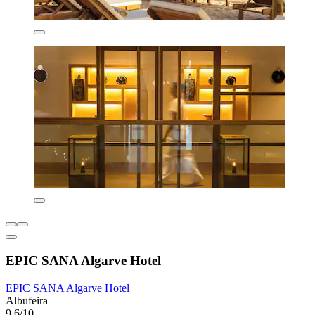
EPIC SANA Algarve Hotel
EPIC SANA Algarve Hotel
Albufeira
9,6/10