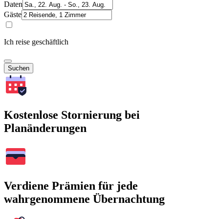
Daten
Gäste
Ich reise geschäftlich
Suchen
Kostenlose Stornierung bei
Planänderungen
Verdiene Prämien für jede
wahrgenommene Übernachtung