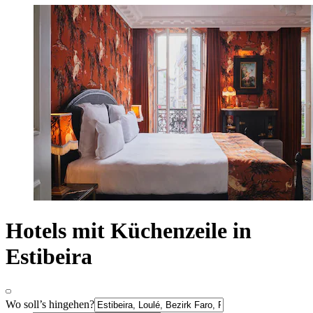
Hotels mit Küchenzeile in
Estibeira
Wo soll’s hingehen?