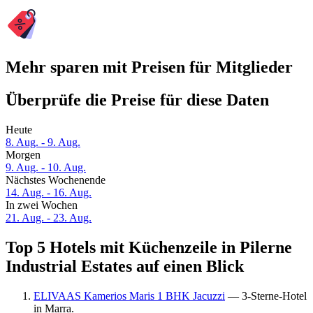
Mehr sparen mit Preisen für Mitglieder
Überprüfe die Preise für diese Daten
Heute
8. Aug. - 9. Aug.
Morgen
9. Aug. - 10. Aug.
Nächstes Wochenende
14. Aug. - 16. Aug.
In zwei Wochen
21. Aug. - 23. Aug.
Top 5 Hotels mit Küchenzeile in Pilerne
Industrial Estates auf einen Blick
ELIVAAS Kamerios Maris 1 BHK Jacuzzi
— 3-Sterne-Hotel
in Marra.