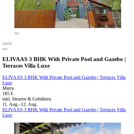
ELIVAAS 3 BHK With Private Pool and Gazebo |
Terraces Villa Luxe
ELIVAAS 3 BHK With Private Pool and Gazebo | Terraces Villa
Luxe
Marra
185 €
inkl. Steuern & Gebühren
11. Aug.–12. Aug.
ELIVAAS 3 BHK With Private Pool and Gazebo | Terraces Villa
Luxe