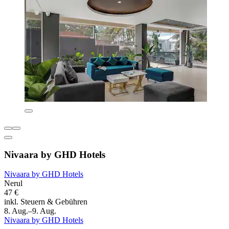
Nivaara by GHD Hotels
Nivaara by GHD Hotels
Nerul
47 €
inkl. Steuern & Gebühren
8. Aug.–9. Aug.
Nivaara by GHD Hotels