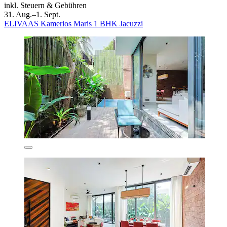
inkl. Steuern & Gebühren
31. Aug.–1. Sept.
ELIVAAS Kamerios Maris 1 BHK Jacuzzi