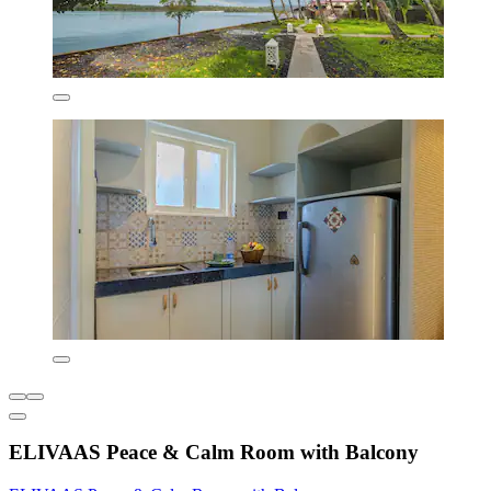
ELIVAAS Peace & Calm Room with Balcony