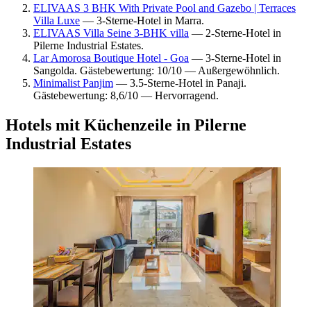
ELIVAAS 3 BHK With Private Pool and Gazebo | Terraces
Villa Luxe
— 3-Sterne-Hotel in Marra.
ELIVAAS Villa Seine 3-BHK villa
— 2-Sterne-Hotel in
Pilerne Industrial Estates.
Lar Amorosa Boutique Hotel - Goa
— 3-Sterne-Hotel in
Sangolda. Gästebewertung: 10/10 — Außergewöhnlich.
Minimalist Panjim
— 3.5-Sterne-Hotel in Panaji.
Gästebewertung: 8,6/10 — Hervorragend.
Hotels mit Küchenzeile in Pilerne
Industrial Estates