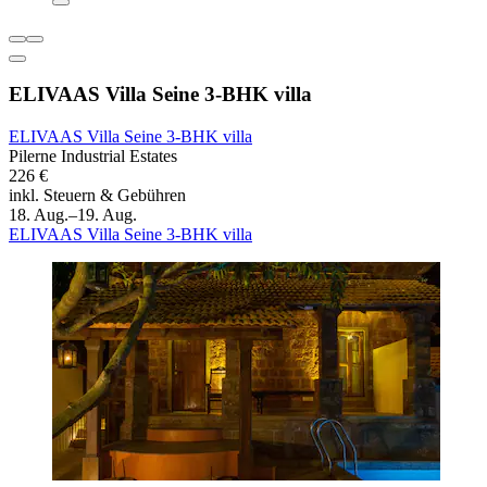
ELIVAAS Villa Seine 3-BHK villa
ELIVAAS Villa Seine 3-BHK villa
Pilerne Industrial Estates
226 €
inkl. Steuern & Gebühren
18. Aug.–19. Aug.
ELIVAAS Villa Seine 3-BHK villa