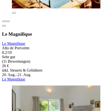
Le Magnifique
Le Magnifique
Alto de Porvorim
8,2/10
Sehr gut
(11 Bewertungen)
26 €
inkl. Steuern & Gebühren
20. Aug.–21. Aug.
Le Magnifique