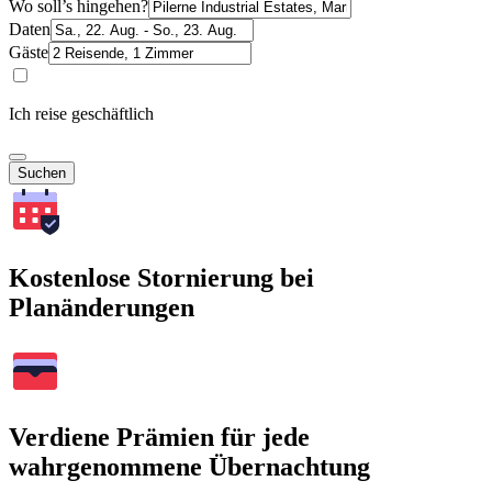
Wo soll’s hingehen?
Daten
Gäste
Ich reise geschäftlich
Suchen
Kostenlose Stornierung bei
Planänderungen
Verdiene Prämien für jede
wahrgenommene Übernachtung