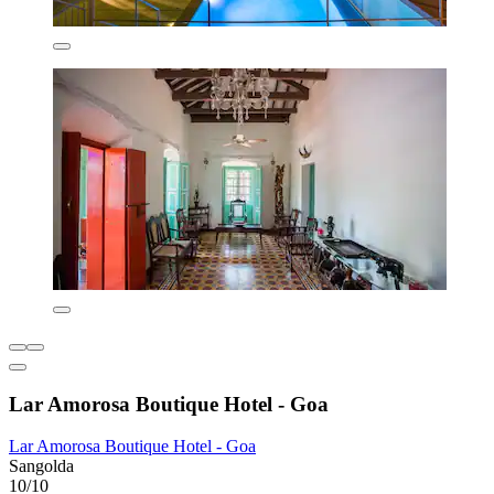
Lar Amorosa Boutique Hotel - Goa
Lar Amorosa Boutique Hotel - Goa
Sangolda
10/10