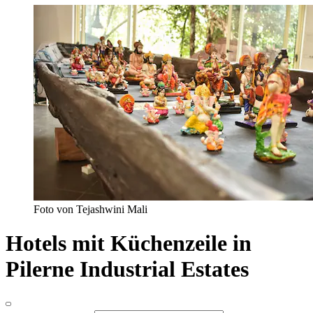
Foto von Tejashwini Mali
Hotels mit Küchenzeile in
Pilerne Industrial Estates