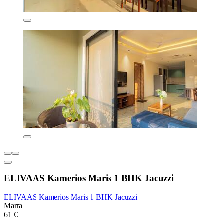
ELIVAAS Kamerios Maris 1 BHK Jacuzzi
ELIVAAS Kamerios Maris 1 BHK Jacuzzi
Marra
61 €