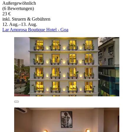
Außergewöhnlich
(6 Bewertungen)
23 €
inkl. Steuern & Gebühren
12. Aug.–13. Aug.
Lar Amorosa Boutique Hotel - Goa