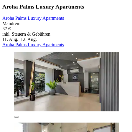
Aroha Palms Luxury Apartments
Aroha Palms Luxury Apartments
Mandrem
37 €
inkl. Steuern & Gebühren
11. Aug.–12. Aug.
Aroha Palms Luxury Apartments