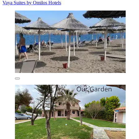
Vaya Suites by Omilos Hotels