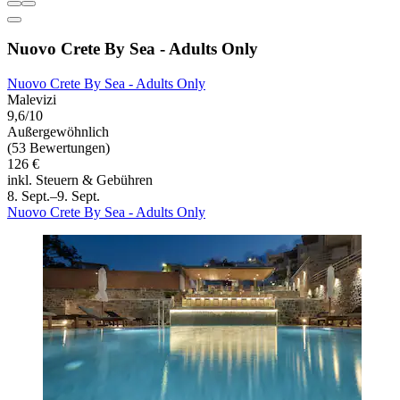
Nuovo Crete By Sea - Adults Only
Nuovo Crete By Sea - Adults Only
Malevizi
9,6/10
Außergewöhnlich
(53 Bewertungen)
126 €
inkl. Steuern & Gebühren
8. Sept.–9. Sept.
Nuovo Crete By Sea - Adults Only