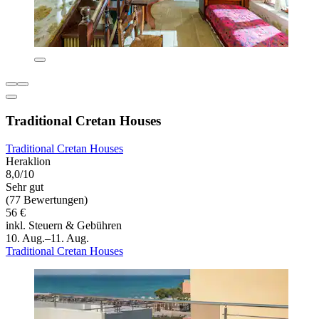
Traditional Cretan Houses
Traditional Cretan Houses
Heraklion
8,0/10
Sehr gut
(77 Bewertungen)
56 €
inkl. Steuern & Gebühren
10. Aug.–11. Aug.
Traditional Cretan Houses