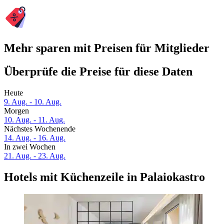
Mehr sparen mit Preisen für Mitglieder
Überprüfe die Preise für diese Daten
Heute
9. Aug. - 10. Aug.
Morgen
10. Aug. - 11. Aug.
Nächstes Wochenende
14. Aug. - 16. Aug.
In zwei Wochen
21. Aug. - 23. Aug.
Hotels mit Küchenzeile in Palaiokastro