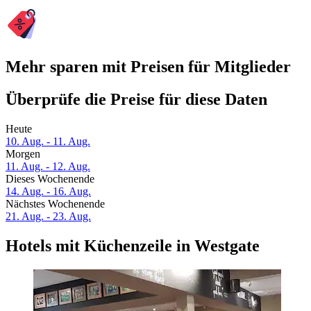
Mehr sparen mit Preisen für Mitglieder
Überprüfe die Preise für diese Daten
Heute
10. Aug. - 11. Aug.
Morgen
11. Aug. - 12. Aug.
Dieses Wochenende
14. Aug. - 16. Aug.
Nächstes Wochenende
21. Aug. - 23. Aug.
Hotels mit Küchenzeile in Westgate