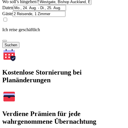
Wo soll’s hingehen?
Daten
Gäste
Ich reise geschäftlich
Suchen
Kostenlose Stornierung bei
Planänderungen
Verdiene Prämien für jede
wahrgenommene Übernachtung