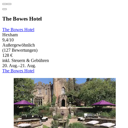
The Bowes Hotel
The Bowes Hotel
Hexham
9,4/10
Außergewöhnlich
(127 Bewertungen)
128 €
inkl. Steuern & Gebühren
20. Aug.–21. Aug.
The Bowes Hotel