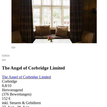
The Angel of Corbridge Limited
The Angel of Corbridge Limited
Corbridge
8,8/10
Hervorragend
(376 Bewertungen)
152 €
inkl. Steuern & Gebühren