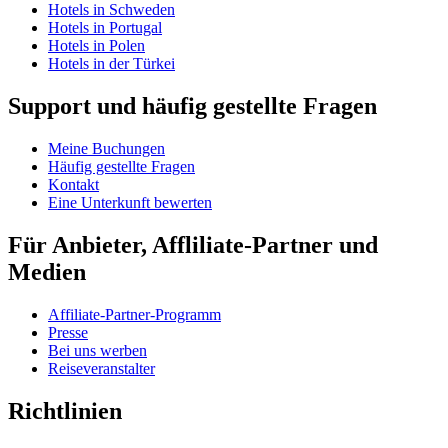
Hotels in Schweden
Hotels in Portugal
Hotels in Polen
Hotels in der Türkei
Support und häufig gestellte Fragen
Meine Buchungen
Häufig gestellte Fragen
Kontakt
Eine Unterkunft bewerten
Für Anbieter, Affliliate-Partner und
Medien
Affiliate-Partner-Programm
Presse
Bei uns werben
Reiseveranstalter
Richtlinien