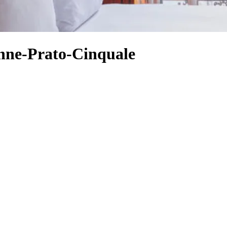
anne-Prato-Cinquale