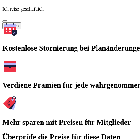
Ich reise geschäftlich
Suchen
Kostenlose Stornierung bei Planänderung
Verdiene Prämien für jede wahrgenomme
Mehr sparen mit Preisen für Mitglieder
Überprüfe die Preise für diese Daten