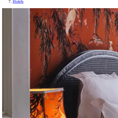
Hotels