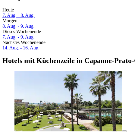
Heute
7. Aug. - 8. Aug.
Morgen
8. Aug. - 9. Aug.
Dieses Wochenende
7. Aug. - 9. Aug.
Nächstes Wochenende
14. Aug. - 16. Aug.
Hotels mit Küchenzeile in Capanne-Prato