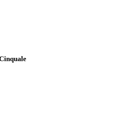
-Cinquale