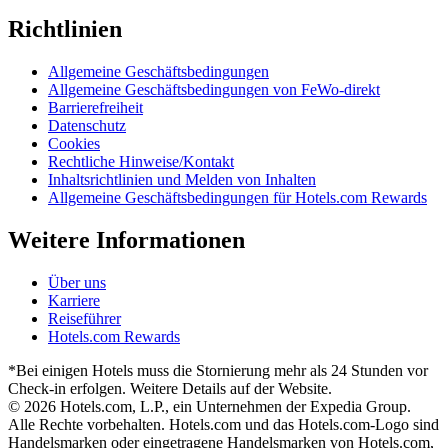
Richtlinien
Allgemeine Geschäftsbedingungen
Allgemeine Geschäftsbedingungen von FeWo-direkt
Barrierefreiheit
Datenschutz
Cookies
Rechtliche Hinweise/Kontakt
Inhaltsrichtlinien und Melden von Inhalten
Allgemeine Geschäftsbedingungen für Hotels.com Rewards
Weitere Informationen
Über uns
Karriere
Reiseführer
Hotels.com Rewards
*Bei einigen Hotels muss die Stornierung mehr als 24 Stunden vor
Check-in erfolgen. Weitere Details auf der Website.
© 2026 Hotels.com, L.P., ein Unternehmen der Expedia Group.
Alle Rechte vorbehalten. Hotels.com und das Hotels.com-Logo sind
Handelsmarken oder eingetragene Handelsmarken von Hotels.com,