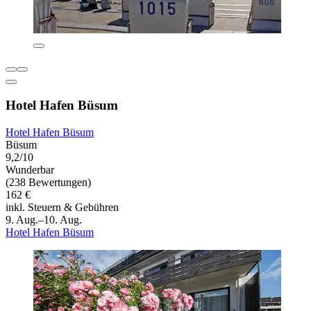
Hotel Hafen Büsum
Hotel Hafen Büsum
Büsum
9,2/10
Wunderbar
(238 Bewertungen)
162 €
inkl. Steuern & Gebühren
9. Aug.–10. Aug.
Hotel Hafen Büsum