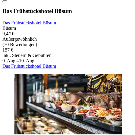
Das Frühstückshotel Büsum
Das Frühstückshotel Büsum
Büsum
9,4/10
Außergewöhnlich
(70 Bewertungen)
157 €
inkl. Steuern & Gebühren
9. Aug.–10. Aug.
Das Frühstückshotel Büsum