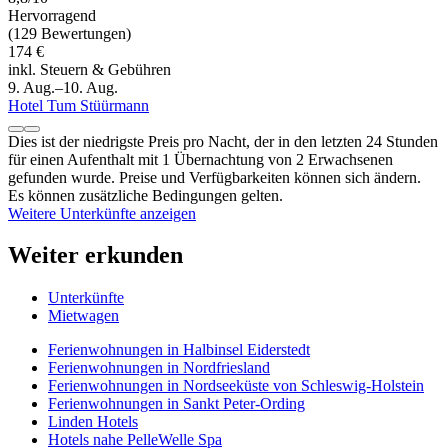
Hervorragend
(129 Bewertungen)
174 €
inkl. Steuern & Gebühren
9. Aug.–10. Aug.
Hotel Tum Stüürmann
Dies ist der niedrigste Preis pro Nacht, der in den letzten 24 Stunden
für einen Aufenthalt mit 1 Übernachtung von 2 Erwachsenen
gefunden wurde. Preise und Verfügbarkeiten können sich ändern.
Es können zusätzliche Bedingungen gelten.
Weitere Unterkünfte anzeigen
Weiter erkunden
Unterkünfte
Mietwagen
Ferienwohnungen in Halbinsel Eiderstedt
Ferienwohnungen in Nordfriesland
Ferienwohnungen in Nordseeküste von Schleswig-Holstein
Ferienwohnungen in Sankt Peter-Ording
Linden Hotels
Hotels nahe PelleWelle Spa