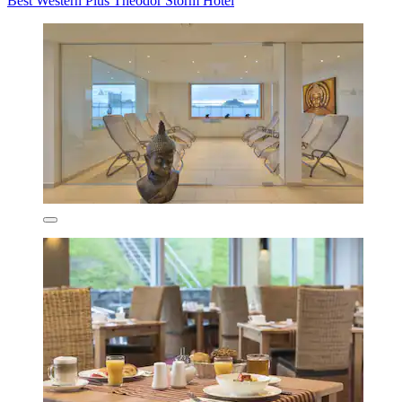
Best Western Plus Theodor Storm Hotel