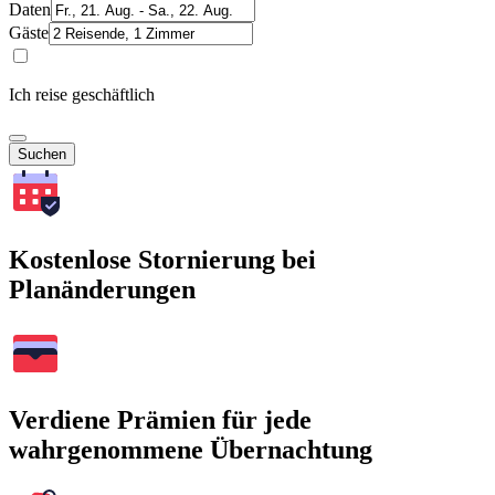
Daten
Gäste
Ich reise geschäftlich
Suchen
Kostenlose Stornierung bei
Planänderungen
Verdiene Prämien für jede
wahrgenommene Übernachtung