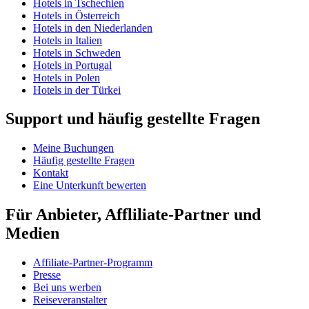
Hotels in Tschechien
Hotels in Österreich
Hotels in den Niederlanden
Hotels in Italien
Hotels in Schweden
Hotels in Portugal
Hotels in Polen
Hotels in der Türkei
Support und häufig gestellte Fragen
Meine Buchungen
Häufig gestellte Fragen
Kontakt
Eine Unterkunft bewerten
Für Anbieter, Affliliate-Partner und
Medien
Affiliate-Partner-Programm
Presse
Bei uns werben
Reiseveranstalter