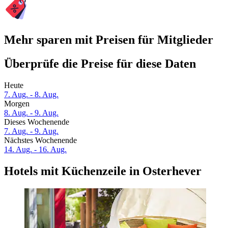
Mehr sparen mit Preisen für Mitglieder
Überprüfe die Preise für diese Daten
Heute
7. Aug. - 8. Aug.
Morgen
8. Aug. - 9. Aug.
Dieses Wochenende
7. Aug. - 9. Aug.
Nächstes Wochenende
14. Aug. - 16. Aug.
Hotels mit Küchenzeile in Osterhever