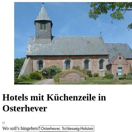
Hotels mit Küchenzeile in
Osterhever
Wo soll’s hingehen?