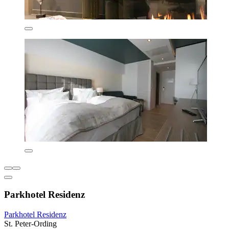
Parkhotel Residenz
Parkhotel Residenz
St. Peter-Ording