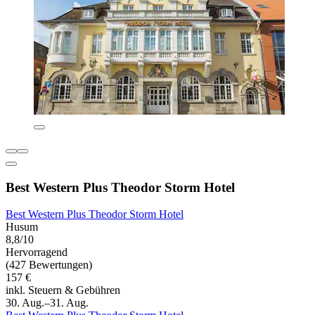
Best Western Plus Theodor Storm Hotel
Best Western Plus Theodor Storm Hotel
Husum
8,8/10
Hervorragend
(427 Bewertungen)
157 €
inkl. Steuern & Gebühren
30. Aug.–31. Aug.