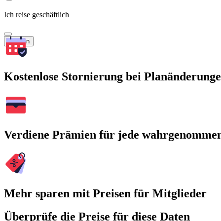
Ich reise geschäftlich
Suchen
Kostenlose Stornierung bei Planänderung
Verdiene Prämien für jede wahrgenomme
Mehr sparen mit Preisen für Mitglieder
Überprüfe die Preise für diese Daten