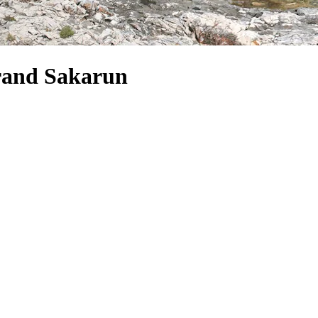
trand Sakarun