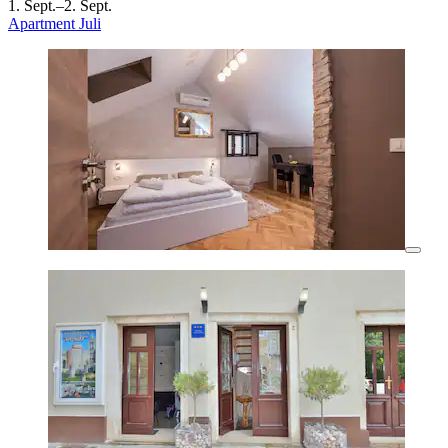
1. Sept.–2. Sept.
Apartment Juli