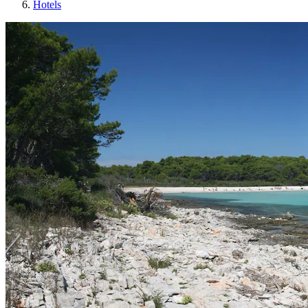
Hotels