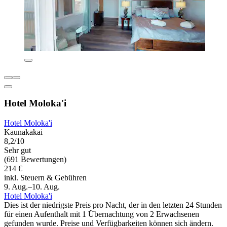
Hotel Moloka'i
Hotel Moloka'i
Kaunakakai
8,2/10
Sehr gut
(691 Bewertungen)
214 €
inkl. Steuern & Gebühren
9. Aug.–10. Aug.
Hotel Moloka'i
Dies ist der niedrigste Preis pro Nacht, der in den letzten 24 Stunden
für einen Aufenthalt mit 1 Übernachtung von 2 Erwachsenen
gefunden wurde. Preise und Verfügbarkeiten können sich ändern.