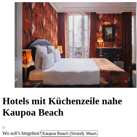
Hotels mit Küchenzeile nahe
Kaupoa Beach
Wo soll’s hingehen?