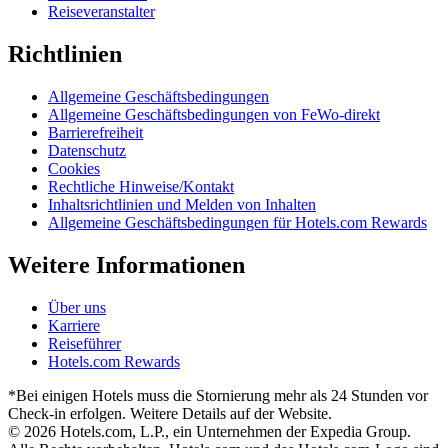
Reiseveranstalter
Richtlinien
Allgemeine Geschäftsbedingungen
Allgemeine Geschäftsbedingungen von FeWo-direkt
Barrierefreiheit
Datenschutz
Cookies
Rechtliche Hinweise/Kontakt
Inhaltsrichtlinien und Melden von Inhalten
Allgemeine Geschäftsbedingungen für Hotels.com Rewards
Weitere Informationen
Über uns
Karriere
Reiseführer
Hotels.com Rewards
*Bei einigen Hotels muss die Stornierung mehr als 24 Stunden vor
Check-in erfolgen. Weitere Details auf der Website.
© 2026 Hotels.com, L.P., ein Unternehmen der Expedia Group.