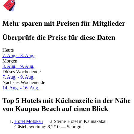
Mehr sparen mit Preisen für Mitglieder
Überprüfe die Preise für diese Daten
Heute
7. Aug. - 8. Aug.
Morgen
8. Aug. - 9. Aug.
Dieses Wochenende
7. Aug. - 9. Aug.
Nächstes Wochenende
14. Aug. - 16. Aug.
Top 5 Hotels mit Küchenzeile in der Nähe
von Kaupoa Beach auf einen Blick
Hotel Moloka'i
— 3-Sterne-Hotel in Kaunakakai.
Gästebewertung: 8,2/10 — Sehr gut.