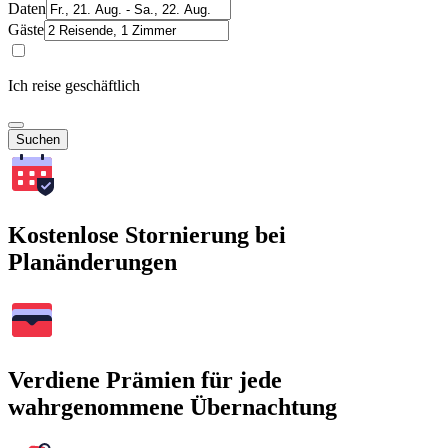
Daten
Gäste
Ich reise geschäftlich
Suchen
Kostenlose Stornierung bei
Planänderungen
Verdiene Prämien für jede
wahrgenommene Übernachtung