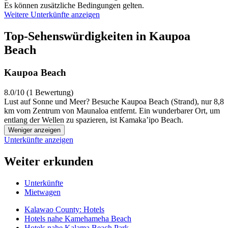
Es können zusätzliche Bedingungen gelten.
Weitere Unterkünfte anzeigen
Top-Sehenswürdigkeiten in Kaupoa
Beach
Kaupoa Beach
8.0/10 (1 Bewertung)
Lust auf Sonne und Meer? Besuche Kaupoa Beach (Strand), nur 8,8
km vom Zentrum von Maunaloa entfernt. Ein wunderbarer Ort, um
entlang der Wellen zu spazieren, ist Kamaka’ipo Beach.
Weniger anzeigen
Unterkünfte anzeigen
Weiter erkunden
Unterkünfte
Mietwagen
Kalawao County: Hotels
Hotels nahe Kamehameha Beach
Hotels nahe Kalama Beach Park