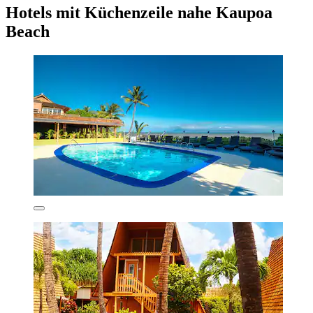
Hotels mit Küchenzeile nahe Kaupoa
Beach