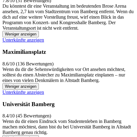
7.8/10 (31 Bewertungen)
Du könntest dir eine Veranstaltung im bedeutenden Brose Arena
ansehen, 2,7 km vom Stadtzentrum von Bamberg entfernt. Wenn du
dich auf eine weitere Vorstellung freust, wirf einen Blick in das
Programm von Konzert- und Kongresshalle Bamberg. Der
Veranstaltungsort ist nicht weit entfernt.
Weniger anzeigen
Unterkünfte anzeigen
Maximiliansplatz
8.6/10 (136 Bewertungen)
Wenn du dir die Sehenswürdigkeiten vor Ort ansehen möchtest,
solltest du einen Abstecher zu Maximiliansplatz einplanen – nur
eines von vielen Denkmälern in Altstadt Bamberg.
Weniger anzeigen
Unterkünfte anzeigen
Universität Bamberg
8.4/10 (45 Bewertungen)
Wenn du dir einen Eindruck vom Studentenleben in Bamberg
machen möchtest, dann bist du bei Universität Bamberg in Altstadt
Bamberg genau richtig.