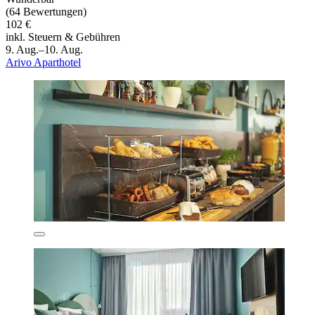
(64 Bewertungen)
102 €
inkl. Steuern & Gebühren
9. Aug.–10. Aug.
Arivo Aparthotel