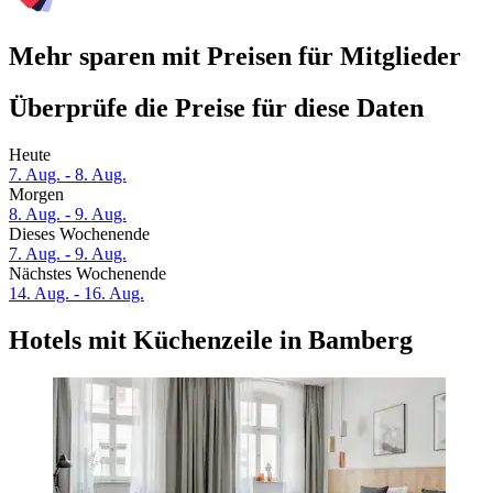
Mehr sparen mit Preisen für Mitglieder
Überprüfe die Preise für diese Daten
Heute
7. Aug. - 8. Aug.
Morgen
8. Aug. - 9. Aug.
Dieses Wochenende
7. Aug. - 9. Aug.
Nächstes Wochenende
14. Aug. - 16. Aug.
Hotels mit Küchenzeile in Bamberg