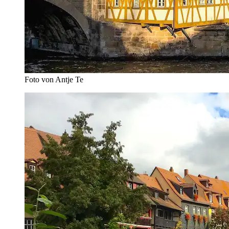
Foto von Antje Te