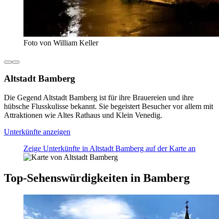
Foto von William Keller
Altstadt Bamberg
Die Gegend Altstadt Bamberg ist für ihre Brauereien und ihre
hübsche Flusskulisse bekannt. Sie begeistert Besucher vor allem mit
Attraktionen wie Altes Rathaus und Klein Venedig.
Unterkünfte anzeigen
Zeige Unterkünfte in Altstadt Bamberg auf der Karte an
Top-Sehenswürdigkeiten in Bamberg