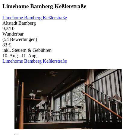
Limehome Bamberg Keßlerstraße
Limehome Bamberg Keßlerstraße
Altstadt Bamberg
9,2/10
Wunderbar
(54 Bewertungen)
83 €
inkl. Steuern & Gebühren
10. Aug.–11. Aug.
Limehome Bamberg Keßlerstraße