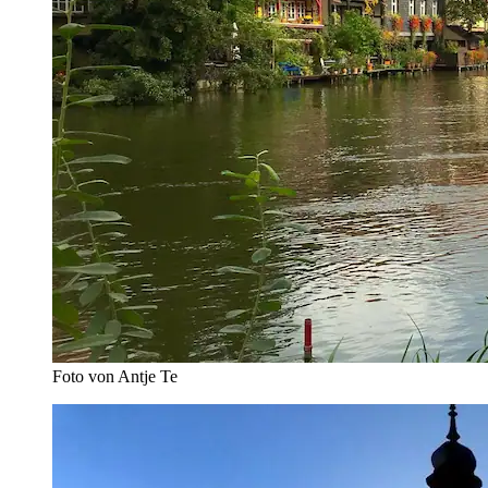
Foto von Antje Te