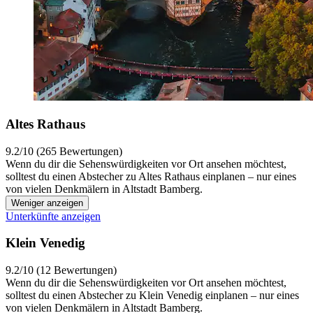
Altes Rathaus
9.2/10 (265 Bewertungen)
Wenn du dir die Sehenswürdigkeiten vor Ort ansehen möchtest,
solltest du einen Abstecher zu Altes Rathaus einplanen – nur eines
von vielen Denkmälern in Altstadt Bamberg.
Weniger anzeigen
Unterkünfte anzeigen
Klein Venedig
9.2/10 (12 Bewertungen)
Wenn du dir die Sehenswürdigkeiten vor Ort ansehen möchtest,
solltest du einen Abstecher zu Klein Venedig einplanen – nur eines
von vielen Denkmälern in Altstadt Bamberg.