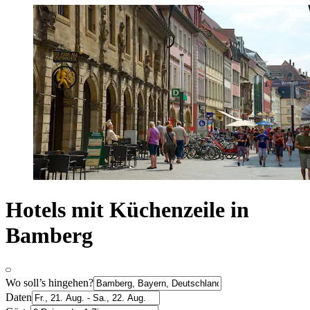
Hotels mit Küchenzeile in
Bamberg
Wo soll’s hingehen?
Daten