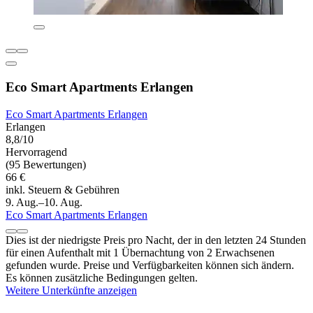
Eco Smart Apartments Erlangen
Eco Smart Apartments Erlangen
Erlangen
8,8/10
Hervorragend
(95 Bewertungen)
66 €
inkl. Steuern & Gebühren
9. Aug.–10. Aug.
Eco Smart Apartments Erlangen
Dies ist der niedrigste Preis pro Nacht, der in den letzten 24 Stunden
für einen Aufenthalt mit 1 Übernachtung von 2 Erwachsenen
gefunden wurde. Preise und Verfügbarkeiten können sich ändern.
Es können zusätzliche Bedingungen gelten.
Weitere Unterkünfte anzeigen