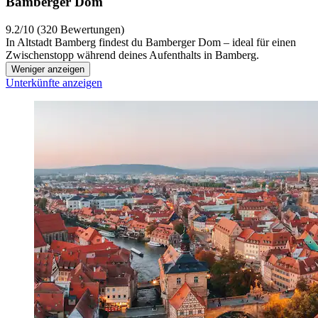
Bamberger Dom
9.2/10 (320 Bewertungen)
In Altstadt Bamberg findest du Bamberger Dom – ideal für einen
Zwischenstopp während deines Aufenthalts in Bamberg.
Weniger anzeigen
Unterkünfte anzeigen