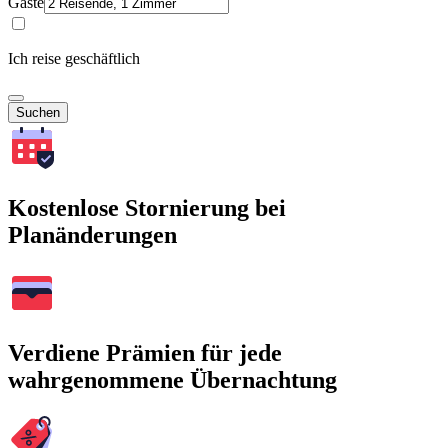
Gäste
Ich reise geschäftlich
Suchen
Kostenlose Stornierung bei
Planänderungen
Verdiene Prämien für jede
wahrgenommene Übernachtung