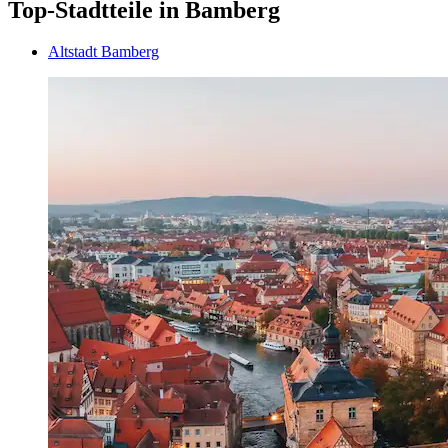
Top-Stadtteile in Bamberg
Altstadt Bamberg