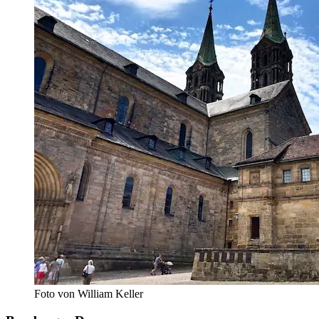
Foto von William Keller