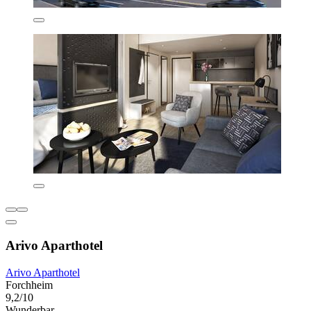
Arivo Aparthotel
Arivo Aparthotel
Forchheim
9,2/10
Wunderbar