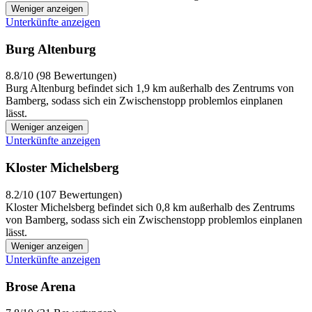
Weniger anzeigen
Unterkünfte anzeigen
Burg Altenburg
8.8/10 (98 Bewertungen)
Burg Altenburg befindet sich 1,9 km außerhalb des Zentrums von
Bamberg, sodass sich ein Zwischenstopp problemlos einplanen
lässt.
Weniger anzeigen
Unterkünfte anzeigen
Kloster Michelsberg
8.2/10 (107 Bewertungen)
Kloster Michelsberg befindet sich 0,8 km außerhalb des Zentrums
von Bamberg, sodass sich ein Zwischenstopp problemlos einplanen
lässt.
Weniger anzeigen
Unterkünfte anzeigen
Brose Arena