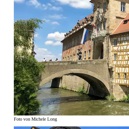
Foto von Michele Long