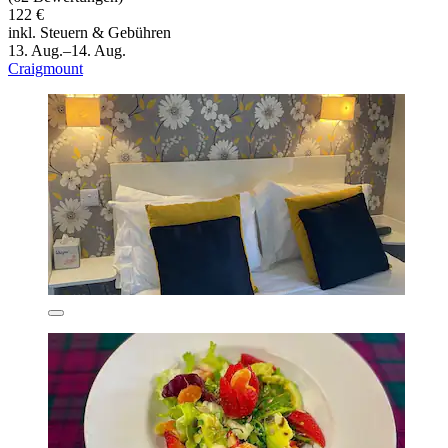
122 €
inkl. Steuern & Gebühren
13. Aug.–14. Aug.
Craigmount