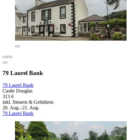
79 Laurel Bank
79 Laurel Bank
Castle Douglas
313 €
inkl. Steuern & Gebühren
20. Aug.–21. Aug.
79 Laurel Bank