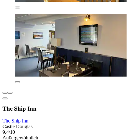
The Ship Inn
The Ship Inn
Castle Douglas
9,4/10
Außergewöhnlich