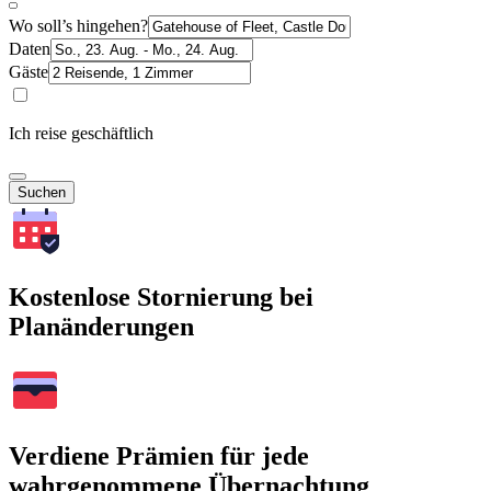
Wo soll’s hingehen?
Daten
Gäste
Ich reise geschäftlich
Suchen
Kostenlose Stornierung bei
Planänderungen
Verdiene Prämien für jede
wahrgenommene Übernachtung