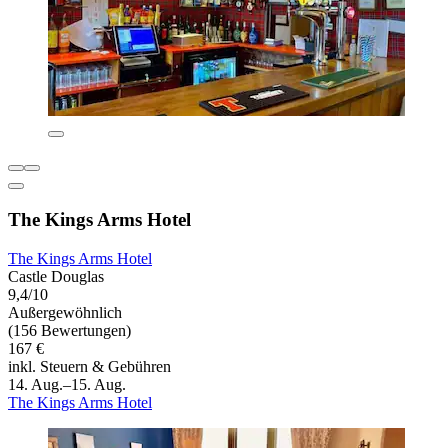
The Kings Arms Hotel
The Kings Arms Hotel
Castle Douglas
9,4/10
Außergewöhnlich
(156 Bewertungen)
167 €
inkl. Steuern & Gebühren
14. Aug.–15. Aug.
The Kings Arms Hotel