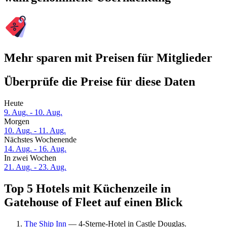
Mehr sparen mit Preisen für Mitglieder
Überprüfe die Preise für diese Daten
Heute
9. Aug. - 10. Aug.
Morgen
10. Aug. - 11. Aug.
Nächstes Wochenende
14. Aug. - 16. Aug.
In zwei Wochen
21. Aug. - 23. Aug.
Top 5 Hotels mit Küchenzeile in
Gatehouse of Fleet auf einen Blick
The Ship Inn
— 4-Sterne-Hotel in Castle Douglas.