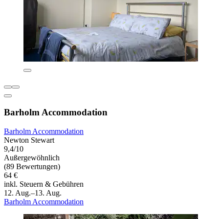
Barholm Accommodation
Barholm Accommodation
Newton Stewart
9,4/10
Außergewöhnlich
(89 Bewertungen)
64 €
inkl. Steuern & Gebühren
12. Aug.–13. Aug.
Barholm Accommodation