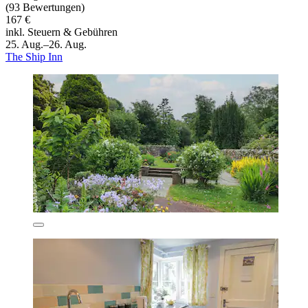
(93 Bewertungen)
167 €
inkl. Steuern & Gebühren
25. Aug.–26. Aug.
The Ship Inn