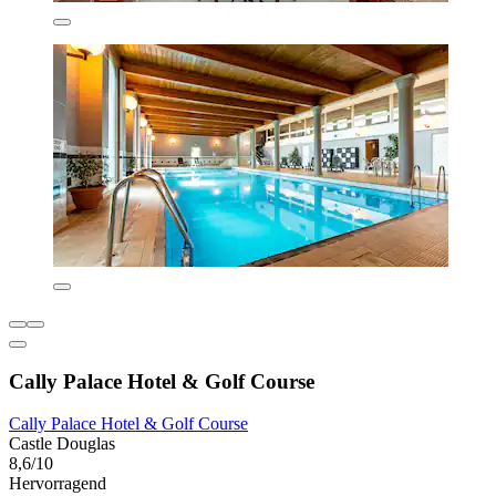
Cally Palace Hotel & Golf Course
Cally Palace Hotel & Golf Course
Castle Douglas
8,6/10
Hervorragend