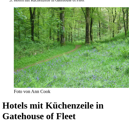
Hotels mit Küchenzeile in Gatehouse of Fleet
Foto von Ann Cook
Hotels mit Küchenzeile in
Gatehouse of Fleet