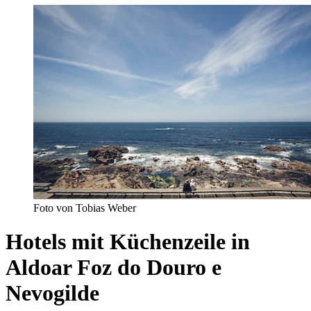
Foto von Tobias Weber
Hotels mit Küchenzeile in
Aldoar Foz do Douro e
Nevogilde