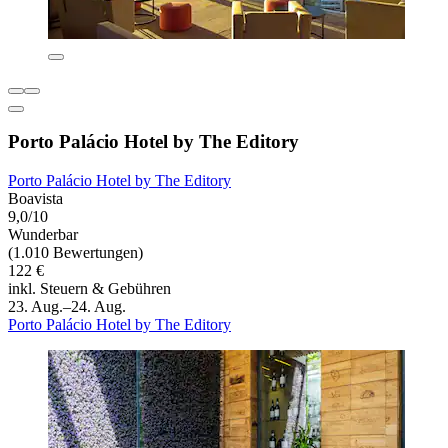
Porto Palácio Hotel by The Editory
Porto Palácio Hotel by The Editory
Boavista
9,0/10
Wunderbar
(1.010 Bewertungen)
122 €
inkl. Steuern & Gebühren
23. Aug.–24. Aug.
Porto Palácio Hotel by The Editory