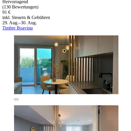
Hervorragend
(130 Bewertungen)
91 €
inkl. Steuern & Gebühren
29. Aug.–30. Aug.
Timbre Boavista