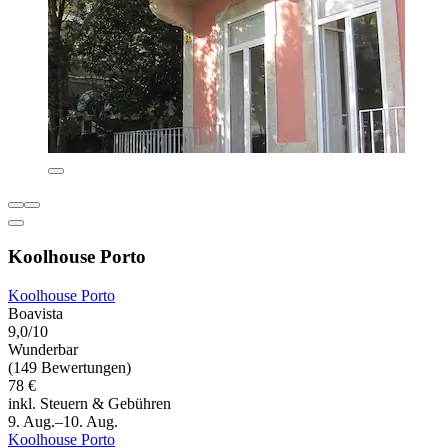
Koolhouse Porto
Koolhouse Porto
Boavista
9,0/10
Wunderbar
(149 Bewertungen)
78 €
inkl. Steuern & Gebühren
9. Aug.–10. Aug.
Koolhouse Porto