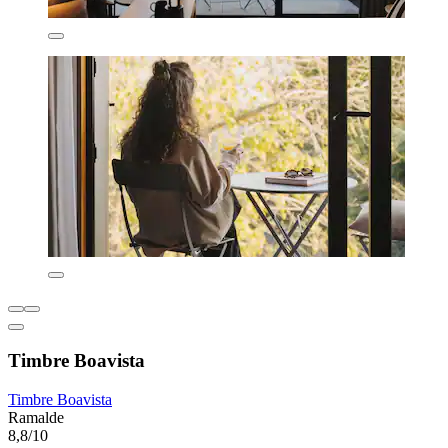
Timbre Boavista
Timbre Boavista
Ramalde
8,8/10