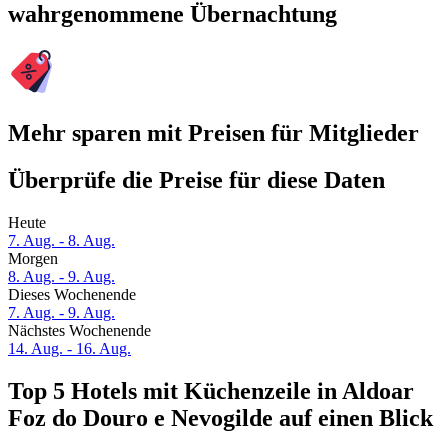
wahrgenommene Übernachtung
Mehr sparen mit Preisen für Mitglieder
Überprüfe die Preise für diese Daten
Heute
7. Aug. - 8. Aug.
Morgen
8. Aug. - 9. Aug.
Dieses Wochenende
7. Aug. - 9. Aug.
Nächstes Wochenende
14. Aug. - 16. Aug.
Top 5 Hotels mit Küchenzeile in Aldoar
Foz do Douro e Nevogilde auf einen Blick