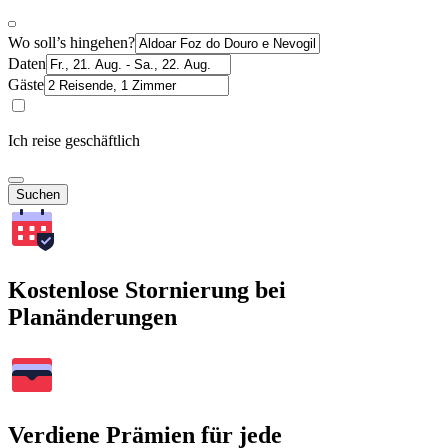
Wo soll’s hingehen?
Daten
Gäste
Ich reise geschäftlich
Suchen
Kostenlose Stornierung bei
Planänderungen
Verdiene Prämien für jede