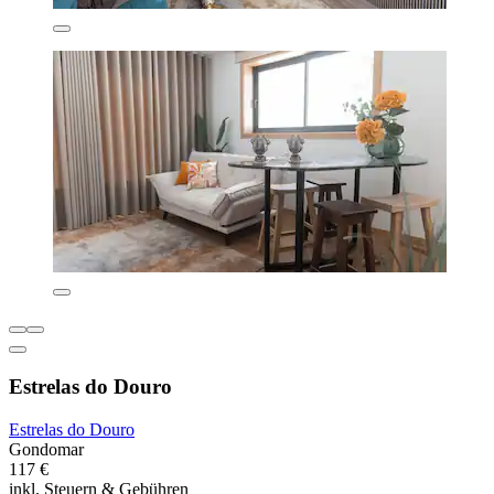
Estrelas do Douro
Estrelas do Douro
Gondomar
117 €
inkl. Steuern & Gebühren