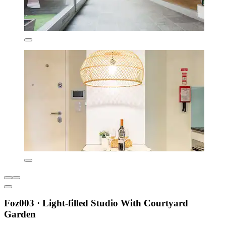
Foz003 · Light-filled Studio With Courtyard
Garden