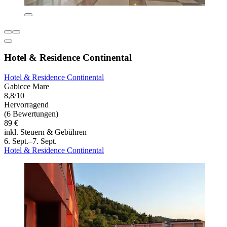
Hotel & Residence Continental
Hotel & Residence Continental
Gabicce Mare
8,8/10
Hervorragend
(6 Bewertungen)
89 €
inkl. Steuern & Gebühren
6. Sept.–7. Sept.
Hotel & Residence Continental