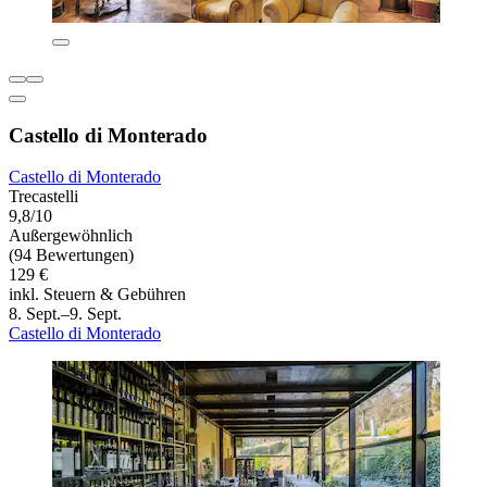
Castello di Monterado
Castello di Monterado
Trecastelli
9,8/10
Außergewöhnlich
(94 Bewertungen)
129 €
inkl. Steuern & Gebühren
8. Sept.–9. Sept.
Castello di Monterado