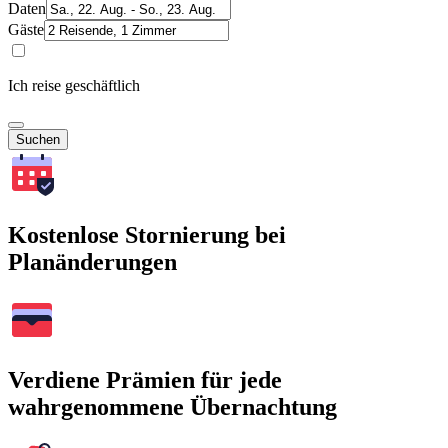
Daten
Gäste
Ich reise geschäftlich
Suchen
Kostenlose Stornierung bei
Planänderungen
Verdiene Prämien für jede
wahrgenommene Übernachtung