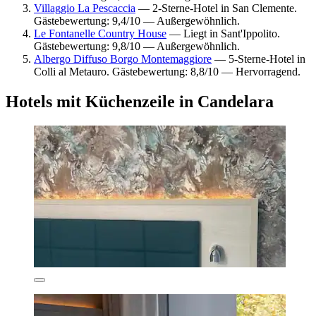
Villaggio La Pescaccia
— 2-Sterne-Hotel in San Clemente.
Gästebewertung: 9,4/10 — Außergewöhnlich.
Le Fontanelle Country House
— Liegt in Sant'Ippolito.
Gästebewertung: 9,8/10 — Außergewöhnlich.
Albergo Diffuso Borgo Montemaggiore
— 5-Sterne-Hotel in
Colli al Metauro. Gästebewertung: 8,8/10 — Hervorragend.
Hotels mit Küchenzeile in Candelara