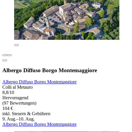
Albergo Diffuso Borgo Montemaggiore
Albergo Diffuso Borgo Montemaggiore
Colli al Metauro
8,8/10
Hervorragend
(97 Bewertungen)
104 €
inkl. Steuern & Gebühren
9. Aug.–10. Aug.
Albergo Diffuso Borgo Montemaggiore