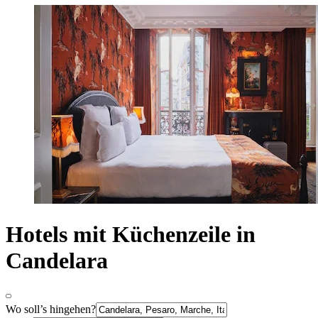
Hotels mit Küchenzeile in
Candelara
Wo soll’s hingehen?