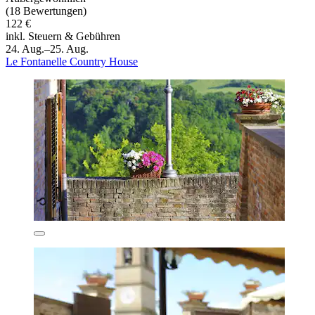
(18 Bewertungen)
122 €
inkl. Steuern & Gebühren
24. Aug.–25. Aug.
Le Fontanelle Country House