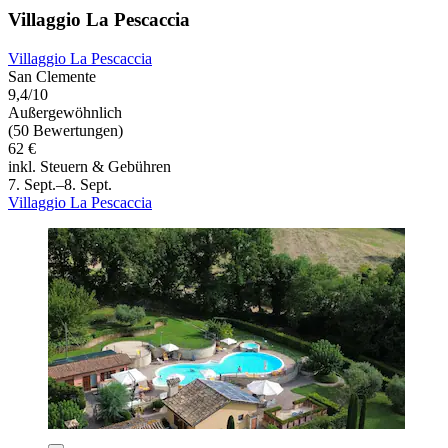
Villaggio La Pescaccia
Villaggio La Pescaccia
San Clemente
9,4/10
Außergewöhnlich
(50 Bewertungen)
62 €
inkl. Steuern & Gebühren
7. Sept.–8. Sept.
Villaggio La Pescaccia