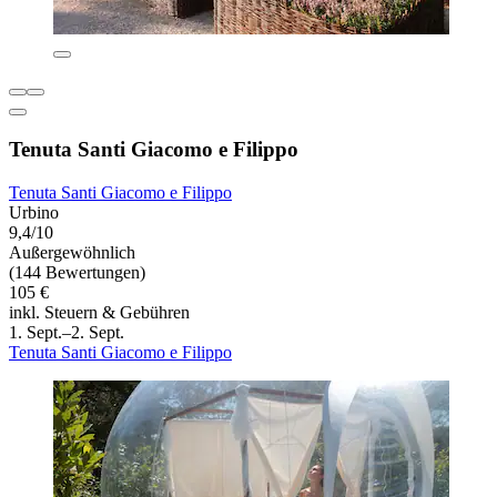
Tenuta Santi Giacomo e Filippo
Tenuta Santi Giacomo e Filippo
Urbino
9,4/10
Außergewöhnlich
(144 Bewertungen)
105 €
inkl. Steuern & Gebühren
1. Sept.–2. Sept.
Tenuta Santi Giacomo e Filippo