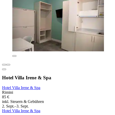
Hotel Villa Irene & Spa
Hotel Villa Irene & Spa
Rimini
85 €
inkl. Steuern & Gebühren
2. Sept.–3. Sept.
Hotel Villa Irene & Spa