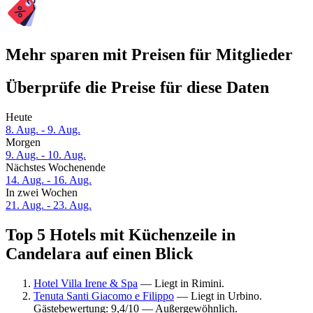
Mehr sparen mit Preisen für Mitglieder
Überprüfe die Preise für diese Daten
Heute
8. Aug. - 9. Aug.
Morgen
9. Aug. - 10. Aug.
Nächstes Wochenende
14. Aug. - 16. Aug.
In zwei Wochen
21. Aug. - 23. Aug.
Top 5 Hotels mit Küchenzeile in
Candelara auf einen Blick
Hotel Villa Irene & Spa
— Liegt in Rimini.
Tenuta Santi Giacomo e Filippo
— Liegt in Urbino.
Gästebewertung: 9,4/10 — Außergewöhnlich.