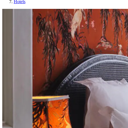
Hotels