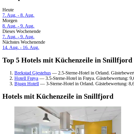
Heute
7. Aug. - 8. Aug.
Morgen
8. Aug. - 9. Aug.
Dieses Wochenende
7. Aug. - 9. Aug.
Nächstes Wochenende
14. Aug. - 16. Aug.
Top 5 Hotels mit Küchenzeile in Snillfjord
Brekstad Gjestehus
— 2.5-Sterne-Hotel in Orland. Gästebewer
Hotell Frøya
— 3.5-Sterne-Hotel in Frøya. Gästebewertung: 9
Bjugn Hotell
— 3-Sterne-Hotel in Orland. Gästebewertung: 8,
Hotels mit Küchenzeile in Snillfjord