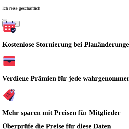
Ich reise geschäftlich
Suchen
Kostenlose Stornierung bei Planänderung
Verdiene Prämien für jede wahrgenomme
Mehr sparen mit Preisen für Mitglieder
Überprüfe die Preise für diese Daten