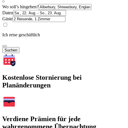
Wo soll’s hingehen?
Daten
Gäste
Ich reise geschäftlich
Suchen
Kostenlose Stornierung bei
Planänderungen
Verdiene Prämien für jede
wahrgenommene Übernachtung