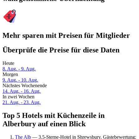
Mehr sparen mit Preisen für Mitglieder
Überprüfe die Preise für diese Daten
Heute
8. Aug. - 9. Aug.
Morgen
9. Aug. - 10. Aug.
Nächstes Wochenende
14. Aug. - 16. Aug.
In zwei Wochen
21. Aug. - 23. Aug.
Top 5 Hotels mit Küchenzeile in
Alberbury auf einen Blick
The Alb
— 3.5-Sterne-Hotel in Shrewsbury. Gästebewertung: