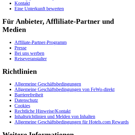
Kontakt
Eine Unterkunft bewerten
Für Anbieter, Affliliate-Partner und
Medien
Affiliate-Partner-Programm
Presse
Bei uns werben
Reiseveranstalter
Richtlinien
Allgemeine Geschäftsbedingungen
Allgemeine Geschäftsbedingungen von FeWo-direkt
Barrierefreiheit
Datenschutz
Cookies
Rechtliche Hinweise/Kontakt
Inhaltsrichtlinien und Melden von Inhalten
Allgemeine Geschäftsbedingungen für Hotels.com Rewards
Weitere Informationen