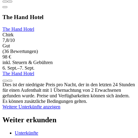
The Hand Hotel
The Hand Hotel
Chirk
7,8/10
Gut
(36 Bewertungen)
98 €
inkl. Steuern & Gebühren
6. Sept.–7. Sept.
The Hand Hotel
Dies ist der niedrigste Preis pro Nacht, der in den letzten 24 Stunden
für einen Aufenthalt mit 1 Übernachtung von 2 Erwachsenen
gefunden wurde. Preise und Verfügbarkeiten können sich ändern.
Es können zusätzliche Bedingungen gelten.
Weitere Unterkünfte anzeigen
Weiter erkunden
Unterkünfte