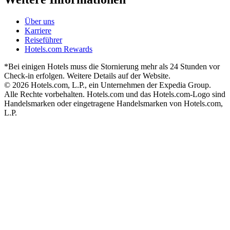
Über uns
Karriere
Reiseführer
Hotels.com Rewards
*Bei einigen Hotels muss die Stornierung mehr als 24 Stunden vor
Check-in erfolgen. Weitere Details auf der Website.
© 2026 Hotels.com, L.P., ein Unternehmen der Expedia Group.
Alle Rechte vorbehalten. Hotels.com und das Hotels.com-Logo sind
Handelsmarken oder eingetragene Handelsmarken von Hotels.com,
L.P.