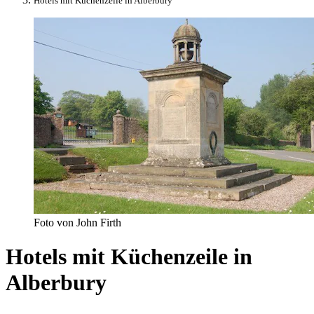
Hotels mit Küchenzeile in Alberbury
Foto von John Firth
Hotels mit Küchenzeile in
Alberbury