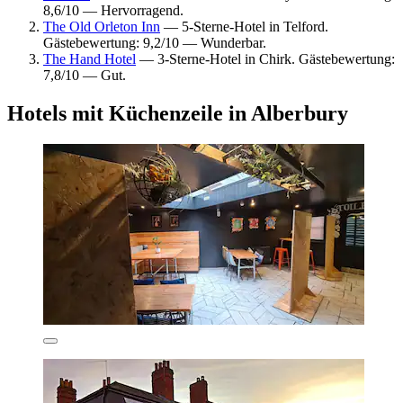
8,6/10 — Hervorragend.
The Old Orleton Inn
— 5-Sterne-Hotel in Telford.
Gästebewertung: 9,2/10 — Wunderbar.
The Hand Hotel
— 3-Sterne-Hotel in Chirk. Gästebewertung:
7,8/10 — Gut.
Hotels mit Küchenzeile in Alberbury