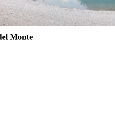
 del Monte