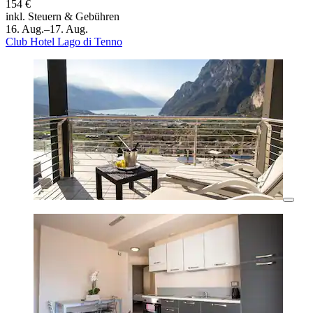
154 €
inkl. Steuern & Gebühren
16. Aug.–17. Aug.
Club Hotel Lago di Tenno