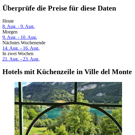
Überprüfe die Preise für diese Daten
Heute
8. Aug. - 9. Aug.
Morgen
9. Aug. - 10. Aug.
Nächstes Wochenende
14. Aug. - 16. Aug.
In zwei Wochen
21. Aug. - 23. Aug.
Hotels mit Küchenzeile in Ville del Monte