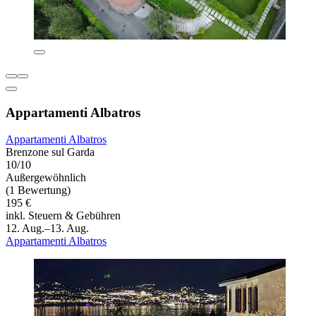
Appartamenti Albatros
Appartamenti Albatros
Brenzone sul Garda
10/10
Außergewöhnlich
(1 Bewertung)
195 €
inkl. Steuern & Gebühren
12. Aug.–13. Aug.
Appartamenti Albatros