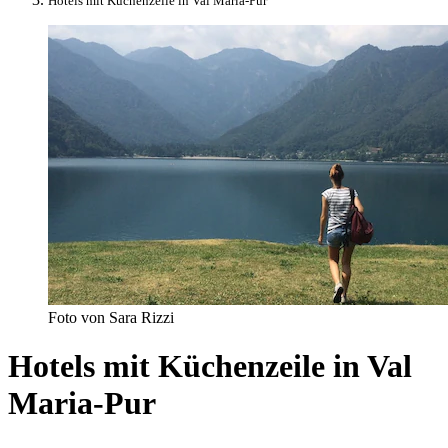
Hotels mit Küchenzeile in Val Maria-Pur
Foto von Sara Rizzi
Hotels mit Küchenzeile in Val
Maria-Pur