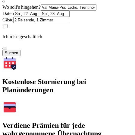
Wo soll’s hingehen?
Daten
Gäste
Ich reise geschäftlich
Suchen
Kostenlose Stornierung bei
Planänderungen
Verdiene Prämien für jede
wahrgenommene Übernachtung