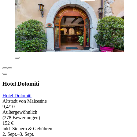
Hotel Dolomiti
Hotel Dolomiti
Altstadt von Malcesine
9,4/10
Außergewöhnlich
(278 Bewertungen)
152 €
inkl. Steuern & Gebühren
2. Sept.–3. Sept.