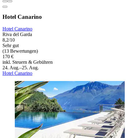
Hotel Canarino
Hotel Canarino
Riva del Garda
8,2/10
Sehr gut
(13 Bewertungen)
170 €
inkl. Steuern & Gebühren
24. Aug.–25. Aug.
Hotel Canarino