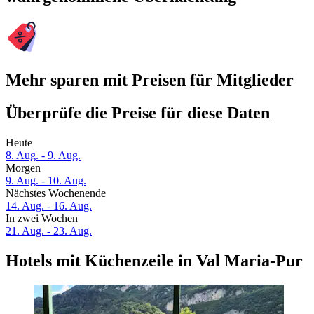
Mehr sparen mit Preisen für Mitglieder
Überprüfe die Preise für diese Daten
Heute
8. Aug. - 9. Aug.
Morgen
9. Aug. - 10. Aug.
Nächstes Wochenende
14. Aug. - 16. Aug.
In zwei Wochen
21. Aug. - 23. Aug.
Hotels mit Küchenzeile in Val Maria-Pur