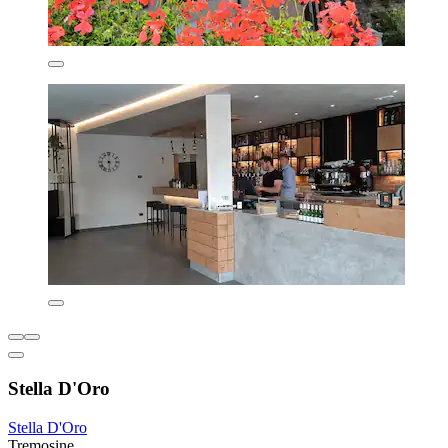
Stella D'Oro
Stella D'Oro
Tremosine