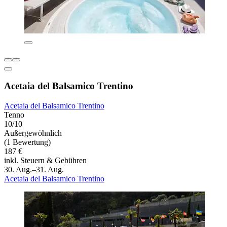
Acetaia del Balsamico Trentino
Acetaia del Balsamico Trentino
Tenno
10/10
Außergewöhnlich
(1 Bewertung)
187 €
inkl. Steuern & Gebühren
30. Aug.–31. Aug.
Acetaia del Balsamico Trentino