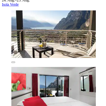
24. Aug.–25. Aug.
Isola Verde