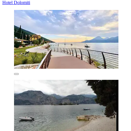
Hotel Dolomiti