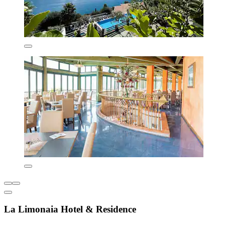
La Limonaia Hotel & Residence