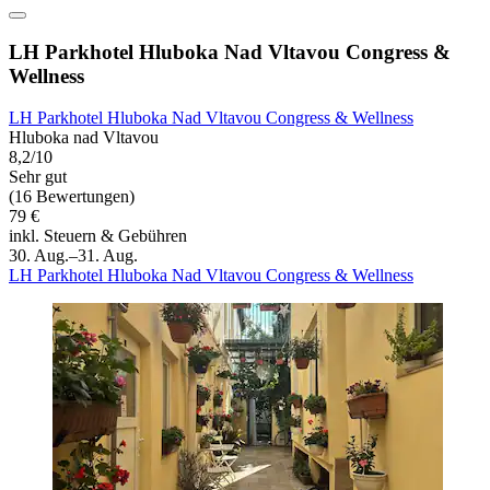
LH Parkhotel Hluboka Nad Vltavou Congress &
Wellness
LH Parkhotel Hluboka Nad Vltavou Congress & Wellness
Hluboka nad Vltavou
8,2/10
Sehr gut
(16 Bewertungen)
79 €
inkl. Steuern & Gebühren
30. Aug.–31. Aug.
LH Parkhotel Hluboka Nad Vltavou Congress & Wellness