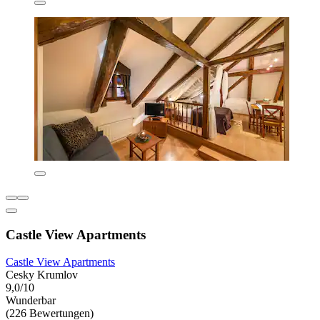
Castle View Apartments
Castle View Apartments
Cesky Krumlov
9,0/10
Wunderbar
(226 Bewertungen)