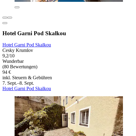
Hotel Garni Pod Skalkou
Hotel Garni Pod Skalkou
Cesky Krumlov
9,2/10
Wunderbar
(80 Bewertungen)
94 €
inkl. Steuern & Gebühren
7. Sept.–8. Sept.
Hotel Garni Pod Skalkou