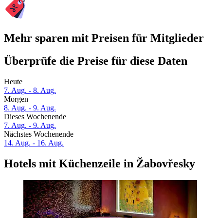
Mehr sparen mit Preisen für Mitglieder
Überprüfe die Preise für diese Daten
Heute
7. Aug. - 8. Aug.
Morgen
8. Aug. - 9. Aug.
Dieses Wochenende
7. Aug. - 9. Aug.
Nächstes Wochenende
14. Aug. - 16. Aug.
Hotels mit Küchenzeile in Žabovřesky