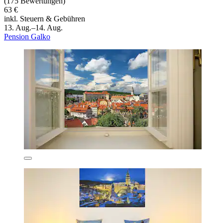
(175 Bewertungen)
63 €
inkl. Steuern & Gebühren
13. Aug.–14. Aug.
Pension Galko