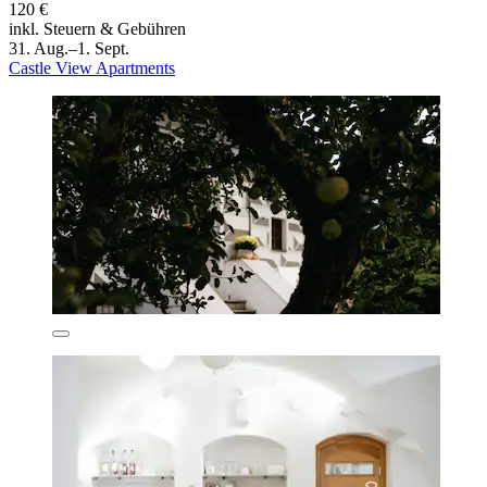
120 €
inkl. Steuern & Gebühren
31. Aug.–1. Sept.
Castle View Apartments