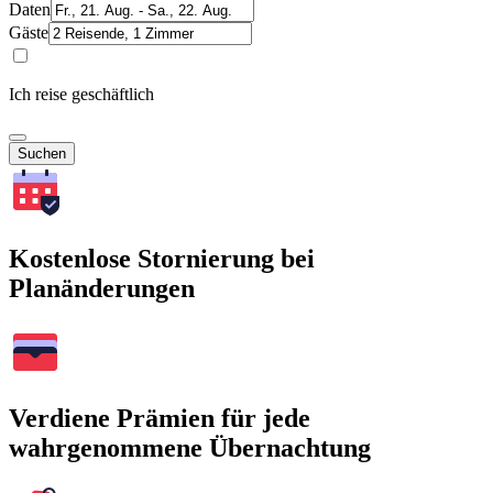
Daten
Gäste
Ich reise geschäftlich
Suchen
Kostenlose Stornierung bei
Planänderungen
Verdiene Prämien für jede
wahrgenommene Übernachtung