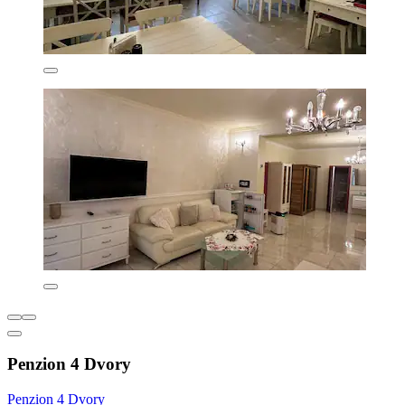
Penzion 4 Dvory
Penzion 4 Dvory