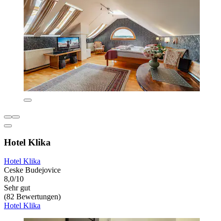
Hotel Klika
Hotel Klika
Ceske Budejovice
8,0/10
Sehr gut
(82 Bewertungen)
Hotel Klika