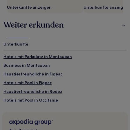
Unterkünfte anzeigen
Unterkünfte anzeigen
Weiter erkunden
Unterkünfte
Hotels mit Parkplatz in Montauban
Business in Montauban
Haustierfreundliche in Figeac
Hotels mit Pool in Figeac
Haustierfreundliche in Rodez
Hotels mit Pool in Occitanie
Familien in Occitanie
Familien in Toulouse
Haustierfreundliche in Toulouse