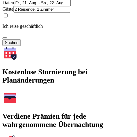
Daten
Gäste
Ich reise geschäftlich
Suchen
Kostenlose Stornierung bei
Planänderungen
Verdiene Prämien für jede
wahrgenommene Übernachtung