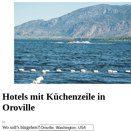
Hotels mit Küchenzeile in
Oroville
Wo soll’s hingehen?