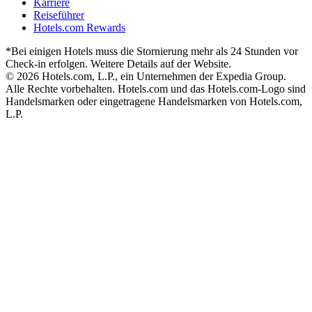
Karriere
Reiseführer
Hotels.com Rewards
*Bei einigen Hotels muss die Stornierung mehr als 24 Stunden vor
Check-in erfolgen. Weitere Details auf der Website.
© 2026 Hotels.com, L.P., ein Unternehmen der Expedia Group.
Alle Rechte vorbehalten. Hotels.com und das Hotels.com-Logo sind
Handelsmarken oder eingetragene Handelsmarken von Hotels.com,
L.P.