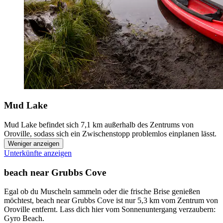
Mud Lake
Mud Lake befindet sich 7,1 km außerhalb des Zentrums von
Oroville, sodass sich ein Zwischenstopp problemlos einplanen lässt.
Weniger anzeigen
Unterkünfte anzeigen
beach near Grubbs Cove
Egal ob du Muscheln sammeln oder die frische Brise genießen
möchtest, beach near Grubbs Cove ist nur 5,3 km vom Zentrum von
Oroville entfernt. Lass dich hier vom Sonnenuntergang verzaubern:
Gyro Beach.