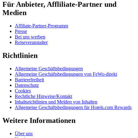
Für Anbieter, Affliliate-Partner und
Medien
Affiliate-Partner-Programm
Presse
Bei uns werben
Reiseveranstalter
Richtlinien
Allgemeine Geschäftsbedingungen
Allgemeine Geschäftsbedingungen von FeWo-direkt
Barrierefreiheit
Datenschutz
Cookies
Rechtliche Hinweise/Kontakt
Inhaltsrichtlinien und Melden von Inhalten
Allgemeine Geschäftsbedingungen für Hotels.com Rewards
Weitere Informationen
Über uns