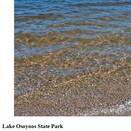
Lake Osoyoos State Park