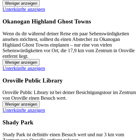
Weniger anzeigen
Unterkünfte anzeigen
Okanogan Highland Ghost Towns
Wenn du dir während deiner Reise ein paar Sehenswürdigkeiten
ansehen möchtest, solltest du einen Abstecher zu Okanogan
Highland Ghost Towns einplanen – nur eine von vielen
Sehenswürdigkeiten vor Ort, die 17,9 km vom Zentrum in Oroville
entfernt liegt.
Weniger anzeigen
Unterkünfte anzeigen
Oroville Public Library
Oroville Public Library ist bei deiner Besichtigungstour im Zentrum
von Oroville einen Besuch wert.
Weniger anzeigen
Unterkünfte anzeigen
Shady Park
Shady Park ist definitiv einen Besuch wert und nur 3 km vom