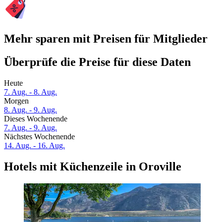
Mehr sparen mit Preisen für Mitglieder
Überprüfe die Preise für diese Daten
Heute
7. Aug. - 8. Aug.
Morgen
8. Aug. - 9. Aug.
Dieses Wochenende
7. Aug. - 9. Aug.
Nächstes Wochenende
14. Aug. - 16. Aug.
Hotels mit Küchenzeile in Oroville