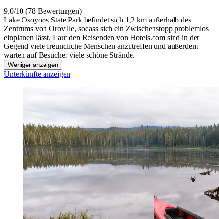
9.0/10 (78 Bewertungen)
Lake Osoyoos State Park befindet sich 1,2 km außerhalb des
Zentrums von Oroville, sodass sich ein Zwischenstopp problemlos
einplanen lässt. Laut den Reisenden von Hotels.com sind in der
Gegend viele freundliche Menschen anzutreffen und außerdem
warten auf Besucher viele schöne Strände.
Weniger anzeigen
Unterkünfte anzeigen