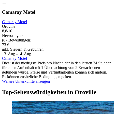
Camaray Motel
Camaray Motel
Oroville
8,8/10
Hervorragend
(87 Bewertungen)
73 €
inkl. Steuern & Gebühren
13. Aug.–14. Aug.
Camaray Motel
Dies ist der niedrigste Preis pro Nacht, der in den letzten 24 Stunden
für einen Aufenthalt mit 1 Übernachtung von 2 Erwachsenen
gefunden wurde. Preise und Verfügbarkeiten können sich ändern.
Es können zusätzliche Bedingungen gelten.
Weitere Unterkünfte anzeigen
Top-Sehenswürdigkeiten in Oroville