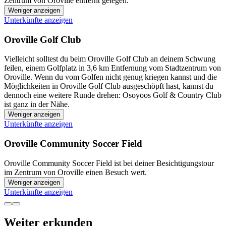
Zentrum von Oroville entfernt gelegen.
Weniger anzeigen
Unterkünfte anzeigen
Oroville Golf Club
Vielleicht solltest du beim Oroville Golf Club an deinem Schwung
feilen, einem Golfplatz in 3,6 km Entfernung vom Stadtzentrum von
Oroville. Wenn du vom Golfen nicht genug kriegen kannst und die
Möglichkeiten in Oroville Golf Club ausgeschöpft hast, kannst du
dennoch eine weitere Runde drehen: Osoyoos Golf & Country Club
ist ganz in der Nähe.
Weniger anzeigen
Unterkünfte anzeigen
Oroville Community Soccer Field
Oroville Community Soccer Field ist bei deiner Besichtigungstour
im Zentrum von Oroville einen Besuch wert.
Weniger anzeigen
Unterkünfte anzeigen
Weiter erkunden