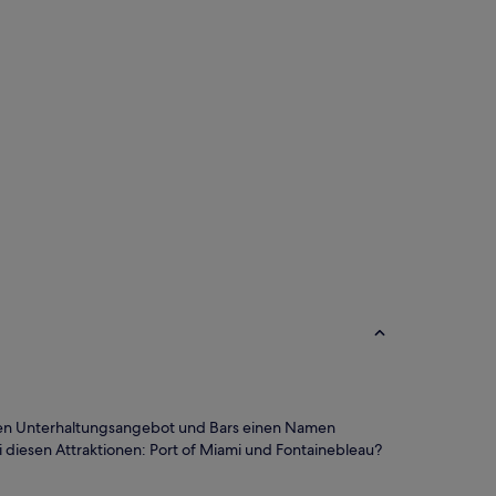
 tollen Unterhaltungsangebot und Bars einen Namen
 diesen Attraktionen: Port of Miami und Fontainebleau?