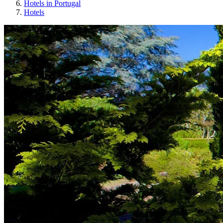
Hotels in Portugal
Hotels