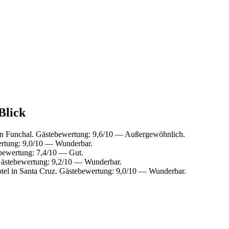
Blick
n Funchal. Gästebewertung: 9,6/10 — Außergewöhnlich.
ertung: 9,0/10 — Wunderbar.
bewertung: 7,4/10 — Gut.
Gästebewertung: 9,2/10 — Wunderbar.
el in Santa Cruz. Gästebewertung: 9,0/10 — Wunderbar.