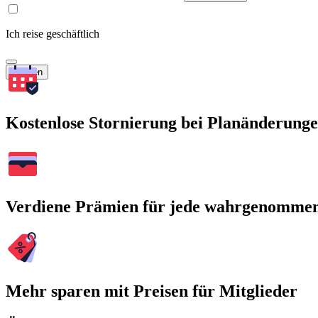
Ich reise geschäftlich
Suchen
Kostenlose Stornierung bei Planänderung
Verdiene Prämien für jede wahrgenomme
Mehr sparen mit Preisen für Mitglieder