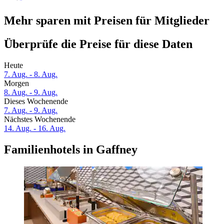
Mehr sparen mit Preisen für Mitglieder
Überprüfe die Preise für diese Daten
Heute
7. Aug. - 8. Aug.
Morgen
8. Aug. - 9. Aug.
Dieses Wochenende
7. Aug. - 9. Aug.
Nächstes Wochenende
14. Aug. - 16. Aug.
Familienhotels in Gaffney