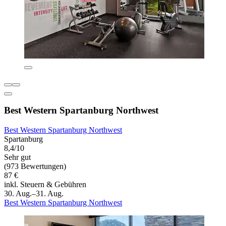
Best Western Spartanburg Northwest
Best Western Spartanburg Northwest
Spartanburg
8,4/10
Sehr gut
(973 Bewertungen)
87 €
inkl. Steuern & Gebühren
30. Aug.–31. Aug.
Best Western Spartanburg Northwest