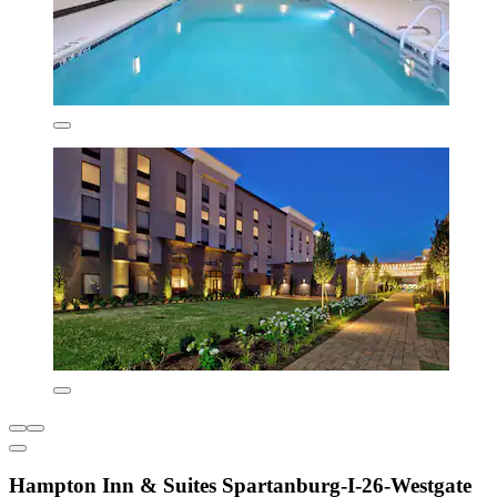
Hampton Inn & Suites Spartanburg-I-26-Westgate