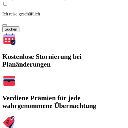
Ich reise geschäftlich
Suchen
Kostenlose Stornierung bei
Planänderungen
Verdiene Prämien für jede
wahrgenommene Übernachtung