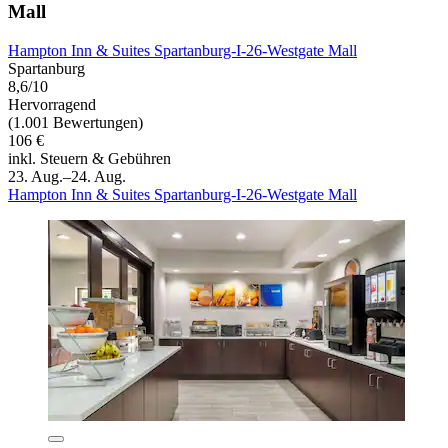
Mall
Hampton Inn & Suites Spartanburg-I-26-Westgate Mall
Spartanburg
8,6/10
Hervorragend
(1.001 Bewertungen)
106 €
inkl. Steuern & Gebühren
23. Aug.–24. Aug.
Hampton Inn & Suites Spartanburg-I-26-Westgate Mall