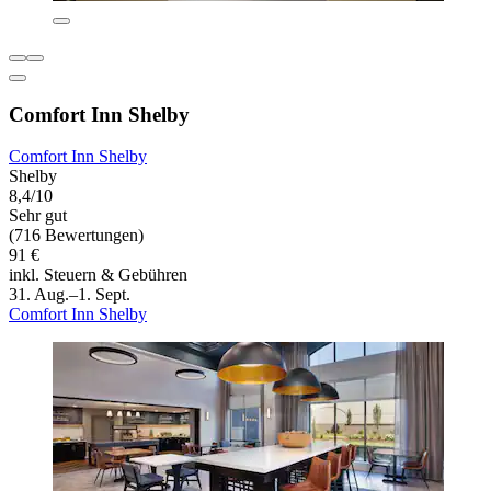
Comfort Inn Shelby
Comfort Inn Shelby
Shelby
8,4/10
Sehr gut
(716 Bewertungen)
91 €
inkl. Steuern & Gebühren
31. Aug.–1. Sept.
Comfort Inn Shelby