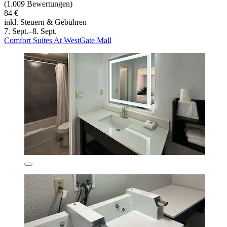
(1.009 Bewertungen)
84 €
inkl. Steuern & Gebühren
7. Sept.–8. Sept.
Comfort Suites At WestGate Mall