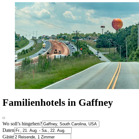
Familienhotels in Gaffney
Wo soll’s hingehen?
Daten
Gäste