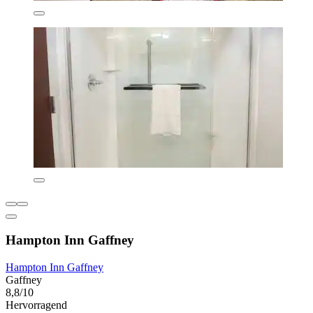
Hampton Inn Gaffney
Hampton Inn Gaffney
Gaffney
8,8/10
Hervorragend