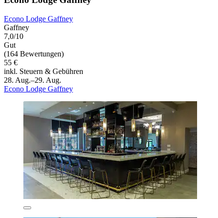
Econo Lodge Gaffney
Gaffney
7,0/10
Gut
(164 Bewertungen)
55 €
inkl. Steuern & Gebühren
28. Aug.–29. Aug.
Econo Lodge Gaffney