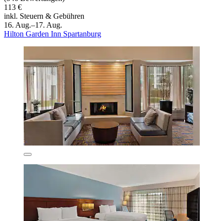
113 €
inkl. Steuern & Gebühren
16. Aug.–17. Aug.
Hilton Garden Inn Spartanburg