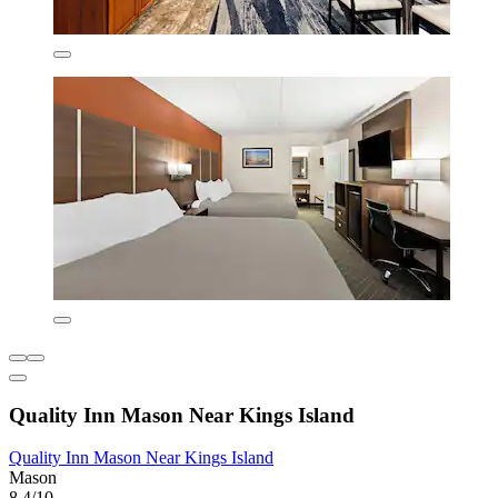
Quality Inn Mason Near Kings Island
Quality Inn Mason Near Kings Island
Mason
8,4/10