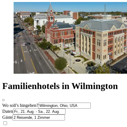
Familienhotels in Wilmington
Wo soll’s hingehen?
Daten
Gäste