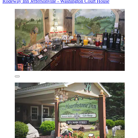
Rodeway Inn Jeffersonville - Washington Court House