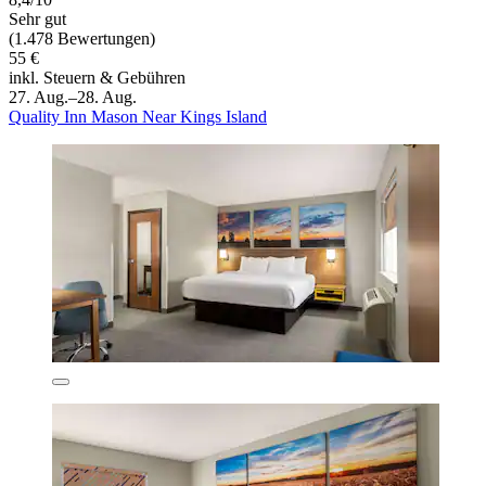
Sehr gut
(1.478 Bewertungen)
55 €
inkl. Steuern & Gebühren
27. Aug.–28. Aug.
Quality Inn Mason Near Kings Island