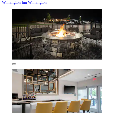
Wilmington Inn Wilmington