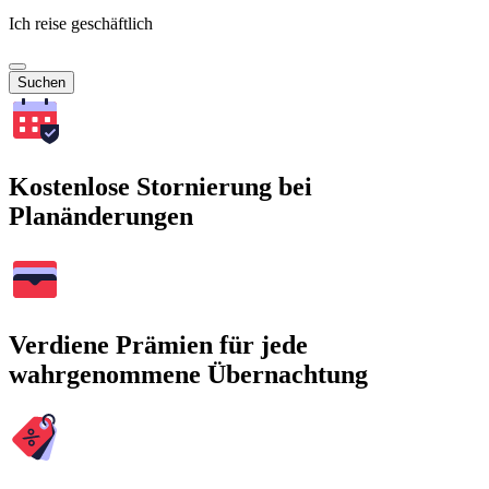
Ich reise geschäftlich
Suchen
Kostenlose Stornierung bei
Planänderungen
Verdiene Prämien für jede
wahrgenommene Übernachtung