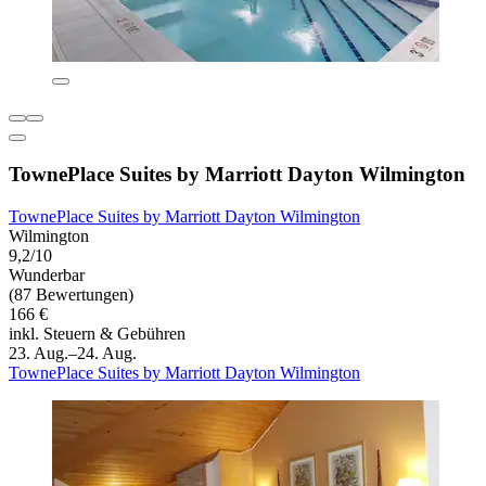
TownePlace Suites by Marriott Dayton Wilmington
TownePlace Suites by Marriott Dayton Wilmington
Wilmington
9,2/10
Wunderbar
(87 Bewertungen)
166 €
inkl. Steuern & Gebühren
23. Aug.–24. Aug.
TownePlace Suites by Marriott Dayton Wilmington