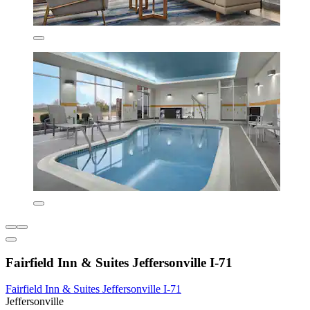
Fairfield Inn & Suites Jeffersonville I-71
Fairfield Inn & Suites Jeffersonville I-71
Jeffersonville