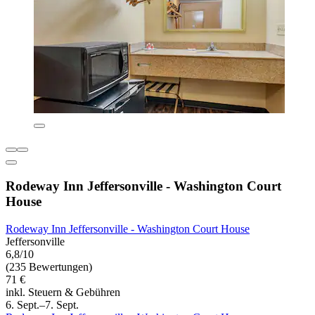
Rodeway Inn Jeffersonville - Washington Court
House
Rodeway Inn Jeffersonville - Washington Court House
Jeffersonville
6,8/10
(235 Bewertungen)
71 €
inkl. Steuern & Gebühren
6. Sept.–7. Sept.