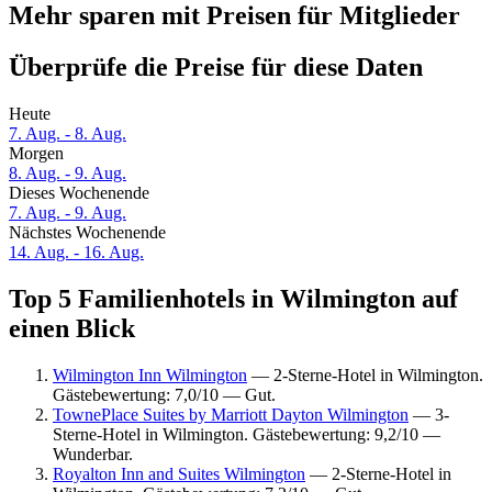
Mehr sparen mit Preisen für Mitglieder
Überprüfe die Preise für diese Daten
Heute
7. Aug. - 8. Aug.
Morgen
8. Aug. - 9. Aug.
Dieses Wochenende
7. Aug. - 9. Aug.
Nächstes Wochenende
14. Aug. - 16. Aug.
Top 5 Familienhotels in Wilmington auf
einen Blick
Wilmington Inn Wilmington
— 2-Sterne-Hotel in Wilmington.
Gästebewertung: 7,0/10 — Gut.
TownePlace Suites by Marriott Dayton Wilmington
— 3-
Sterne-Hotel in Wilmington. Gästebewertung: 9,2/10 —
Wunderbar.
Royalton Inn and Suites Wilmington
— 2-Sterne-Hotel in