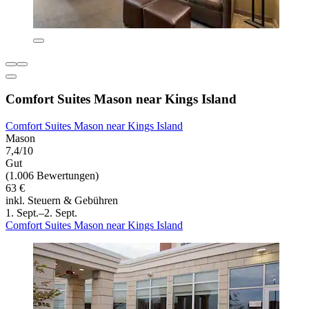
Comfort Suites Mason near Kings Island
Comfort Suites Mason near Kings Island
Mason
7,4/10
Gut
(1.006 Bewertungen)
63 €
inkl. Steuern & Gebühren
1. Sept.–2. Sept.
Comfort Suites Mason near Kings Island