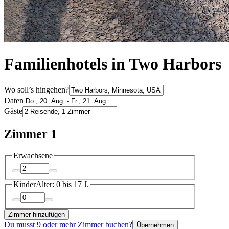
Familienhotels in Two Harbors
Wo soll’s hingehen?
Daten
Gäste
Zimmer 1
Erwachsene
Kinder
Alter: 0 bis 17 J.
Zimmer hinzufügen
Du musst 9 oder mehr Zimmer buchen?
Übernehmen