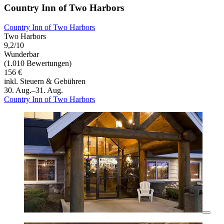
Country Inn of Two Harbors
Country Inn of Two Harbors
Two Harbors
9,2/10
Wunderbar
(1.010 Bewertungen)
156 €
inkl. Steuern & Gebühren
30. Aug.–31. Aug.
Country Inn of Two Harbors