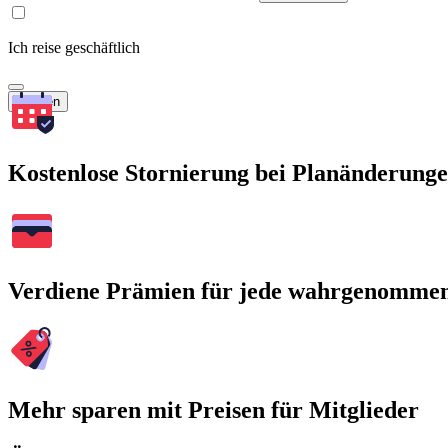
Ich reise geschäftlich
Suchen
Kostenlose Stornierung bei Planänderung
Verdiene Prämien für jede wahrgenomme
Mehr sparen mit Preisen für Mitglieder