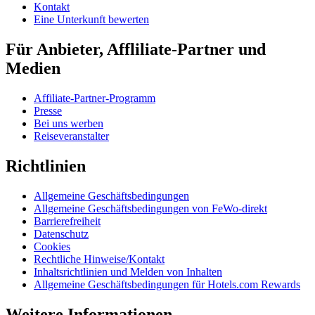
Kontakt
Eine Unterkunft bewerten
Für Anbieter, Affliliate-Partner und
Medien
Affiliate-Partner-Programm
Presse
Bei uns werben
Reiseveranstalter
Richtlinien
Allgemeine Geschäftsbedingungen
Allgemeine Geschäftsbedingungen von FeWo-direkt
Barrierefreiheit
Datenschutz
Cookies
Rechtliche Hinweise/Kontakt
Inhaltsrichtlinien und Melden von Inhalten
Allgemeine Geschäftsbedingungen für Hotels.com Rewards
Weitere Informationen