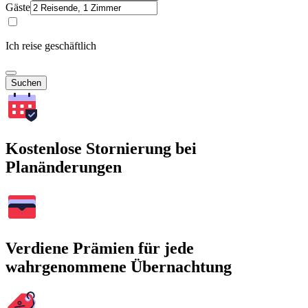
Gäste
Ich reise geschäftlich
Suchen
Kostenlose Stornierung bei
Planänderungen
Verdiene Prämien für jede
wahrgenommene Übernachtung