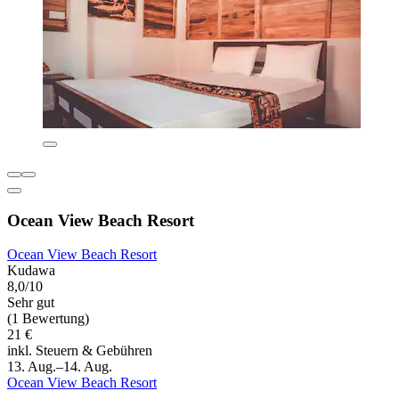
Ocean View Beach Resort
Ocean View Beach Resort
Kudawa
8,0/10
Sehr gut
(1 Bewertung)
21 €
inkl. Steuern & Gebühren
13. Aug.–14. Aug.
Ocean View Beach Resort