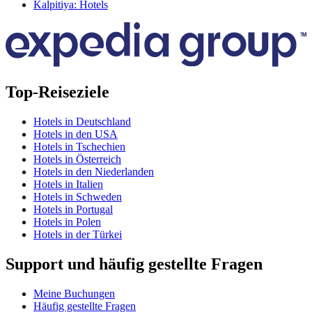
Kalpitiya: Hotels
Top-Reiseziele
Hotels in Deutschland
Hotels in den USA
Hotels in Tschechien
Hotels in Österreich
Hotels in den Niederlanden
Hotels in Italien
Hotels in Schweden
Hotels in Portugal
Hotels in Polen
Hotels in der Türkei
Support und häufig gestellte Fragen
Meine Buchungen
Häufig gestellte Fragen