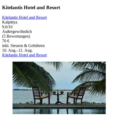
Kitelantis Hotel and Resort
Kitelantis Hotel and Resort
Kalpitiya
9,6/10
Außergewöhnlich
(5 Bewertungen)
70 €
inkl. Steuern & Gebühren
10. Aug.–11. Aug.
Kitelantis Hotel and Resort