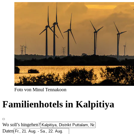
Foto von Minul Tennakoon
Familienhotels in Kalpitiya
Wo soll’s hingehen?
Daten