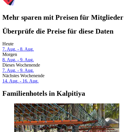
Mehr sparen mit Preisen für Mitglieder
Überprüfe die Preise für diese Daten
Heute
7. Aug. - 8. Aug.
Morgen
8. Aug. - 9. Aug.
Dieses Wochenende
7. Aug. - 9. Aug.
Nächstes Wochenende
14. Aug. - 16. Aug.
Familienhotels in Kalpitiya