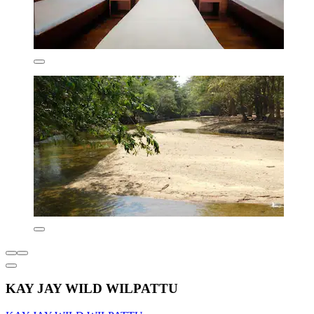
KAY JAY WILD WILPATTU