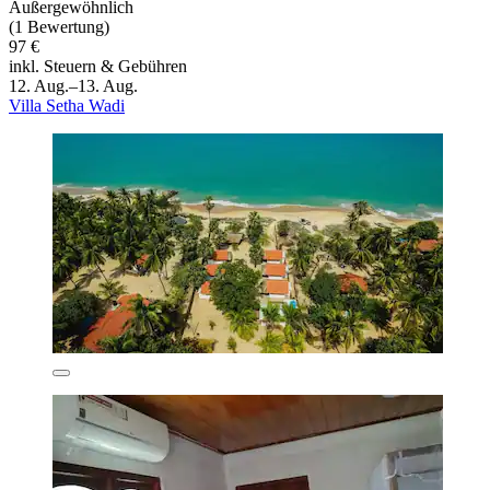
Außergewöhnlich
(1 Bewertung)
97 €
inkl. Steuern & Gebühren
12. Aug.–13. Aug.
Villa Setha Wadi