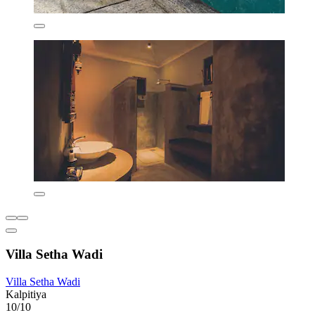
Villa Setha Wadi
Villa Setha Wadi
Kalpitiya
10/10