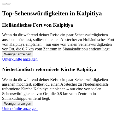
Top-Sehenswürdigkeiten in Kalpitiya
Holländisches Fort von Kalpitiya
Wenn du dir während deiner Reise ein paar Sehenswürdigkeiten
ansehen möchtest, solltest du einen Abstecher zu Holländisches Fort
von Kalpitiya einplanen – nur eine von vielen Sehenswürdigkeiten
vor Ort, die 0,7 km vom Zentrum in Sinnakudirippu entfernt liegt.
Weniger anzeigen
Unterkünfte anzeigen
Niederländisch-reformierte Kirche Kalpitiya
Wenn du dir während deiner Reise ein paar Sehenswürdigkeiten
ansehen möchtest, solltest du einen Abstecher zu Niederländisch-
reformierte Kirche Kalpitiya einplanen – nur eine von vielen
Sehenswürdigkeiten vor Ort, die 0,8 km vom Zentrum in
Sinnakudirippu entfernt liegt.
Weniger anzeigen
Unterkünfte anzeigen