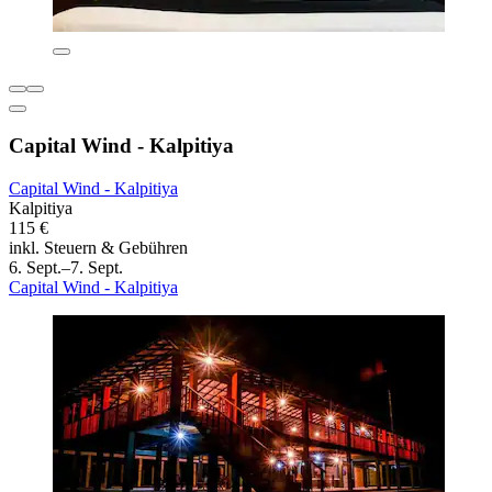
Capital Wind - Kalpitiya
Capital Wind - Kalpitiya
Kalpitiya
115 €
inkl. Steuern & Gebühren
6. Sept.–7. Sept.
Capital Wind - Kalpitiya