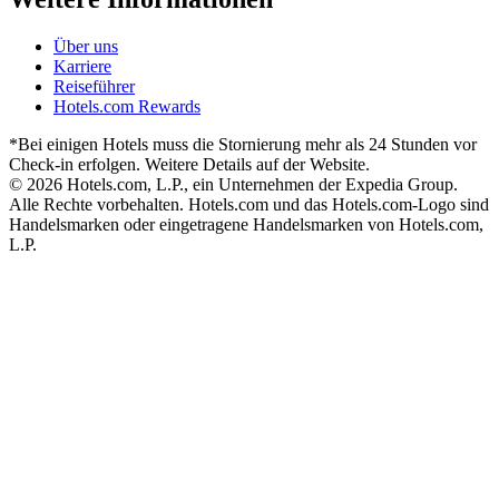
Über uns
Karriere
Reiseführer
Hotels.com Rewards
*Bei einigen Hotels muss die Stornierung mehr als 24 Stunden vor
Check-in erfolgen. Weitere Details auf der Website.
© 2026 Hotels.com, L.P., ein Unternehmen der Expedia Group.
Alle Rechte vorbehalten. Hotels.com und das Hotels.com-Logo sind
Handelsmarken oder eingetragene Handelsmarken von Hotels.com,
L.P.