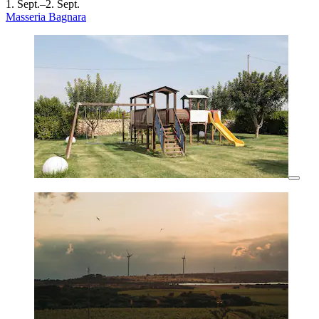
1. Sept.–2. Sept.
Masseria Bagnara