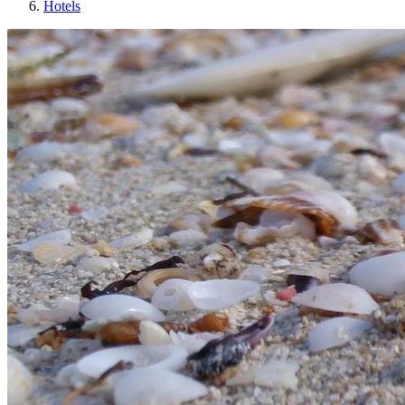
Hotels