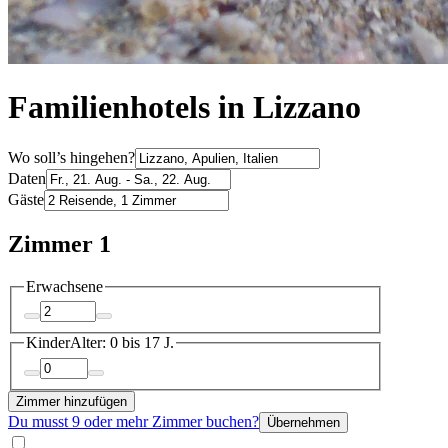
Familienhotels in Lizzano
Wo soll’s hingehen?
Daten
Gäste
Zimmer 1
Erwachsene
Kinder
Alter: 0 bis 17 J.
Zimmer hinzufügen
Du musst 9 oder mehr Zimmer buchen?
Übernehmen