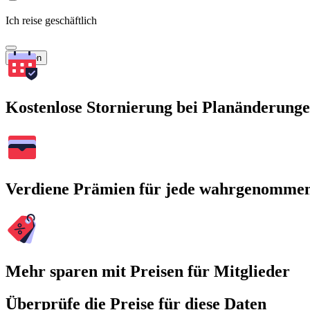
Ich reise geschäftlich
Suchen
Kostenlose Stornierung bei Planänderung
Verdiene Prämien für jede wahrgenomme
Mehr sparen mit Preisen für Mitglieder
Überprüfe die Preise für diese Daten