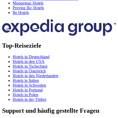
Moquegua: Hotels
Provinz Ilo: Hotels
Ilo Hotels
Top-Reiseziele
Hotels in Deutschland
Hotels in den USA
Hotels in Tschechien
Hotels in Österreich
Hotels in den Niederlanden
Hotels in Italien
Hotels in Schweden
Hotels in Portugal
Hotels in Polen
Hotels in der Türkei
Support und häufig gestellte Fragen