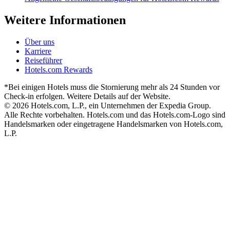
Weitere Informationen
Über uns
Karriere
Reiseführer
Hotels.com Rewards
*Bei einigen Hotels muss die Stornierung mehr als 24 Stunden vor
Check-in erfolgen. Weitere Details auf der Website.
© 2026 Hotels.com, L.P., ein Unternehmen der Expedia Group.
Alle Rechte vorbehalten. Hotels.com und das Hotels.com-Logo sind
Handelsmarken oder eingetragene Handelsmarken von Hotels.com,
L.P.