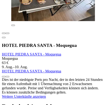
HOTEL PIEDRA SANTA - Moquegua
HOTEL PIEDRA SANTA - Moquegua
Moquegua
63 €
9. Aug.–10. Aug.
HOTEL PIEDRA SANTA - Moquegua
Dies ist der niedrigste Preis pro Nacht, der in den letzten 24 Stunden
für einen Aufenthalt mit 1 Übernachtung von 2 Erwachsenen
gefunden wurde. Preise und Verfügbarkeiten können sich ändern.
Es können zusätzliche Bedingungen gelten.
Weitere Unterkünfte anzeigen