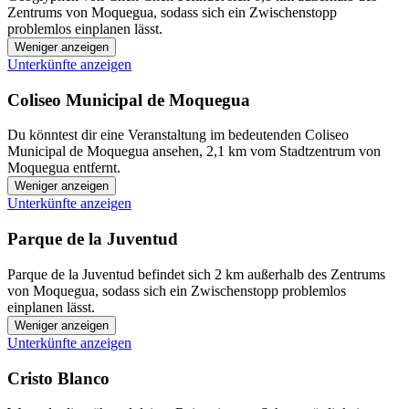
Zentrums von Moquegua, sodass sich ein Zwischenstopp
problemlos einplanen lässt.
Weniger anzeigen
Unterkünfte anzeigen
Coliseo Municipal de Moquegua
Du könntest dir eine Veranstaltung im bedeutenden Coliseo
Municipal de Moquegua ansehen, 2,1 km vom Stadtzentrum von
Moquegua entfernt.
Weniger anzeigen
Unterkünfte anzeigen
Parque de la Juventud
Parque de la Juventud befindet sich 2 km außerhalb des Zentrums
von Moquegua, sodass sich ein Zwischenstopp problemlos
einplanen lässt.
Weniger anzeigen
Unterkünfte anzeigen
Cristo Blanco