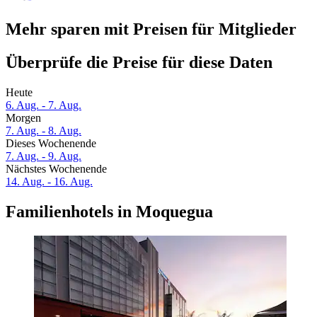
Mehr sparen mit Preisen für Mitglieder
Überprüfe die Preise für diese Daten
Heute
6. Aug. - 7. Aug.
Morgen
7. Aug. - 8. Aug.
Dieses Wochenende
7. Aug. - 9. Aug.
Nächstes Wochenende
14. Aug. - 16. Aug.
Familienhotels in Moquegua