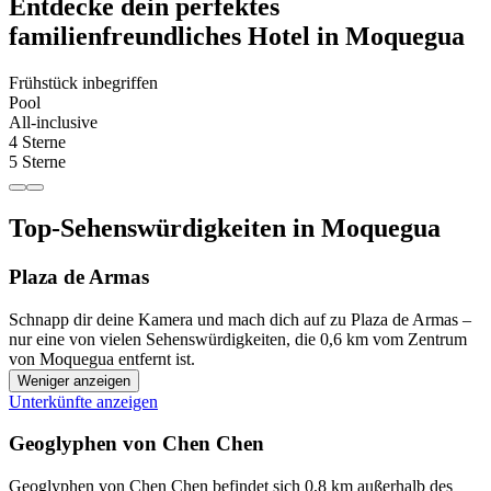
Entdecke dein perfektes
familienfreundliches Hotel in Moquegua
Frühstück inbegriffen
Pool
All-inclusive
4 Sterne
5 Sterne
Top-Sehenswürdigkeiten in Moquegua
Plaza de Armas
Schnapp dir deine Kamera und mach dich auf zu Plaza de Armas –
nur eine von vielen Sehenswürdigkeiten, die 0,6 km vom Zentrum
von Moquegua entfernt ist.
Weniger anzeigen
Unterkünfte anzeigen
Geoglyphen von Chen Chen
Geoglyphen von Chen Chen befindet sich 0,8 km außerhalb des