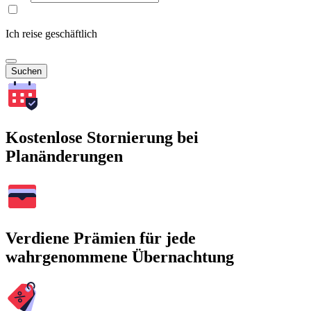
Ich reise geschäftlich
Suchen
Kostenlose Stornierung bei
Planänderungen
Verdiene Prämien für jede
wahrgenommene Übernachtung