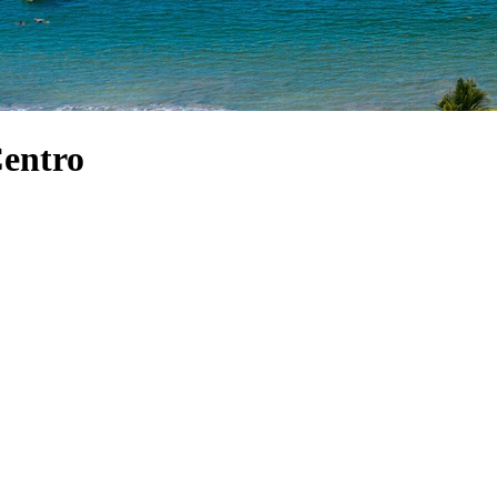
Centro