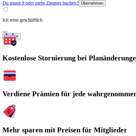
Du musst 9 oder mehr Zimmer buchen?
Übernehmen
Ich reise geschäftlich
Suchen
Kostenlose Stornierung bei Planänderung
Verdiene Prämien für jede wahrgenomme
Mehr sparen mit Preisen für Mitglieder