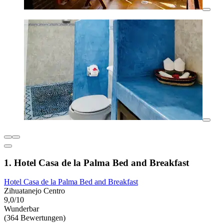
1. Hotel Casa de la Palma Bed and Breakfast
Hotel Casa de la Palma Bed and Breakfast
Zihuatanejo Centro
9,0/10
Wunderbar
(364 Bewertungen)