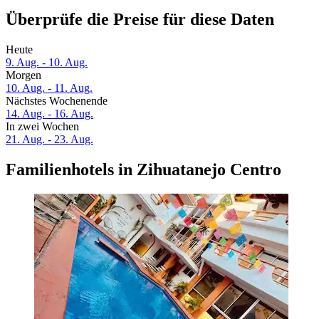
Überprüfe die Preise für diese Daten
Heute
9. Aug. - 10. Aug.
Morgen
10. Aug. - 11. Aug.
Nächstes Wochenende
14. Aug. - 16. Aug.
In zwei Wochen
21. Aug. - 23. Aug.
Familienhotels in Zihuatanejo Centro