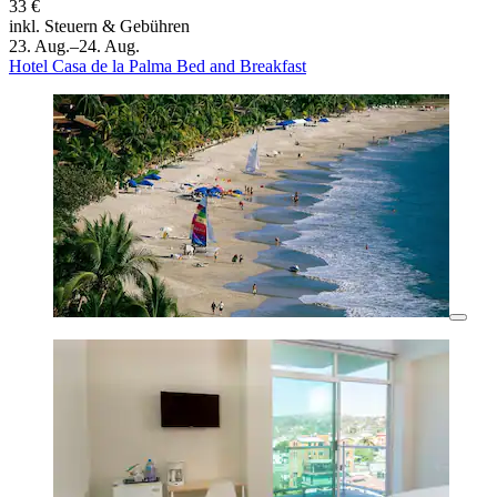
33 €
inkl. Steuern & Gebühren
23. Aug.–24. Aug.
Hotel Casa de la Palma Bed and Breakfast