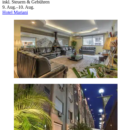
inkl. Steuern & Gebühren
9. Aug.–10. Aug.
Hotel Mariani