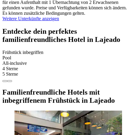
für einen Aufenthalt mit 1 Übernachtung von 2 Erwachsenen
gefunden wurde. Preise und Verfügbarkeiten können sich ändern.
Es können zusätzliche Bedingungen gelten.
Weitere Unterkünfte anzeigen
Entdecke dein perfektes
familienfreundliches Hotel in Lajeado
Frühstück inbegriffen
Pool
All-inclusive
4 Sterne
5 Sterne
Familienfreundliche Hotels mit
inbegriffenem Frühstück in Lajeado