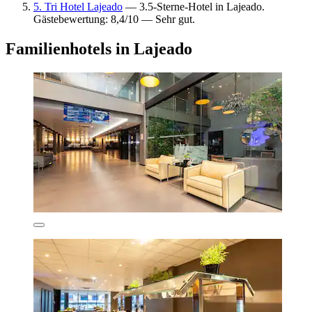
5. Tri Hotel Lajeado
— 3.5-Sterne-Hotel in Lajeado.
Gästebewertung: 8,4/10 — Sehr gut.
Familienhotels in Lajeado