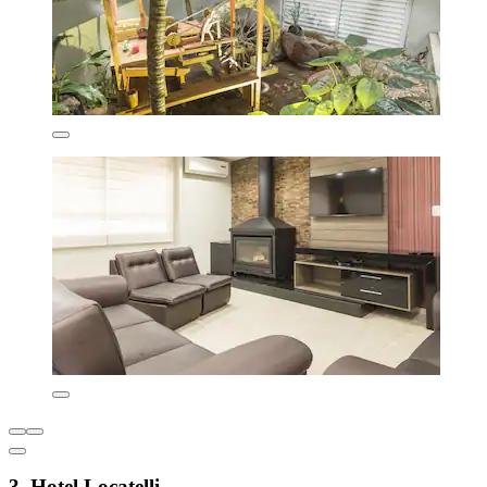
3. Hotel Locatelli