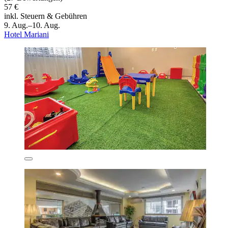
57 €
inkl. Steuern & Gebühren
9. Aug.–10. Aug.
Hotel Mariani