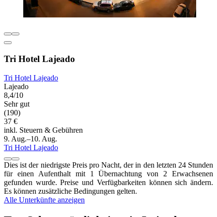
Tri Hotel Lajeado
Tri Hotel Lajeado
Lajeado
8,4/10
Sehr gut
(190)
37 €
inkl. Steuern & Gebühren
9. Aug.–10. Aug.
Tri Hotel Lajeado
Dies ist der niedrigste Preis pro Nacht, der in den letzten 24 Stunden
für einen Aufenthalt mit 1 Übernachtung von 2 Erwachsenen
gefunden wurde. Preise und Verfügbarkeiten können sich ändern.
Es können zusätzliche Bedingungen gelten.
Alle Unterkünfte anzeigen