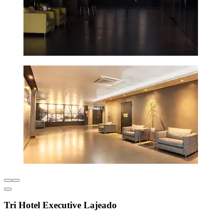
Tri Hotel Executive Lajeado