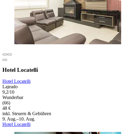
Hotel Locatelli
Hotel Locatelli
Lajeado
9,2/10
Wunderbar
(66)
48 €
inkl. Steuern & Gebühren
9. Aug.–10. Aug.
Hotel Locatelli