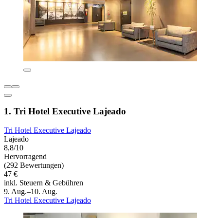
1. Tri Hotel Executive Lajeado
Tri Hotel Executive Lajeado
Lajeado
8,8/10
Hervorragend
(292 Bewertungen)
47 €
inkl. Steuern & Gebühren
9. Aug.–10. Aug.
Tri Hotel Executive Lajeado