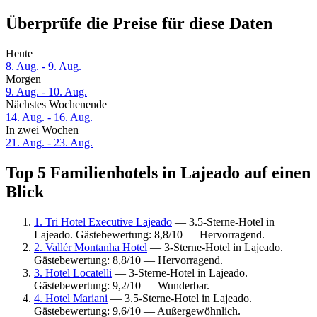
Überprüfe die Preise für diese Daten
Heute
8. Aug. - 9. Aug.
Morgen
9. Aug. - 10. Aug.
Nächstes Wochenende
14. Aug. - 16. Aug.
In zwei Wochen
21. Aug. - 23. Aug.
Top 5 Familienhotels in Lajeado auf einen
Blick
1. Tri Hotel Executive Lajeado
— 3.5-Sterne-Hotel in
Lajeado. Gästebewertung: 8,8/10 — Hervorragend.
2. Vallér Montanha Hotel
— 3-Sterne-Hotel in Lajeado.
Gästebewertung: 8,8/10 — Hervorragend.
3. Hotel Locatelli
— 3-Sterne-Hotel in Lajeado.
Gästebewertung: 9,2/10 — Wunderbar.
4. Hotel Mariani
— 3.5-Sterne-Hotel in Lajeado.
Gästebewertung: 9,6/10 — Außergewöhnlich.