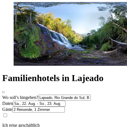
Familienhotels in Lajeado
Wo soll’s hingehen?
Daten
Gäste
Ich reise geschäftlich