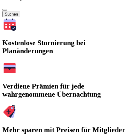
Suchen
Kostenlose Stornierung bei
Planänderungen
Verdiene Prämien für jede
wahrgenommene Übernachtung
Mehr sparen mit Preisen für Mitglieder