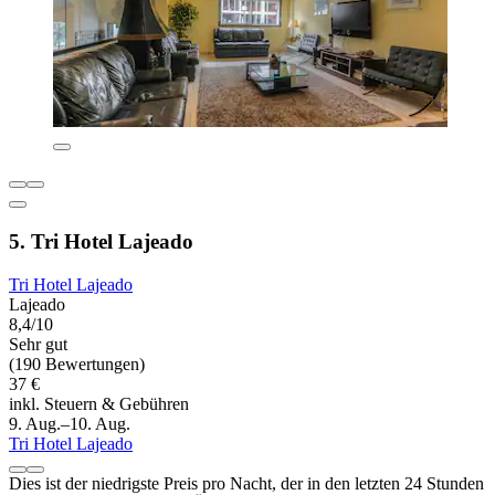
5. Tri Hotel Lajeado
Tri Hotel Lajeado
Lajeado
8,4/10
Sehr gut
(190 Bewertungen)
37 €
inkl. Steuern & Gebühren
9. Aug.–10. Aug.
Tri Hotel Lajeado
Dies ist der niedrigste Preis pro Nacht, der in den letzten 24 Stunden