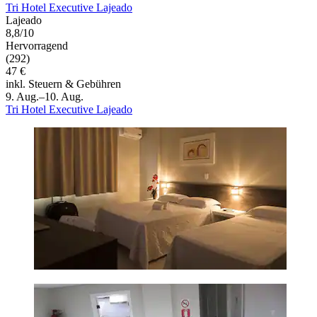
Tri Hotel Executive Lajeado
Lajeado
8,8/10
Hervorragend
(292)
47 €
inkl. Steuern & Gebühren
9. Aug.–10. Aug.
Tri Hotel Executive Lajeado