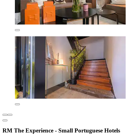
RM The Experience - Small Portuguese Hotels