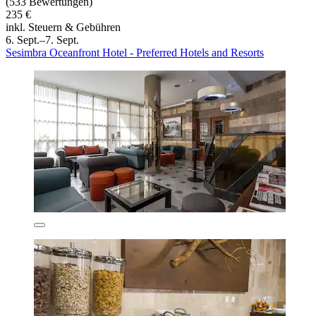
(533 Bewertungen)
235 €
inkl. Steuern & Gebühren
6. Sept.–7. Sept.
Sesimbra Oceanfront Hotel - Preferred Hotels and Resorts