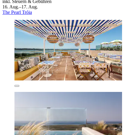
inkl. Steuern & Gebühren
16. Aug.–17. Aug.
The Pearl Tróia