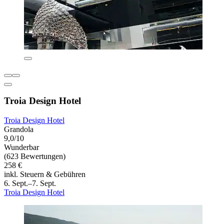
Troia Design Hotel
Troia Design Hotel
Grandola
9,0/10
Wunderbar
(623 Bewertungen)
258 €
inkl. Steuern & Gebühren
6. Sept.–7. Sept.
Troia Design Hotel