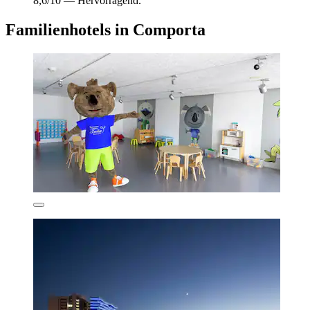
8,6/10 — Hervorragend.
Familienhotels in Comporta