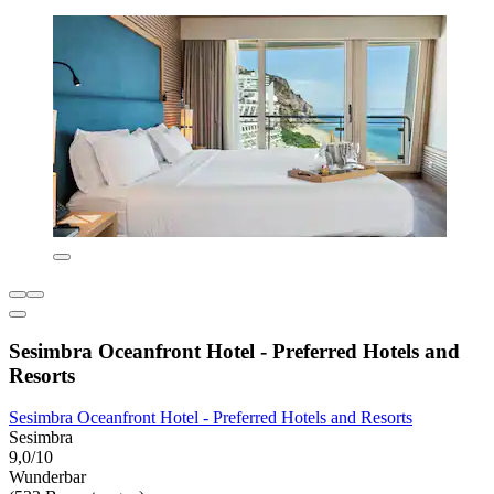
Sesimbra Oceanfront Hotel - Preferred Hotels and
Resorts
Sesimbra Oceanfront Hotel - Preferred Hotels and Resorts
Sesimbra
9,0/10
Wunderbar