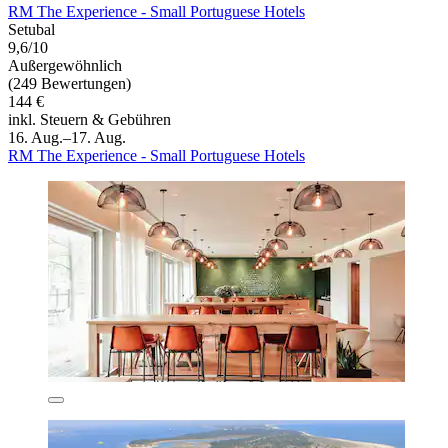
RM The Experience - Small Portuguese Hotels
Setubal
9,6/10
Außergewöhnlich
(249 Bewertungen)
144 €
inkl. Steuern & Gebühren
16. Aug.–17. Aug.
RM The Experience - Small Portuguese Hotels