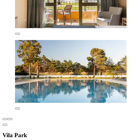
Vila Park