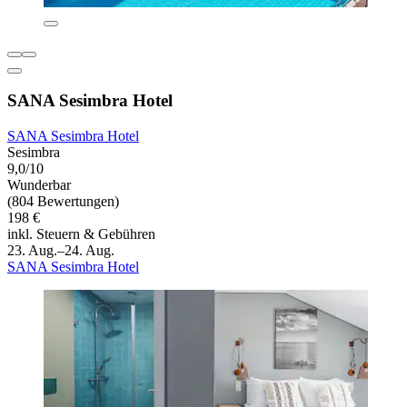
SANA Sesimbra Hotel
SANA Sesimbra Hotel
Sesimbra
9,0/10
Wunderbar
(804 Bewertungen)
198 €
inkl. Steuern & Gebühren
23. Aug.–24. Aug.
SANA Sesimbra Hotel