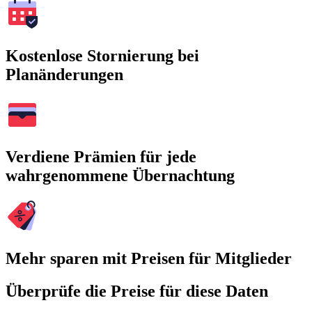
Kostenlose Stornierung bei
Planänderungen
Verdiene Prämien für jede
wahrgenommene Übernachtung
Mehr sparen mit Preisen für Mitglieder
Überprüfe die Preise für diese Daten