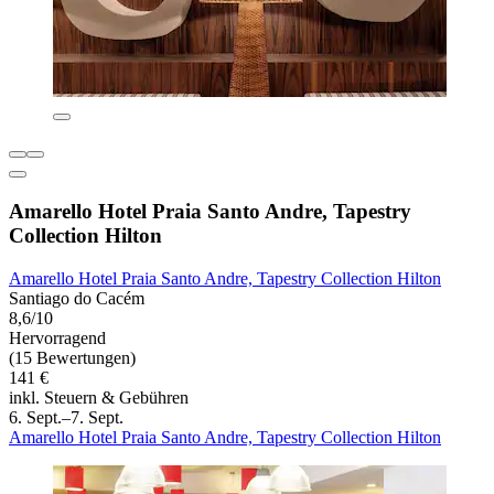
Amarello Hotel Praia Santo Andre, Tapestry
Collection Hilton
Amarello Hotel Praia Santo Andre, Tapestry Collection Hilton
Santiago do Cacém
8,6/10
Hervorragend
(15 Bewertungen)
141 €
inkl. Steuern & Gebühren
6. Sept.–7. Sept.
Amarello Hotel Praia Santo Andre, Tapestry Collection Hilton