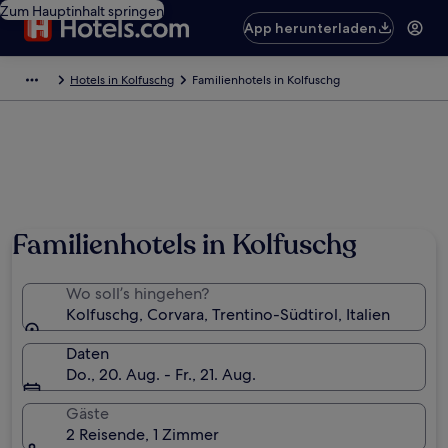
Zum Hauptinhalt springen
App herunterladen
Hotels in Kolfuschg
Familienhotels in Kolfuschg
Familienhotels in Kolfuschg
Wo soll’s hingehen?
Kolfuschg, Corvara, Trentino-Südtirol, Italien
Daten
Do., 20. Aug. - Fr., 21. Aug.
Gäste
2 Reisende, 1 Zimmer